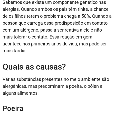
Sabemos que existe um componente genético nas
alergias. Quando ambos os pais têm rinite, a chance
de os filhos terem o problema chega a 50%. Quando a
pessoa que carrega essa predisposição em contato
com um alérgeno, passa a ser reativa a ele e não
mais tolerar o contato. Essa reação em geral
acontece nos primeiros anos de vida, mas pode ser
mais tardia.
Quais as causas?
Várias substâncias presentes no meio ambiente são
alergênicas, mas predominam a poeira, o pólen e
alguns alimentos.
Poeira