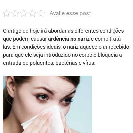
Avalie esse post
O artigo de hoje irá abordar as diferentes condições
que podem causar
ardência no nariz
e como tratá-
las. Em condições ideais, o nariz aquece o ar recebido
para que ele seja introduzido no corpo e bloqueia a
entrada de poluentes, bactérias e vírus.