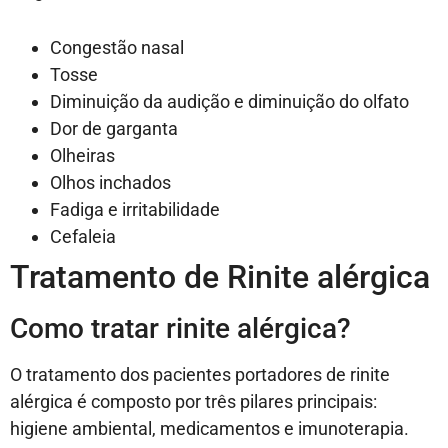
Congestão nasal
Tosse
Diminuição da audição e diminuição do olfato
Dor de garganta
Olheiras
Olhos inchados
Fadiga e irritabilidade
Cefaleia
Tratamento de Rinite alérgica
Como tratar rinite alérgica?
O tratamento dos pacientes portadores de rinite
alérgica é composto por três pilares principais:
higiene ambiental, medicamentos e imunoterapia.