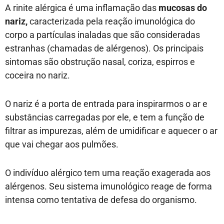
A rinite alérgica é uma inflamação das
mucosas do
nariz,
caracterizada pela reação imunológica do
corpo a partículas inaladas que são consideradas
estranhas (chamadas de alérgenos). Os principais
sintomas são obstrução nasal, coriza, espirros e
coceira no nariz.
O nariz é a porta de entrada para inspirarmos o ar e
substâncias carregadas por ele, e tem a função de
filtrar as impurezas, além de umidificar e aquecer o ar
que vai chegar aos pulmões.
O indivíduo alérgico tem uma reação exagerada aos
alérgenos. Seu sistema imunológico reage de forma
intensa como tentativa de defesa do organismo.