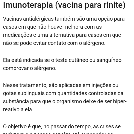
Imunoterapia (vacina para rinite)
Vacinas antialérgicas também são uma opção para
casos em que não houve melhora com as
medicações e uma alternativa para casos em que
não se pode evitar contato com o alérgeno.
Ela está indicada se o teste cutâneo ou sanguíneo
comprovar o alérgeno.
Nesse tratamento, são aplicadas em injeções ou
gotas sublinguais com quantidades controladas da
substância para que o organismo deixe de ser hiper-
reativo a ela.
O objetivo é que, no passar do tempo, as crises se