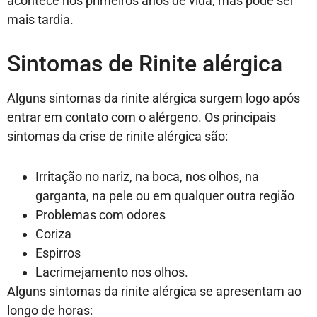
acontece nos primeiros anos de vida, mas pode ser
mais tardia.
Sintomas de Rinite alérgica
Alguns sintomas da rinite alérgica surgem logo após
entrar em contato com o alérgeno. Os principais
sintomas da crise de rinite alérgica são:
Irritação no nariz, na boca, nos olhos, na
garganta, na pele ou em qualquer outra região
Problemas com odores
Coriza
Espirros
Lacrimejamento nos olhos.
Alguns sintomas da rinite alérgica se apresentam ao
longo de horas: