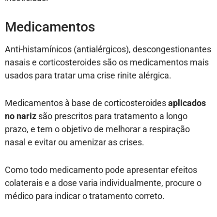
Medicamentos
Anti-histamínicos (antialérgicos), descongestionantes
nasais e corticosteroides são os medicamentos mais
usados para tratar uma crise rinite alérgica.
Medicamentos à base de corticosteroides
aplicados
no nariz
são prescritos para tratamento a longo
prazo, e tem o objetivo de melhorar a respiração
nasal e evitar ou amenizar as crises.
Como todo medicamento pode apresentar efeitos
colaterais e a dose varia individualmente, procure o
médico para indicar o tratamento correto.