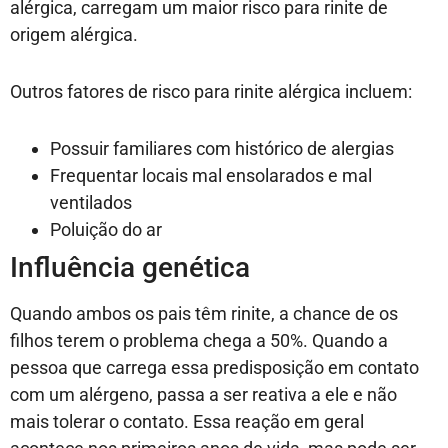
alérgica, carregam um maior risco para rinite de
origem alérgica.
Outros fatores de risco para rinite alérgica incluem:
Possuir familiares com histórico de alergias
Frequentar locais mal ensolarados e mal
ventilados
Poluição do ar
Influência genética
Quando ambos os pais têm rinite, a chance de os
filhos terem o problema chega a 50%. Quando a
pessoa que carrega essa predisposição em contato
com um alérgeno, passa a ser reativa a ele e não
mais tolerar o contato. Essa reação em geral