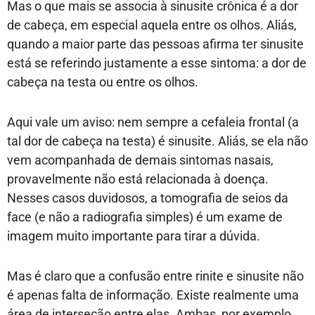
Mas o que mais se associa à sinusite crônica é a dor
de cabeça, em especial aquela entre os olhos. Aliás,
quando a maior parte das pessoas afirma ter sinusite
está se referindo justamente a esse sintoma: a dor de
cabeça na testa ou entre os olhos.
Aqui vale um aviso: nem sempre a cefaleia frontal (a
tal dor de cabeça na testa) é sinusite. Aliás, se ela não
vem acompanhada de demais sintomas nasais,
provavelmente não está relacionada à doença.
Nesses casos duvidosos, a tomografia de seios da
face (e não a radiografia simples) é um exame de
imagem muito importante para tirar a dúvida.
Mas é claro que a confusão entre rinite e sinusite não
é apenas falta de informação. Existe realmente uma
área de interseção entre elas. Ambas, por exemplo,