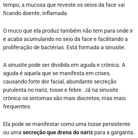
tempo, a mucosa que reveste os seios da face vai
ficando doente, inflamada.
O muco que ela produz também não tem para onde ir
e acaba acumulando no seio da face e facilitando a
proliferação de bactérias. Está formada a sinusite.
A sinusite pode ser dividida em aguda e crônica. A
aguda é aquela que se manifesta em crises,
causando forte dor facial, abundante secreção
purulenta no nariz, tosse e febre. Já na sinusite
crônica os sintomas são mais discretos, mas mais
frequentes.
Ela pode se manifestar como uma tosse persistente
ou uma
secreção que drena do nariz
para a garganta.