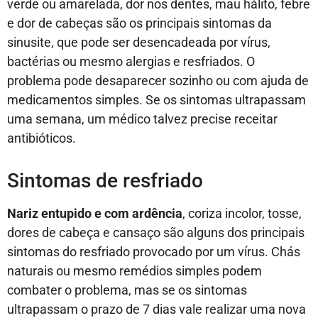
verde ou amarelada, dor nos dentes, mau hálito, febre
e dor de cabeças são os principais sintomas da
sinusite, que pode ser desencadeada por vírus,
bactérias ou mesmo alergias e resfriados. O
problema pode desaparecer sozinho ou com ajuda de
medicamentos simples. Se os sintomas ultrapassam
uma semana, um médico talvez precise receitar
antibióticos.
Sintomas de resfriado
Nariz entupido e com ardência
, coriza incolor, tosse,
dores de cabeça e cansaço são alguns dos principais
sintomas do resfriado provocado por um vírus. Chás
naturais ou mesmo remédios simples podem
combater o problema, mas se os sintomas
ultrapassam o prazo de 7 dias vale realizar uma nova