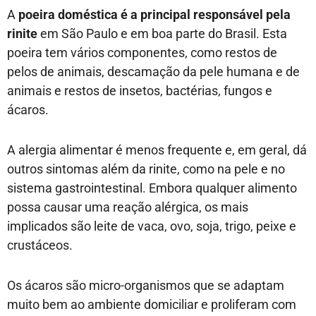
A
poeira doméstica é a principal responsável pela
rinite
em São Paulo e em boa parte do Brasil. Esta
poeira tem vários componentes, como restos de
pelos de animais, descamação da pele humana e de
animais e restos de insetos, bactérias, fungos e
ácaros.
A alergia alimentar é menos frequente e, em geral, dá
outros sintomas além da rinite, como na pele e no
sistema gastrointestinal. Embora qualquer alimento
possa causar uma reação alérgica, os mais
implicados são leite de vaca, ovo, soja, trigo, peixe e
crustáceos.
Os ácaros são micro-organismos que se adaptam
muito bem ao ambiente domiciliar e proliferam com