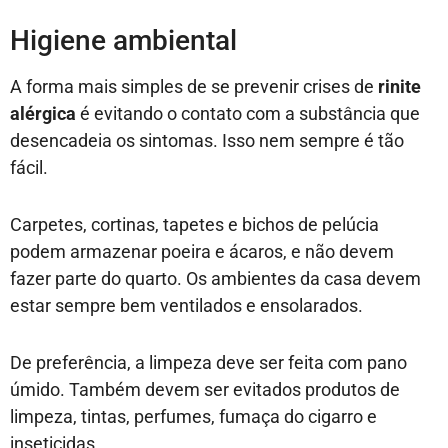
Higiene ambiental
A forma mais simples de se prevenir crises de
rinite
alérgica
é evitando o contato com a substância que
desencadeia os sintomas. Isso nem sempre é tão
fácil.
Carpetes, cortinas, tapetes e bichos de pelúcia
podem armazenar poeira e ácaros, e não devem
fazer parte do quarto. Os ambientes da casa devem
estar sempre bem ventilados e ensolarados.
De preferência, a limpeza deve ser feita com pano
úmido. Também devem ser evitados produtos de
limpeza, tintas, perfumes, fumaça do cigarro e
inseticidas.