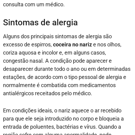
consulta com um médico.
Sintomas de alergia
Alguns dos principais sintomas de alergia são
excesso de espirros,
coceira no nariz
e nos olhos,
coriza aquosa e incolor e, em alguns casos,
congestão nasal. A condição pode aparecer e
desaparecer durante todo o ano ou em determinadas
estações, de acordo com o tipo pessoal de alergia e
normalmente é combatida com medicamentos
antialérgicos receitados pelo médico.
Em condições ideais, o nariz aquece o ar recebido
para que ele seja introduzido no corpo e bloqueia a
entrada de poluentes, bactérias e vírus. Quando a
região sofre com alguma anormalidade, pode