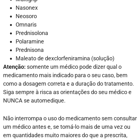
Nasonex
Neosoro
Omnaris
Prednisolona
Polaramine
Prednisona
Maleato de dexclorfeniramina (solução)
Atenção:
somente um médico pode dizer qual o
medicamento mais indicado para o seu caso, bem
como a dosagem correta e a duração do tratamento.
Siga sempre à risca as orientações do seu médico e
NUNCA se automedique.
Não interrompa o uso do medicamento sem consultar
um médico antes e, se tomá-lo mais de uma vez ou
em quantidades muito maiores do que a prescrita,