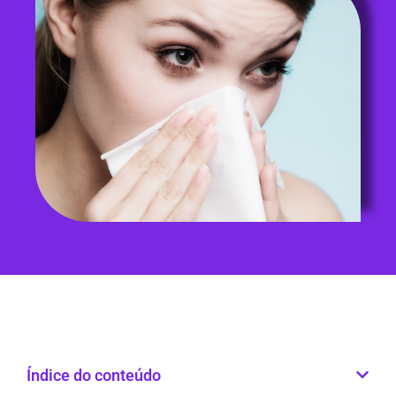
Índice do conteúdo