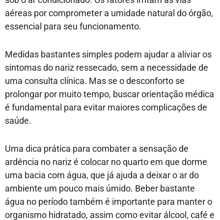
aéreas por comprometer a umidade natural do órgão,
essencial para seu funcionamento.
Medidas bastantes simples podem ajudar a aliviar os
sintomas do nariz ressecado, sem a necessidade de
uma consulta clínica. Mas se o desconforto se
prolongar por muito tempo, buscar orientação médica
é fundamental para evitar maiores complicações de
saúde.
Uma dica prática para combater a sensação de
ardência no nariz é colocar no quarto em que dorme
uma bacia com água, que já ajuda a deixar o ar do
ambiente um pouco mais úmido. Beber bastante
água no período também é importante para manter o
organismo hidratado, assim como evitar álcool, café e