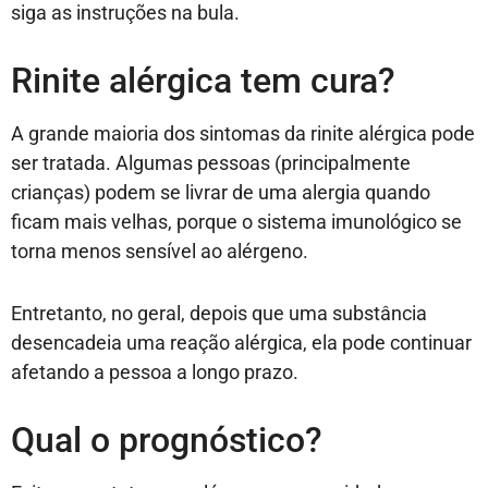
siga as instruções na bula.
Rinite alérgica tem cura?
A grande maioria dos sintomas da rinite alérgica pode
ser tratada. Algumas pessoas (principalmente
crianças) podem se livrar de uma alergia quando
ficam mais velhas, porque o sistema imunológico se
torna menos sensível ao alérgeno.
Entretanto, no geral, depois que uma substância
desencadeia uma reação alérgica, ela pode continuar
afetando a pessoa a longo prazo.
Qual o prognóstico?