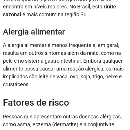
encontra em níveis maiores. No Brasil, esta
rinite
sazonal
é mais comum na região Sul.
Alergia alimentar
A alergia alimentar é menos frequente e, em geral,
resulta em outros sintomas além da rinite, como na
pele e no sistema gastrointestinal. Embora qualquer
alimento possa causar uma reação alérgica, os mais
implicados são leite de vaca, ovo, soja, trigo, peixe e
crustáceos.
Fatores de risco
Pessoas que apresentam outras doenças alérgicas,
como asma, eczema (dermatite) e a conjuntivite