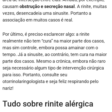
causam
obstrução e secreção nasal
. A rinite, muitas
vezes, desencadeia uma sinusite. Portanto a
associação em muitos casos é real.
Por último, é preciso esclarecer algo: a rinite
realmente não tem “cura” na maior parte dos casos,
mas sim controle, embora possa amainar com o
tempo. Já a sinusite, ao contrário, tem cura na maior
parte dos casos. Mesmo a crônica, embora não raro
seja necessário algum tipo de intervenção cirúrgica
para isso. Portanto, consulte seu
otorrinolaringologista e seja feliz respirando pelo
nariz!
Tudo sobre rinite alérgica