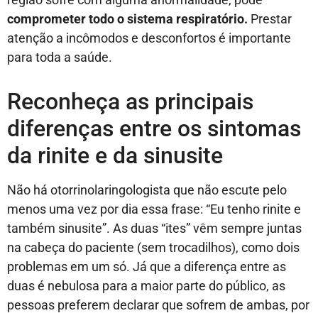
comprometer todo o sistema respiratório.
Prestar
atenção a incômodos e desconfortos é importante
para toda a saúde.
Reconheça as principais
diferenças entre os sintomas
da rinite e da sinusite
Não há otorrinolaringologista que não escute pelo
menos uma vez por dia essa frase: “Eu tenho rinite e
também sinusite”. As duas “ites” vêm sempre juntas
na cabeça do paciente (sem trocadilhos), como dois
problemas em um só. Já que a diferença entre as
duas é nebulosa para a maior parte do público, as
pessoas preferem declarar que sofrem de ambas, por