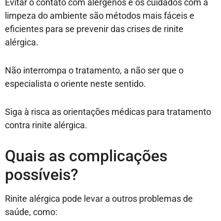
Evitar o contato com alérgenos e os cuidados com a
limpeza do ambiente são métodos mais fáceis e
eficientes para se prevenir das crises de rinite
alérgica.
Não interrompa o tratamento, a não ser que o
especialista o oriente neste sentido.
Siga à risca as orientações médicas para tratamento
contra rinite alérgica.
Quais as complicações
possíveis?
Rinite alérgica pode levar a outros problemas de
saúde, como: