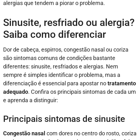
alergias que tendem a piorar o problema.
Sinusite, resfriado ou alergia?
Saiba como diferenciar
Dor de cabeça, espirros, congestão nasal ou coriza
são sintomas comuns de condições bastante
diferentes: sinusite, resfriados e alergias. Nem
sempre é simples identificar o problema, mas a
diferenciação é essencial para apostar no
tratamento
adequado
. Confira os principais sintomas de cada um
e aprenda a distinguir:
Principais sintomas de sinusite
Congestão nasal
com dores no centro do rosto, coriza