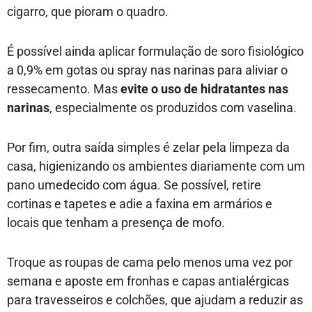
cigarro, que pioram o quadro.
É possível ainda aplicar formulação de soro fisiológico
a 0,9% em gotas ou spray nas narinas para aliviar o
ressecamento. Mas
evite o uso de hidratantes nas
narinas
, especialmente os produzidos com vaselina.
Por fim, outra saída simples é zelar pela limpeza da
casa, higienizando os ambientes diariamente com um
pano umedecido com água. Se possível, retire
cortinas e tapetes e adie a faxina em armários e
locais que tenham a presença de mofo.
Troque as roupas de cama pelo menos uma vez por
semana e aposte em fronhas e capas antialérgicas
para travesseiros e colchões, que ajudam a reduzir as