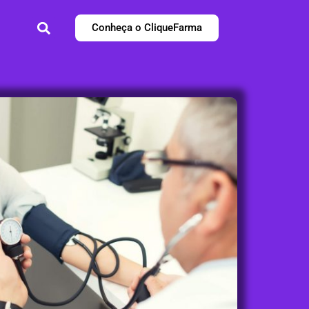
Conheça o CliqueFarma