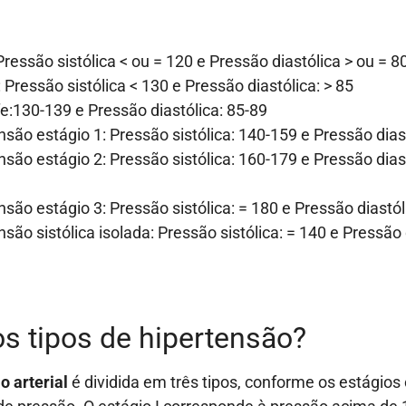
Pressão sistólica < ou = 120 e Pressão diastólica > ou = 8
 Pressão sistólica < 130 e Pressão diastólica: > 85
fe:130-139 e Pressão diastólica: 85-89
nsão estágio 1: Pressão sistólica: 140-159 e Pressão dias
nsão estágio 2: Pressão sistólica: 160-179 e Pressão diast
nsão estágio 3: Pressão sistólica: = 180 e Pressão diastól
são sistólica isolada: Pressão sistólica: = 140 e Pressão 
os tipos de hipertensão?
o arterial
é dividida em três tipos, conforme os estágios 