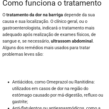
Como funciona o tratamento
O
tratamento da dor na barriga
depende da sua
causa e sua localização. O clínico geral, ou o
gastroenterologista, indicará o tratamento mais
adequado após realização de exames físicos, de
sangue e, se necessário,
ultrassom abdominal
.
Alguns dos remédios mais usados para tratar
problemas leves são:
Antiácidos, como Omeprazol ou Ranitidina:
utilizados em casos de dor na região do
estômago causado por má-digestão, refluxo ou
gastrite;
Anti-flatulentos ou antiespasmódicos, como a