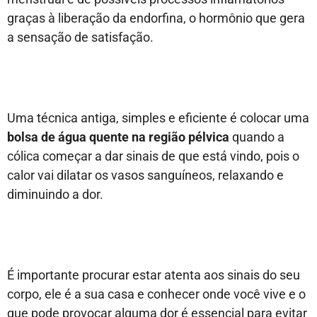
graças à liberação da endorfina, o hormônio que gera
a sensação de satisfação.
Uma técnica antiga, simples e eficiente é colocar uma
bolsa de água quente na região pélvica
quando a
cólica começar a dar sinais de que está vindo, pois o
calor vai dilatar os vasos sanguíneos, relaxando e
diminuindo a dor.
É importante procurar estar atenta aos sinais do seu
corpo, ele é a sua casa e conhecer onde você vive e o
que pode provocar alguma dor é essencial para evitar