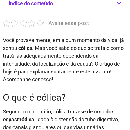
Índice do conteúdo
Avalie esse post
Você provavelmente, em algum momento da vida, já
sentiu
cólica
. Mas você sabe do que se trata e como
tratá-las adequadamente dependendo da
intensidade, da localização e da causa? O artigo de
hoje é para explanar exatamente este assunto!
Acompanhe conosco!
O que é cólica?
Segundo o dicionário,
cólica trata-se de uma
dor
espasmódica
ligada à distensão do tubo digestivo,
dos canais glandulares ou das vias urinárias.