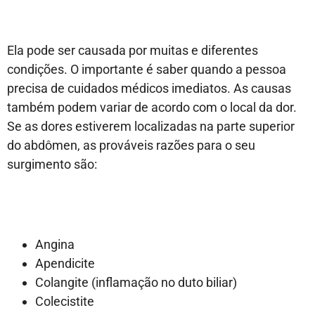
Ela pode ser causada por muitas e diferentes
condições. O importante é saber quando a pessoa
precisa de cuidados médicos imediatos. As causas
também podem variar de acordo com o local da dor.
Se as dores estiverem localizadas na parte superior
do abdômen, as prováveis razões para o seu
surgimento são:
Angina
Apendicite
Colangite (inflamação no duto biliar)
Colecistite