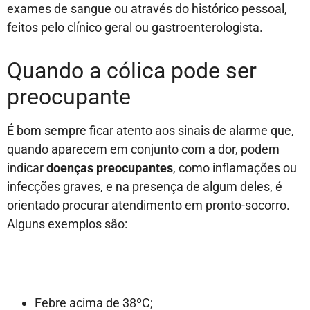
exames de sangue ou através do histórico pessoal,
feitos pelo clínico geral ou gastroenterologista.
Quando a cólica pode ser
preocupante
É bom sempre ficar atento aos sinais de alarme que,
quando aparecem em conjunto com a dor, podem
indicar
doenças preocupantes
, como inflamações ou
infecções graves, e na presença de algum deles, é
orientado procurar atendimento em pronto-socorro.
Alguns exemplos são:
Febre acima de 38ºC;