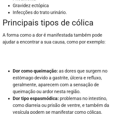
Gravidez ectópica
Infecções do trato urinário.
Principais tipos de cólica
A forma como a dor é manifestada também pode
ajudar a encontrar a sua causa, como por exemplo:
Dor como queimação:
as dores que surgem no
estômago devido a gastrite, úlcera e refluxo,
geralmente, aparecem com a sensação de
queimação ou ardor nesta região.
Dor tipo espasmódica:
problemas no intestino,
como diarreia ou prisão de ventre, e também da
vesícula podem se manifestar como cólicas.