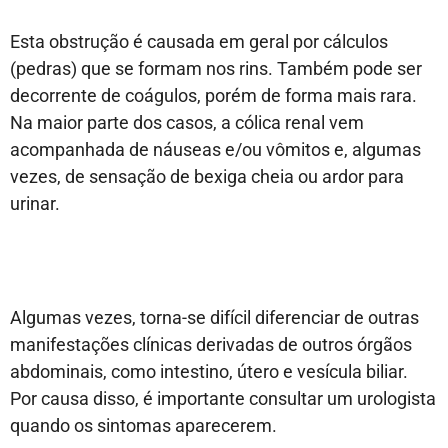
Esta obstrução é causada em geral por cálculos
(pedras) que se formam nos rins. Também pode ser
decorrente de coágulos, porém de forma mais rara.
Na maior parte dos casos, a cólica renal vem
acompanhada de náuseas e/ou vômitos e, algumas
vezes, de sensação de bexiga cheia ou ardor para
urinar.
Algumas vezes, torna-se difícil diferenciar de outras
manifestações clínicas derivadas de outros órgãos
abdominais, como intestino, útero e vesícula biliar.
Por causa disso, é importante consultar um urologista
quando os sintomas aparecerem.