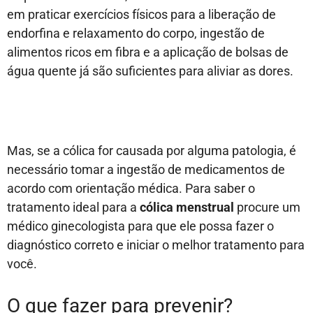
em praticar exercícios físicos para a liberação de
endorfina e relaxamento do corpo, ingestão de
alimentos ricos em fibra e a aplicação de bolsas de
água quente já são suficientes para aliviar as dores.
Mas, se a cólica for causada por alguma patologia, é
necessário tomar a ingestão de medicamentos de
acordo com orientação médica. Para saber o
tratamento ideal para a
cólica menstrual
procure um
médico ginecologista para que ele possa fazer o
diagnóstico correto e iniciar o melhor tratamento para
você.
O que fazer para prevenir?