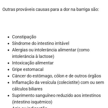
Outras prováveis causas para a dor na barriga são:
Constipação
Síndrome do intestino irritável
Alergias ou intolerância alimentar (como
intolerância à lactose)
Intoxicação alimentar
Gripe estomacal
Câncer do estômago, cólon e de outros órgãos
Inflamação da vesícula (colecistite) com ou sem
cálculos biliares
Suprimento sanguíneo reduzido aos intestinos
(intestino isquêmico)