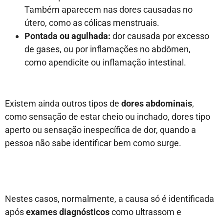
Também aparecem nas dores causadas no
útero, como as cólicas menstruais.
Pontada ou agulhada:
dor causada por excesso
de gases, ou por inflamações no abdômen,
como apendicite ou inflamação intestinal.
Existem ainda outros tipos de
dores abdominais
,
como sensação de estar cheio ou inchado, dores tipo
aperto ou sensação inespecífica de dor, quando a
pessoa não sabe identificar bem como surge.
Nestes casos, normalmente, a causa só é identificada
após
exames diagnósticos
como ultrassom e