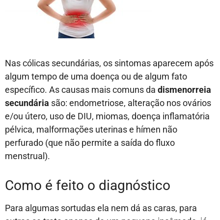
Nas cólicas secundárias, os sintomas aparecem após
algum tempo de uma doença ou de algum fato
específico. As causas mais comuns da
dismenorreia
secundária
são: endometriose, alteração nos ovários
e/ou útero, uso de DIU, miomas, doença inflamatória
pélvica, malformações uterinas e hímen não
perfurado (que não permite a saída do fluxo
menstrual).
Como é feito o diagnóstico
Para algumas sortudas ela nem dá as caras, para