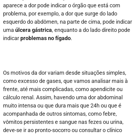
aparece a dor pode indicar o órgão que está com
problema, por exemplo, a dor que surge do lado
esquerdo do abdômen, na parte de cima, pode indicar
uma
úlcera gástrica
, enquanto a do lado direito pode
indicar
problemas no fígado
.
Os motivos da dor variam desde situações simples,
como excesso de gases, que vamos analisar mais à
frente, até mais complicadas, como apendicite ou
cálculo renal. Assim, havendo uma dor abdominal
muito intensa ou que dura mais que 24h ou que é
acompanhada de outros sintomas, como febre,
vômitos persistentes e sangue nas fezes ou urina,
deve-se ir ao pronto-socorro ou consultar o clínico