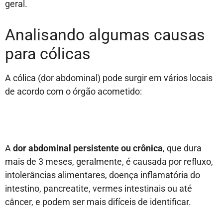
geral.
Analisando algumas causas
para cólicas
A cólica (dor abdominal) pode surgir em vários locais
de acordo com o órgão acometido:
A
dor abdominal persistente ou crônica
, que dura
mais de 3 meses, geralmente, é causada por refluxo,
intolerâncias alimentares, doença inflamatória do
intestino, pancreatite, vermes intestinais ou até
câncer, e podem ser mais difíceis de identificar.