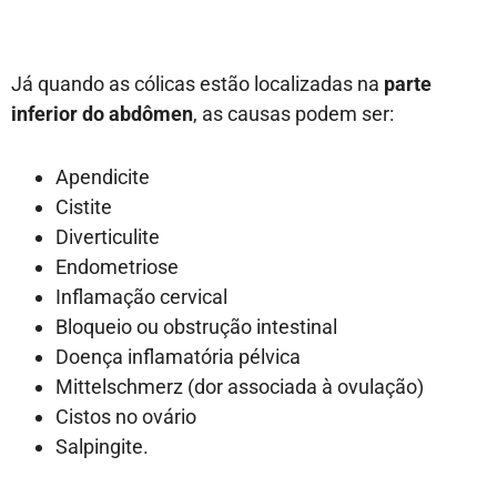
Já quando as cólicas estão localizadas na
parte
inferior do abdômen
, as causas podem ser:
Apendicite
Cistite
Diverticulite
Endometriose
Inflamação cervical
Bloqueio ou obstrução intestinal
Doença inflamatória pélvica
Mittelschmerz (dor associada à ovulação)
Cistos no ovário
Salpingite.