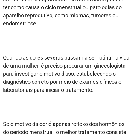
ter como causa o ciclo menstrual ou patologias do
aparelho reprodutivo, como miomas, tumores ou
endometriose.
Quando as dores severas passam a ser rotina na vida
de uma mulher, é preciso procurar um ginecologista
para investigar o motivo disso, estabelecendo o
diagnóstico correto por meio de exames clínicos e
laboratoriais para iniciar o tratamento.
Se o motivo da dor é apenas reflexo dos hormônios
do período menstrual, o melhor tratamento consiste