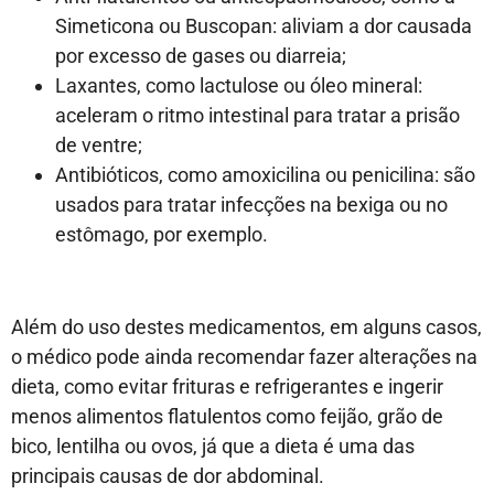
Simeticona ou Buscopan: aliviam a dor causada
por excesso de gases ou diarreia;
Laxantes, como lactulose ou óleo mineral:
aceleram o ritmo intestinal para tratar a prisão
de ventre;
Antibióticos, como amoxicilina ou penicilina: são
usados para tratar infecções na bexiga ou no
estômago, por exemplo.
Além do uso destes medicamentos, em alguns casos,
o médico pode ainda recomendar fazer alterações na
dieta, como evitar frituras e refrigerantes e ingerir
menos alimentos flatulentos como feijão, grão de
bico, lentilha ou ovos, já que a dieta é uma das
principais causas de dor abdominal.