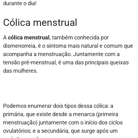
durante o dia!
Cólica menstrual
A
cólica menstrual
, também conhecida por
dismenorreia, é o sintoma mais natural e comum que
acompanha a menstruação. Juntamente com a
tensão pré-menstrual, é uma das principais queixas
das mulheres.
Podemos enumerar dois tipos dessa cólica: a
primária, que existe desde a menarca (primeira
menstruação) juntamente com o início dos ciclos
ovulatórios; e a secundária, que surge após um