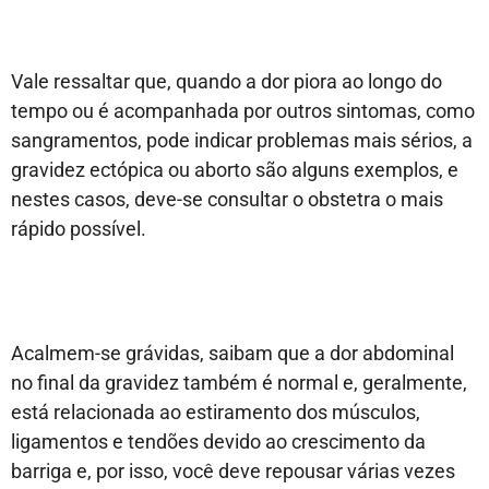
Vale ressaltar que, quando a dor piora ao longo do
tempo ou é acompanhada por outros sintomas, como
sangramentos, pode indicar problemas mais sérios, a
gravidez ectópica ou aborto são alguns exemplos, e
nestes casos, deve-se consultar o obstetra o mais
rápido possível.
Acalmem-se grávidas, saibam que a dor abdominal
no final da gravidez também é normal e, geralmente,
está relacionada ao estiramento dos músculos,
ligamentos e tendões devido ao crescimento da
barriga e, por isso, você deve repousar várias vezes