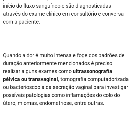
início do fluxo sanguíneo e são diagnosticadas
através do exame clínico em consultório e conversa
com a paciente.
Quando a dor é muito intensa e foge dos padrões de
duração anteriormente mencionados é preciso
realizar alguns exames como
ultrassonografia
pélvica ou transvaginal
, tomografia computadorizada
ou bacterioscopia da secreção vaginal para investigar
possíveis patologias como inflamações do colo do
útero, miomas, endometriose, entre outras.