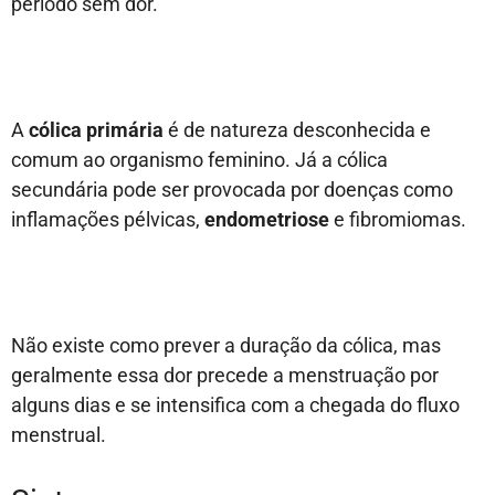
período sem dor.
A
cólica primária
é de natureza desconhecida e
comum ao organismo feminino. Já a cólica
secundária pode ser provocada por doenças como
inflamações pélvicas,
endometriose
e fibromiomas.
Não existe como prever a duração da cólica, mas
geralmente essa dor precede a menstruação por
alguns dias e se intensifica com a chegada do fluxo
menstrual.