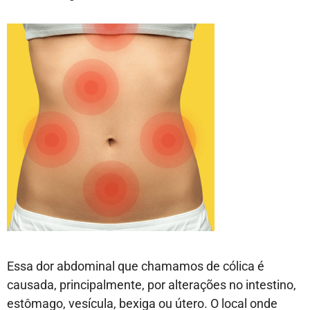
Essa dor abdominal que chamamos de cólica é
causada, principalmente, por alterações no intestino,
estômago, vesícula, bexiga ou útero. O local onde