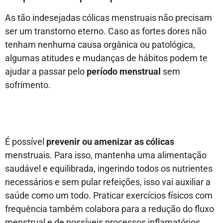
As tão indesejadas cólicas menstruais não precisam
ser um transtorno eterno. Caso as fortes dores não
tenham nenhuma causa orgânica ou patológica,
algumas atitudes e mudanças de hábitos podem te
ajudar a passar pelo
período menstrual
sem
sofrimento.
É possível
prevenir ou amenizar as cólicas
menstruais. Para isso, mantenha uma alimentação
saudável e equilibrada, ingerindo todos os nutrientes
necessários e sem pular refeições, isso vai auxiliar a
saúde como um todo. Praticar exercícios físicos com
frequência também colabora para a redução do fluxo
menstrual e de possíveis processos inflamatórios