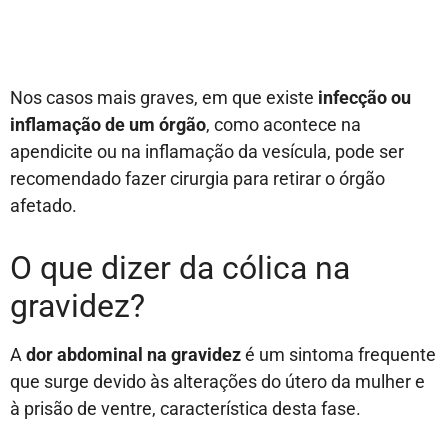
Nos casos mais graves, em que existe
infecção ou
inflamação de um órgão
, como acontece na
apendicite ou na inflamação da vesícula, pode ser
recomendado fazer cirurgia para retirar o órgão
afetado.
O que dizer da cólica na
gravidez?
A
dor abdominal na gravidez
é um sintoma frequente
que surge devido às alterações do útero da mulher e
à prisão de ventre, característica desta fase.