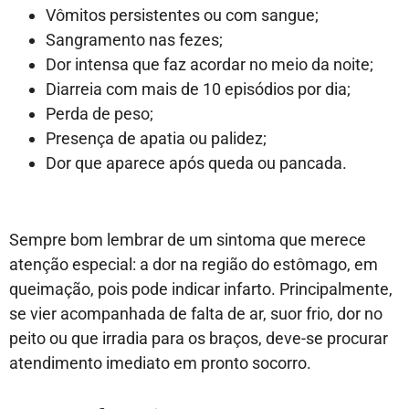
Vômitos persistentes ou com sangue;
Sangramento nas fezes;
Dor intensa que faz acordar no meio da noite;
Diarreia com mais de 10 episódios por dia;
Perda de peso;
Presença de apatia ou palidez;
Dor que aparece após queda ou pancada.
Sempre bom lembrar de um sintoma que merece
atenção especial: a dor na região do estômago, em
queimação, pois pode indicar infarto. Principalmente,
se vier acompanhada de falta de ar, suor frio, dor no
peito ou que irradia para os braços, deve-se procurar
atendimento imediato em pronto socorro.