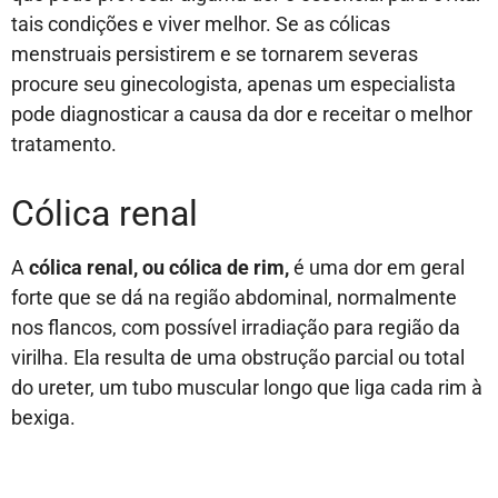
tais condições e viver melhor. Se as cólicas
menstruais persistirem e se tornarem severas
procure seu ginecologista, apenas um especialista
pode diagnosticar a causa da dor e receitar o melhor
tratamento.
Cólica renal
A
cólica renal, ou cólica de rim,
é uma dor em geral
forte que se dá na região abdominal, normalmente
nos flancos, com possível irradiação para região da
virilha. Ela resulta de uma obstrução parcial ou total
do ureter, um tubo muscular longo que liga cada rim à
bexiga.