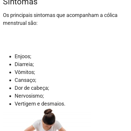
Sintomas
Os principais sintomas que acompanham a cólica
menstrual são:
Enjoos;
Diarreia;
Vômitos;
Cansaço;
Dor de cabeça;
Nervosismo;
Vertigem e desmaios.