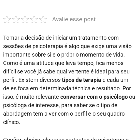
Avalie esse post
Tomar a decisão de iniciar um tratamento com
sessões de psicoterapia é algo que exige uma visão
importante sobre si e o próprio momento de vida.
Como é uma atitude que leva tempo, fica menos
difícil se você já sabe qual vertente é ideal para seu
perfil. Existem diversos
tipos de terapia
e cada um
deles foca em determinada técnica e resultado. Por
isso, é muito relevante
conversar com o psicólogo
ou
psicóloga de interesse, para saber se o tipo de
abordagem tem a ver com o perfil e o seu quadro
clínico.
Confira, abaixo, algumas vertentes da psicoterapia