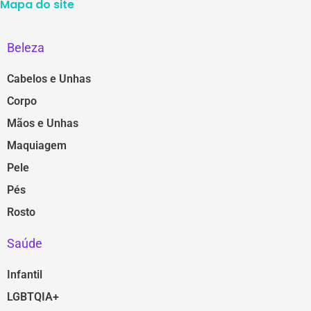
Mapa do site
Beleza
Cabelos e Unhas
Corpo
Mãos e Unhas
Maquiagem
Pele
Pés
Rosto
Saúde
Infantil
LGBTQIA+