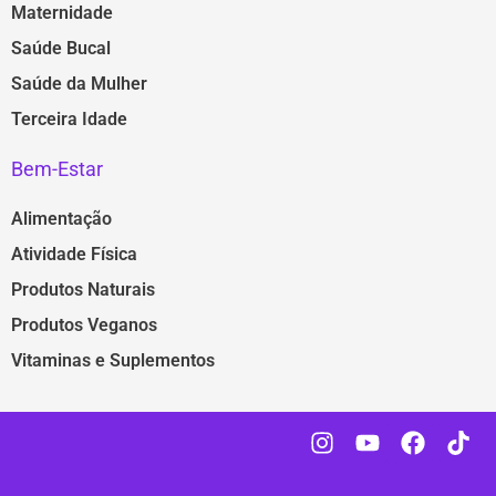
Maternidade
Saúde Bucal
Saúde da Mulher
Terceira Idade
Bem-Estar
Alimentação
Atividade Física
Produtos Naturais
Produtos Veganos
Vitaminas e Suplementos