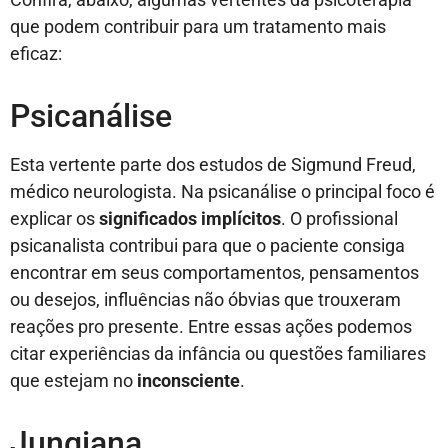
que podem contribuir para um tratamento mais
eficaz:
Psicanálise
Esta vertente parte dos estudos de Sigmund Freud,
médico neurologista. Na psicanálise o principal foco é
explicar os
significados implícitos
. O profissional
psicanalista contribui para que o paciente consiga
encontrar em seus comportamentos, pensamentos
ou desejos, influências não óbvias que trouxeram
reações pro presente. Entre essas ações podemos
citar experiências da infância ou questões familiares
que estejam no
inconsciente
.
Jungiana