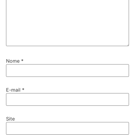
Nome
*
E-mail
*
Site