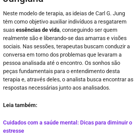
Neste modelo de terapia, as ideias de Carl G. Jung
têm como objetivo auxiliar indivíduos a resgatarem
suas
essências de vida
, conseguindo ser quem
realmente são e liberando-se das amarras e visões
sociais. Nas sessões, terapeutas buscam conduzir a
conversa em torno dos problemas que levaram a
pessoa analisada até o encontro. Os sonhos são
peças fundamentais para o entendimento desta
terapia e, através deles, o analista busca encontrar as
respostas necessárias junto aos analisados.
Leia também:
Cuidados com a saúde mental: Dicas para diminuir o
estresse