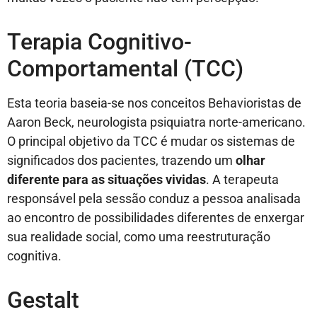
Terapia Cognitivo-
Comportamental (TCC)
Esta teoria baseia-se nos conceitos Behavioristas de
Aaron Beck, neurologista psiquiatra norte-americano.
O principal objetivo da TCC é mudar os sistemas de
significados dos pacientes, trazendo um
olhar
diferente para as situações vividas
. A terapeuta
responsável pela sessão conduz a pessoa analisada
ao encontro de possibilidades diferentes de enxergar
sua realidade social, como uma reestruturação
cognitiva.
Gestalt