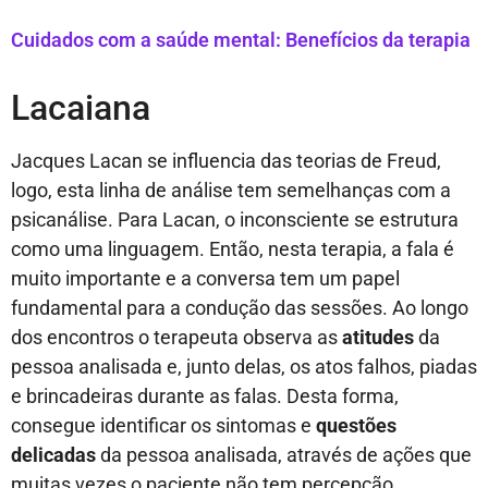
Cuidados com a saúde mental: Benefícios da terapia
Lacaiana
Jacques Lacan se influencia das teorias de Freud,
logo, esta linha de análise tem semelhanças com a
psicanálise. Para Lacan, o inconsciente se estrutura
como uma linguagem. Então, nesta terapia, a fala é
muito importante e a conversa tem um papel
fundamental para a condução das sessões. Ao longo
dos encontros o terapeuta observa as
atitudes
da
pessoa analisada e, junto delas, os atos falhos, piadas
e brincadeiras durante as falas. Desta forma,
consegue identificar os sintomas e
questões
delicadas
da pessoa analisada, através de ações que
muitas vezes o paciente não tem percepção.