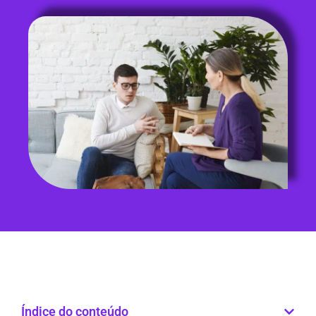
Índice do conteúdo