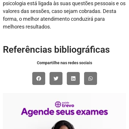
psicologia está ligada às suas questões pessoais e os
valores das sessões, caso sejam cobradas. Desta
forma, o melhor atendimento conduzirá para
melhores resultados.
Referências bibliográficas
Compartilhe nas redes sociais