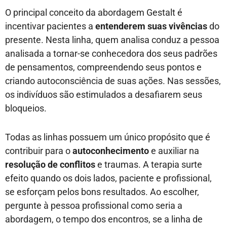
O principal conceito da abordagem Gestalt é
incentivar pacientes a
entenderem suas vivências
do
presente. Nesta linha, quem analisa conduz a pessoa
analisada a tornar-se conhecedora dos seus padrões
de pensamentos, compreendendo seus pontos e
criando autoconsciência de suas ações. Nas sessões,
os indivíduos são estimulados a desafiarem seus
bloqueios.
Todas as linhas possuem um único propósito que é
contribuir para o
autoconhecimento
e auxiliar na
resolução de conflitos
e traumas. A terapia surte
efeito quando os dois lados, paciente e profissional,
se esforçam pelos bons resultados. Ao escolher,
pergunte à pessoa profissional como seria a
abordagem, o tempo dos encontros, se a linha de