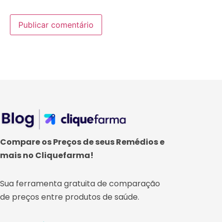
Compare os Preços de seus Remédios e
mais no Cliquefarma!
Sua ferramenta gratuita de comparação
de preços entre produtos de saúde.