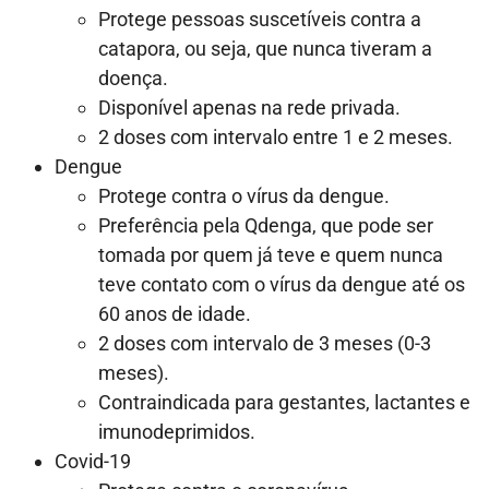
Protege pessoas suscetíveis contra a
catapora, ou seja, que nunca tiveram a
doença.
Disponível apenas na rede privada.
2 doses com intervalo entre 1 e 2 meses.
Dengue
Protege contra o vírus da dengue.
Preferência pela Qdenga, que pode ser
tomada por quem já teve e quem nunca
teve contato com o vírus da dengue até os
60 anos de idade.
2 doses com intervalo de 3 meses (0-3
meses).
Contraindicada para gestantes, lactantes e
imunodeprimidos.
Covid-19