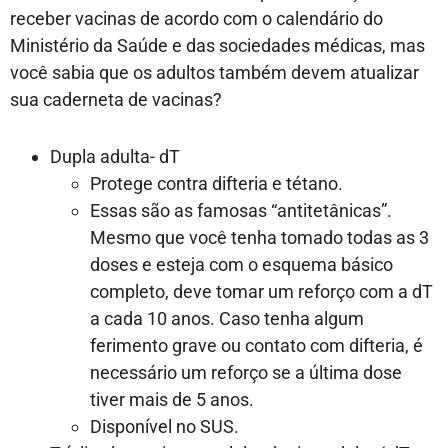
receber vacinas de acordo com o calendário do
Ministério da Saúde e das sociedades médicas, mas
você sabia que os adultos também devem atualizar
sua caderneta de vacinas?
Dupla adulta- dT
Protege contra difteria e tétano.
Essas são as famosas “antitetânicas”.
Mesmo que você tenha tomado todas as 3
doses e esteja com o esquema básico
completo, deve tomar um reforço com a dT
a cada 10 anos. Caso tenha algum
ferimento grave ou contato com difteria, é
necessário um reforço se a última dose
tiver mais de 5 anos.
Disponível no SUS.