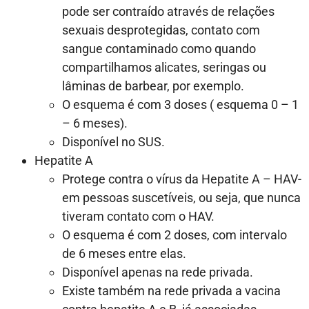
pode ser contraído através de relações
sexuais desprotegidas, contato com
sangue contaminado como quando
compartilhamos alicates, seringas ou
lâminas de barbear, por exemplo.
O esquema é com 3 doses ( esquema 0 – 1
– 6 meses).
Disponível no SUS.
Hepatite A
Protege contra o vírus da Hepatite A – HAV-
em pessoas suscetíveis, ou seja, que nunca
tiveram contato com o HAV.
O esquema é com 2 doses, com intervalo
de 6 meses entre elas.
Disponível apenas na rede privada.
Existe também na rede privada a vacina