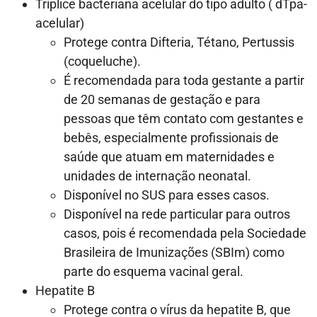
Tríplice bacteriana acelular do tipo adulto ( dTpa-
acelular)
Protege contra Difteria, Tétano, Pertussis
(coqueluche).
É recomendada para toda gestante a partir
de 20 semanas de gestação e para
pessoas que têm contato com gestantes e
bebês, especialmente profissionais de
saúde que atuam em maternidades e
unidades de internação neonatal.
Disponível no SUS para esses casos.
Disponível na rede particular para outros
casos, pois é recomendada pela Sociedade
Brasileira de Imunizações (SBIm) como
parte do esquema vacinal geral.
Hepatite B
Protege contra o vírus da hepatite B, que