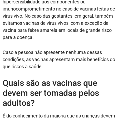
hipersensibilidade aos componentes ou
imunocomprometimento no caso de vacinas feitas de
vírus vivo. No caso das gestantes, em geral, também
evitamos vacinas de vírus vivos, com a exceção da
vacina para febre amarela em locais de grande risco
para a doença.
Caso a pessoa não apresente nenhuma dessas
condições, as vacinas apresentam mais benefícios do
que riscos à saúde.
Quais são as vacinas que
devem ser tomadas pelos
adultos?
É do conhecimento da maioria que as crianças devem