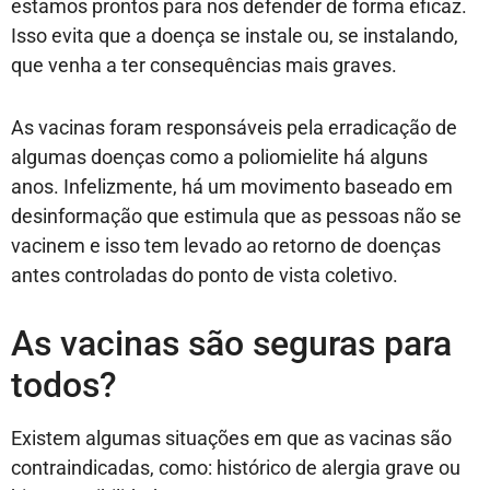
estamos prontos para nos defender de forma eficaz.
Isso evita que a doença se instale ou, se instalando,
que venha a ter consequências mais graves.
As vacinas foram responsáveis pela erradicação de
algumas doenças como a poliomielite há alguns
anos. Infelizmente, há um movimento baseado em
desinformação que estimula que as pessoas não se
vacinem e isso tem levado ao retorno de doenças
antes controladas do ponto de vista coletivo.
As vacinas são seguras para
todos?
Existem algumas situações em que as vacinas são
contraindicadas, como: histórico de alergia grave ou