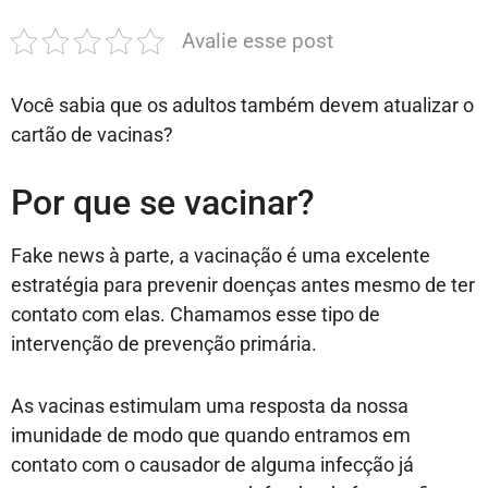
Avalie esse post
Você sabia que os adultos também devem atualizar o
cartão de vacinas?
Por que se vacinar?
Fake news à parte, a vacinação é uma excelente
estratégia para prevenir doenças antes mesmo de ter
contato com elas. Chamamos esse tipo de
intervenção de prevenção primária.
As vacinas estimulam uma resposta da nossa
imunidade de modo que quando entramos em
contato com o causador de alguma infecção já