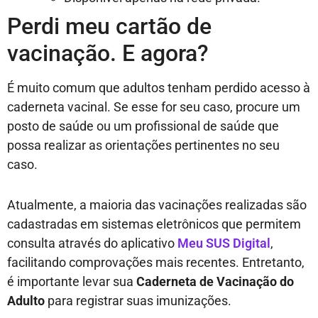
Perdi meu cartão de
vacinação. E agora?
É muito comum que adultos tenham perdido acesso à
caderneta vacinal. Se esse for seu caso, procure um
posto de saúde ou um profissional de saúde que
possa realizar as orientações pertinentes no seu
caso.
Atualmente, a maioria das vacinações realizadas são
cadastradas em sistemas eletrônicos que permitem
consulta através do aplicativo
Meu SUS Digital
,
facilitando comprovações mais recentes. Entretanto,
é importante levar sua
Caderneta de Vacinação do
Adulto
para registrar suas imunizações.