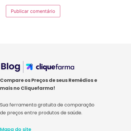
Compare os Preços de seus Remédios e
mais no Cliquefarma!
Sua ferramenta gratuita de comparação
de preços entre produtos de saúde.
Mapa do site