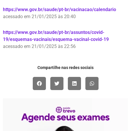
https://www.gov.br/saude/pt-br/vacinacao/calendario
acessado em 21/01/2025 às 20:40
https://www.gov.br/saude/pt-br/assuntos/covid-
19/esquemas-vacinais/esquema-vacinal-covid-19
acessado em 21/01/2025 às 22:56
Compartilhe nas redes sociais