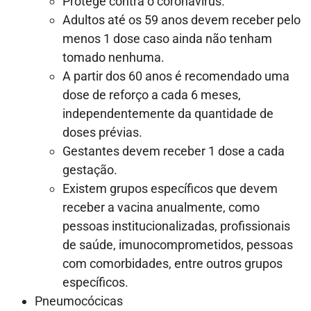
Protege contra o coronavírus.
Adultos até os 59 anos devem receber pelo
menos 1 dose caso ainda não tenham
tomado nenhuma.
A partir dos 60 anos é recomendado uma
dose de reforço a cada 6 meses,
independentemente da quantidade de
doses prévias.
Gestantes devem receber 1 dose a cada
gestação.
Existem grupos específicos que devem
receber a vacina anualmente, como
pessoas institucionalizadas, profissionais
de saúde, imunocomprometidos, pessoas
com comorbidades, entre outros grupos
específicos.
Pneumocócicas