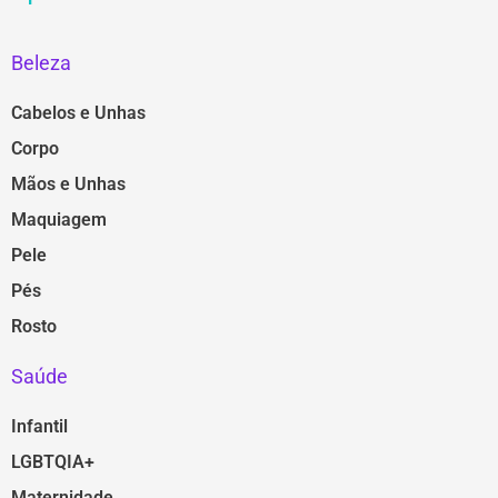
Beleza
Cabelos e Unhas
Corpo
Mãos e Unhas
Maquiagem
Pele
Pés
Rosto
Saúde
Infantil
LGBTQIA+
Maternidade