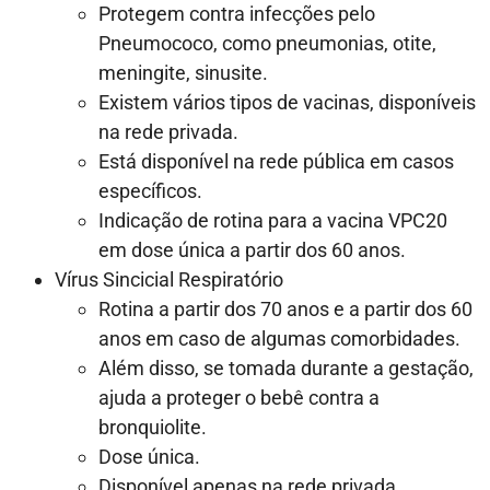
Protegem contra infecções pelo
Pneumococo, como pneumonias, otite,
meningite, sinusite.
Existem vários tipos de vacinas, disponíveis
na rede privada.
Está disponível na rede pública em casos
específicos.
Indicação de rotina para a vacina VPC20
em dose única a partir dos 60 anos.
Vírus Sincicial Respiratório
Rotina a partir dos 70 anos e a partir dos 60
anos em caso de algumas comorbidades.
Além disso, se tomada durante a gestação,
ajuda a proteger o bebê contra a
bronquiolite.
Dose única.
Disponível apenas na rede privada.