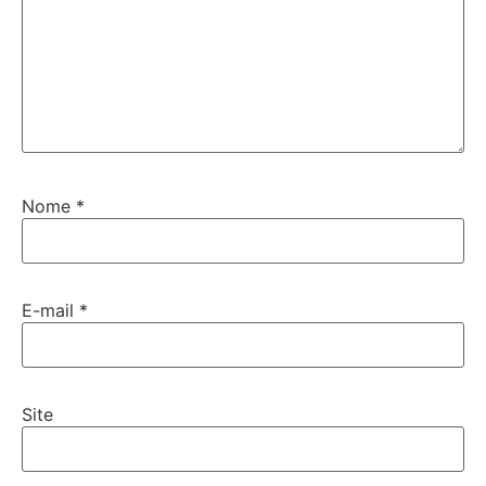
Nome
*
E-mail
*
Site