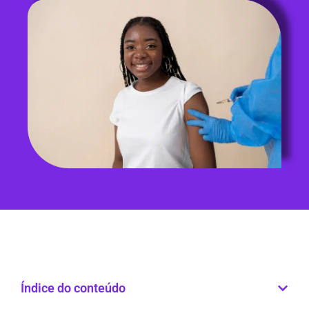
Índice do conteúdo