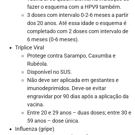
fazer o esquema com a HPV9 também.
3 doses com intervalo 0-2-6 meses a partir
dos 20 anos. Até essa idade o esquema é
completado com 2 doses com intervalo de
6 meses (0-6 meses).
Tríplice Viral
Protege contra Sarampo, Caxumba e
Rubéola.
Disponível no SUS.
Não deve ser aplicada em gestantes e
imunodeprimidos. Deve-se evitar
engravidar por 90 dias após a aplicação da
vacina.
Entre 20 e 29 anos – duas doses; entre 30 e
59 anos – dose única.
Influenza (gripe)