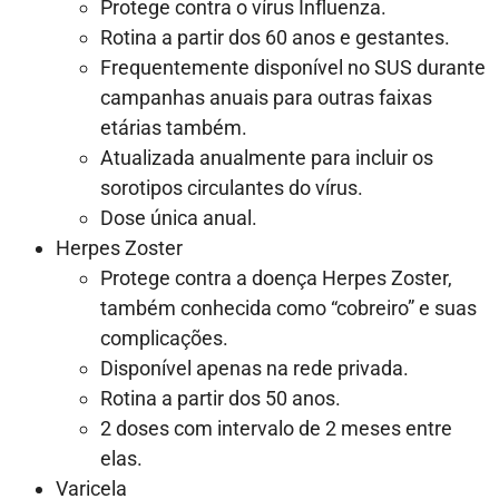
Protege contra o vírus Influenza.
Rotina a partir dos 60 anos e gestantes.
Frequentemente disponível no SUS durante
campanhas anuais para outras faixas
etárias também.
Atualizada anualmente para incluir os
sorotipos circulantes do vírus.
Dose única anual.
Herpes Zoster
Protege contra a doença Herpes Zoster,
também conhecida como “cobreiro” e suas
complicações.
Disponível apenas na rede privada.
Rotina a partir dos 50 anos.
2 doses com intervalo de 2 meses entre
elas.
Varicela