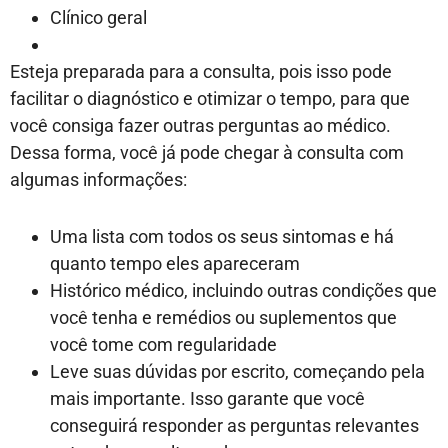
Clínico geral
Esteja preparada para a consulta, pois isso pode
facilitar o diagnóstico e otimizar o tempo, para que
você consiga fazer outras perguntas ao médico.
Dessa forma, você já pode chegar à consulta com
algumas informações:
Uma lista com todos os seus sintomas e há
quanto tempo eles apareceram
Histórico médico, incluindo outras condições que
você tenha e remédios ou suplementos que
você tome com regularidade
Leve suas dúvidas por escrito, começando pela
mais importante. Isso garante que você
conseguirá responder as perguntas relevantes