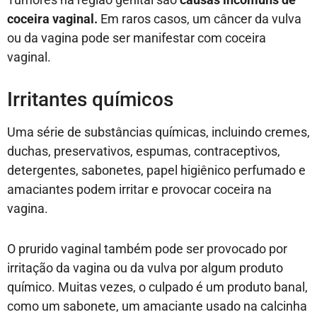
coceira vaginal.
Em raros casos, um câncer da vulva
ou da vagina pode ser manifestar com coceira
vaginal.
Irritantes químicos
Uma série de substâncias químicas, incluindo cremes,
duchas, preservativos, espumas, contraceptivos,
detergentes, sabonetes, papel higiênico perfumado e
amaciantes podem irritar e provocar coceira na
vagina.
O prurido vaginal também pode ser provocado por
irritação da vagina ou da vulva por algum produto
químico. Muitas vezes, o culpado é um produto banal,
como um sabonete, um amaciante usado na calcinha