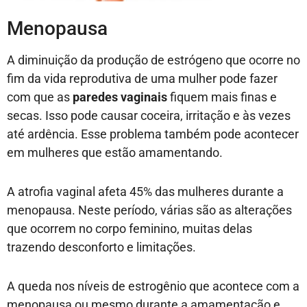
Menopausa
A diminuição da produção de estrógeno que ocorre no
fim da vida reprodutiva de uma mulher pode fazer
com que as
paredes vaginais
fiquem mais finas e
secas. Isso pode causar coceira, irritação e às vezes
até ardência. Esse problema também pode acontecer
em mulheres que estão amamentando.
A atrofia vaginal afeta 45% das mulheres durante a
menopausa. Neste período, várias são as alterações
que ocorrem no corpo feminino, muitas delas
trazendo desconforto e limitações.
A queda nos níveis de estrogênio que acontece com a
menopausa ou mesmo durante a amamentação e