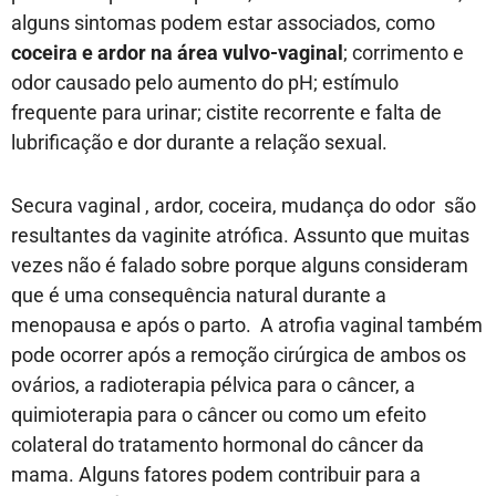
alguns sintomas podem estar associados, como
coceira e ardor na área vulvo-vaginal
; corrimento e
odor causado pelo aumento do pH; estímulo
frequente para urinar; cistite recorrente e falta de
lubrificação e dor durante a relação sexual.
Secura vaginal , ardor, coceira, mudança do odor são
resultantes da vaginite atrófica. Assunto que muitas
vezes não é falado sobre porque alguns consideram
que é uma consequência natural durante a
menopausa e após o parto. A atrofia vaginal também
pode ocorrer após a remoção cirúrgica de ambos os
ovários, a radioterapia pélvica para o câncer, a
quimioterapia para o câncer ou como um efeito
colateral do tratamento hormonal do câncer da
mama. Alguns fatores podem contribuir para a