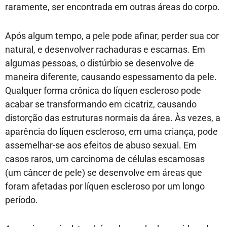
raramente, ser encontrada em outras áreas do corpo.
Após algum tempo, a pele pode afinar, perder sua cor
natural, e desenvolver rachaduras e escamas. Em
algumas pessoas, o distúrbio se desenvolve de
maneira diferente, causando espessamento da pele.
Qualquer forma crônica do líquen escleroso pode
acabar se transformando em cicatriz, causando
distorção das estruturas normais da área. Às vezes, a
aparência do líquen escleroso, em uma criança, pode
assemelhar-se aos efeitos de abuso sexual. Em
casos raros, um carcinoma de células escamosas
(um câncer de pele) se desenvolve em áreas que
foram afetadas por líquen escleroso por um longo
período.