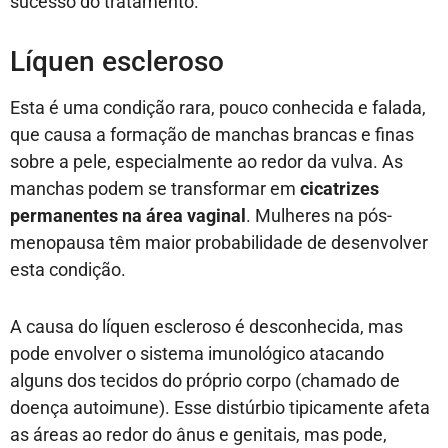
sucesso do tratamento.
Líquen escleroso
Esta é uma condição rara, pouco conhecida e falada,
que causa a formação de manchas brancas e finas
sobre a pele, especialmente ao redor da vulva. As
manchas podem se transformar em
cicatrizes
permanentes na área vaginal
. Mulheres na pós-
menopausa têm maior probabilidade de desenvolver
esta condição.
A causa do líquen escleroso é desconhecida, mas
pode envolver o sistema imunológico atacando
alguns dos tecidos do próprio corpo (chamado de
doença autoimune). Esse distúrbio tipicamente afeta
as áreas ao redor do ânus e genitais, mas pode,