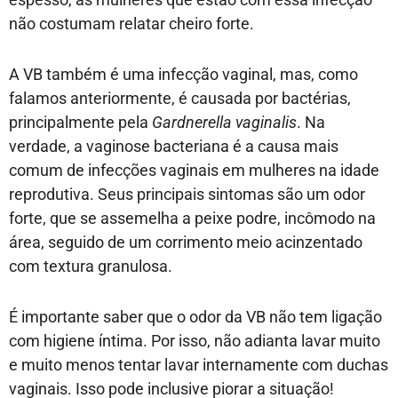
não costumam relatar cheiro forte.
A VB também é uma infecção vaginal, mas, como
falamos anteriormente, é causada por bactérias,
principalmente pela
Gardnerella vaginalis
. Na
verdade, a vaginose bacteriana é a causa mais
comum de infecções vaginais em mulheres na idade
reprodutiva. Seus principais sintomas são um odor
forte, que se assemelha a peixe podre, incômodo na
área, seguido de um corrimento meio acinzentado
com textura granulosa.
É importante saber que o odor da VB não tem ligação
com higiene íntima. Por isso, não adianta lavar muito
e muito menos tentar lavar internamente com duchas
vaginais. Isso pode inclusive piorar a situação!