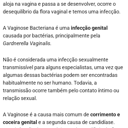
aloja na vagina e passa a se desenvolver, ocorre o
desequilíbrio da flora vaginal e temos uma infecção.
A Vaginose Bacteriana é uma
infecção genital
causada por bactérias, principalmente pela
Gardnerella Vaginalis.
Não é considerada uma infecção sexualmente
transmissível para alguns especialistas, uma vez que
algumas dessas bactérias podem ser encontradas
habitualmente no ser humano. Todavia, a
transmissão ocorre também pelo contato íntimo ou
relação sexual.
A Vaginose é a causa mais comum de
corrimento e
coceira genital
e a segunda causa de candidíase.