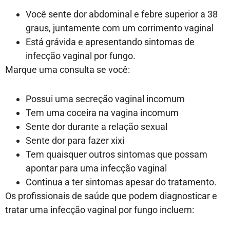
Você sente dor abdominal e febre superior a 38
graus, juntamente com um corrimento vaginal
Está grávida e apresentando sintomas de
infecção vaginal por fungo.
Marque uma consulta se você:
Possui uma secreção vaginal incomum
Tem uma coceira na vagina incomum
Sente dor durante a relação sexual
Sente dor para fazer xixi
Tem quaisquer outros sintomas que possam
apontar para uma infecção vaginal
Continua a ter sintomas apesar do tratamento.
Os profissionais de saúde que podem diagnosticar e
tratar uma infecção vaginal por fungo incluem: