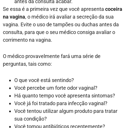
antes da consulta acabar.
Se essa é a primeira vez que você apresenta
coceira
na vagina
, o médico irá avaliar a secreção da sua
vagina. Evite o uso de tampões ou duchas antes da
consulta, para que o seu médico consiga avaliar o
corrimento na vagina.
O médico provavelmente fará uma série de
perguntas, tais como:
O que você está sentindo?
Você percebe um forte odor vaginal?
Há quanto tempo você apresenta sintomas?
Você já foi tratado para infecção vaginal?
Você tentou utilizar algum produto para tratar
sua condição?
Você tomou antibióticos recentemente?