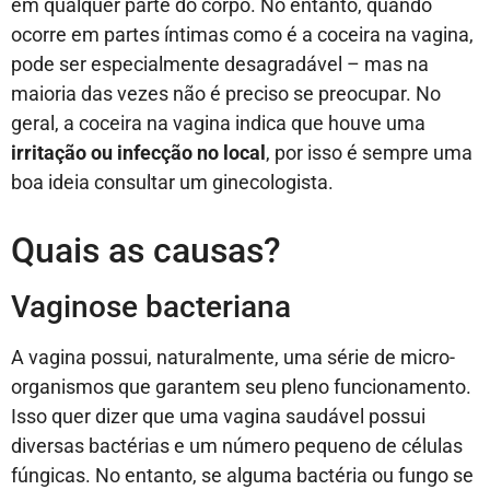
em qualquer parte do corpo. No entanto, quando
ocorre em partes íntimas como é a coceira na vagina,
pode ser especialmente desagradável – mas na
maioria das vezes não é preciso se preocupar. No
geral, a coceira na vagina indica que houve uma
irritação ou infecção no local
, por isso é sempre uma
boa ideia consultar um ginecologista.
Quais as causas?
Vaginose bacteriana
A vagina possui, naturalmente, uma série de micro-
organismos que garantem seu pleno funcionamento.
Isso quer dizer que uma vagina saudável possui
diversas bactérias e um número pequeno de células
fúngicas. No entanto, se alguma bactéria ou fungo se