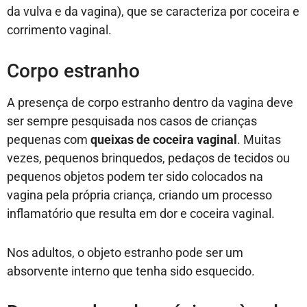
da vulva e da vagina), que se caracteriza por coceira e
corrimento vaginal.
Corpo estranho
A presença de corpo estranho dentro da vagina deve
ser sempre pesquisada nos casos de crianças
pequenas com
queixas de coceira vaginal
. Muitas
vezes, pequenos brinquedos, pedaços de tecidos ou
pequenos objetos podem ter sido colocados na
vagina pela própria criança, criando um processo
inflamatório que resulta em dor e coceira vaginal.
Nos adultos, o objeto estranho pode ser um
absorvente interno que tenha sido esquecido.