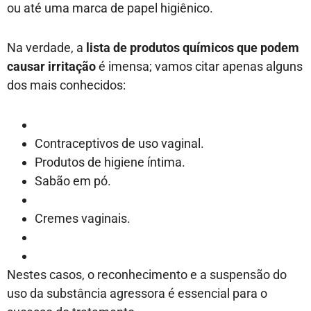
ou até uma marca de papel higiênico.
Na verdade, a
lista de produtos químicos que podem
causar irritação
é imensa; vamos citar apenas alguns
dos mais conhecidos:
Contraceptivos de uso vaginal.
Produtos de higiene íntima.
Sabão em pó.
Cremes vaginais.
Nestes casos, o reconhecimento e a suspensão do
uso da substância agressora é essencial para o