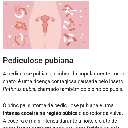
Pediculose pubiana
A pediculose pubiana, conhecida popularmente como
chato, é uma doença contagiosa causada pelo inseto
Phthirus pubis
, chamado também de piolho-do-púbis.
O principal sintoma da pediculose pubiana é uma
intensa coceira na região púbica
e ao redor da vulva.
A coceira é mais intensa durante a noite e o ato de