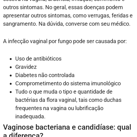
outros sintomas. No geral, essas doenças podem
apresentar outros sintomas, como verrugas, feridas e
sangramento. Na dúvida, converse com seu médico.
A infecção vaginal por fungo pode ser causada por:
Uso de antibióticos
Gravidez
Diabetes não controlada
Comprometimento do sistema imunológico
Tudo o que muda o tipo e quantidade de
bactérias da flora vaginal, tais como duchas
frequentes na vagina ou lubrificação
inadequada.
Vaginose bacteriana e candidíase: qual
a diferença?