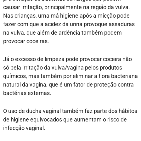
causar irritação, principalmente na região da vulva.
Nas crianças, uma má higiene após a micção pode
fazer com que a acidez da urina provoque assaduras
na vulva, que além de ardência também podem
provocar coceiras.
Já o excesso de limpeza pode provocar coceira não
só pela irritação da vulva/vagina pelos produtos
químicos, mas também por eliminar a flora bacteriana
natural da vagina, que é um fator de proteção contra
bactérias externas.
O uso de ducha vaginal também faz parte dos hábitos
de higiene equivocados que aumentam o risco de
infecção vaginal.