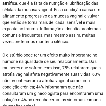
atrófica
, que é a falta de nutrição e lubrificação das
células da mucosa vaginal. Essa condição causa um
afinamento progressivo da mucosa vaginal e vulvar
que então se torna mais delicada, sensível e mais
exposta ao trauma. Inflamação e dor são problemas
comuns e frequentes, mas mesmo assim, muitas
vezes preferimos manter o silêncio.
O distúrbio pode ter um efeito muito importante no
humor e na qualidade de seu relacionamento. Das
mulheres que sofrem com isso, 75% relataram que a
atrofia vaginal afeta negativamente suas vidas; 63%
não reconheceram a atrofia vaginal como uma
condição crônica; 44% informaram que não
consultaram um ginecologista para encontrarem uma
solução e 4% só reconheceram os sintomas comuns