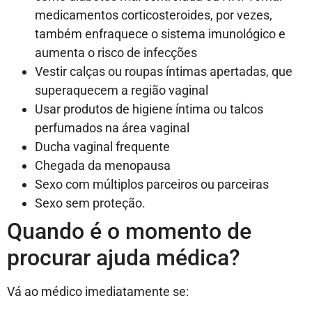
medicamentos corticosteroides, por vezes,
também enfraquece o sistema imunológico e
aumenta o risco de infecções
Vestir calças ou roupas íntimas apertadas, que
superaquecem a região vaginal
Usar produtos de higiene íntima ou talcos
perfumados na área vaginal
Ducha vaginal frequente
Chegada da menopausa
Sexo com múltiplos parceiros ou parceiras
Sexo sem proteção.
Quando é o momento de
procurar ajuda médica?
Vá ao médico imediatamente se: