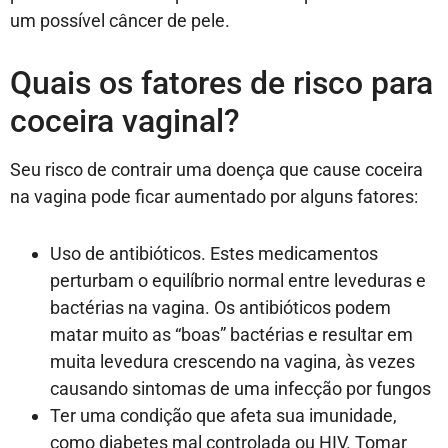
um possível câncer de pele.
Quais os fatores de risco para
coceira vaginal?
Seu risco de contrair uma doença que cause coceira
na vagina pode ficar aumentado por alguns fatores:
Uso de antibióticos. Estes medicamentos
perturbam o equilíbrio normal entre leveduras e
bactérias na vagina. Os antibióticos podem
matar muito as “boas” bactérias e resultar em
muita levedura crescendo na vagina, às vezes
causando sintomas de uma infecção por fungos
Ter uma condição que afeta sua imunidade,
como diabetes mal controlada ou HIV. Tomar