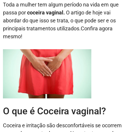
Toda a mulher tem algum período na vida em que
passa por
coceira vaginal.
O artigo de hoje vai
abordar do que isso se trata, o que pode ser e os
principais tratamentos utilizados.Confira agora
mesmo!
O que é Coceira vaginal?
Coceira e irritação são desconfortáveis se ocorrem