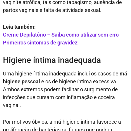
vaginite atrófica, tais como tabagismo, ausência de
partos vaginais e falta de atividade sexual.
Leia também:
Creme Depilatório – Saiba como utilizar sem erro
Primeiros sintomas de gravidez
Higiene íntima inadequada
Uma higiene íntima inadequada inclui os casos de
má
higiene pessoal
e os de higiene íntima excessiva.
Ambos extremos podem facilitar o surgimento de
infecções que cursam com inflamação e coceira
vaginal.
Por motivos óbvios, a má-higiene íntima favorece a
proliferação de bactérias ou fungos que podem