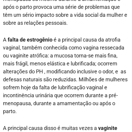
após o parto provoca uma série de problemas que
têm um sério impacto sobre a vida social da mulher e
sobre as relações pessoais.
A
falta de estrogênio
é a principal causa da atrofia
vaginal, também conhecida como vagina ressecada
ou vaginite atrófica: a mucosa torna-se mais fina,
mais frágil, menos elástica e lubrificada; ocorrem
alterações do PH , modificando inclusive o odor, e as
defesas naturais são reduzidas. Milhões de mulheres
sofrem hoje da falta de lubrificação vaginal e
incontinência urinária que ocorrem durante a pré-
menopausa, durante a amamentação ou após o
parto.
A principal causa disso é muitas vezes a
vaginite