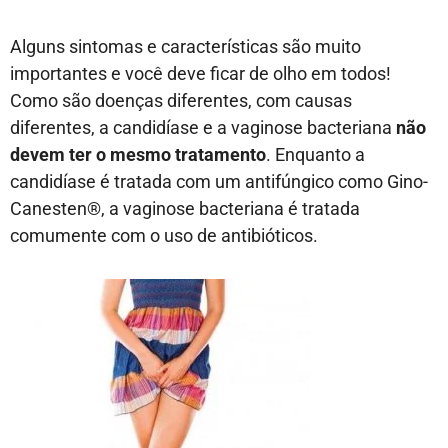
Alguns sintomas e características são muito
importantes e você deve ficar de olho em todos!
Como são doenças diferentes, com causas
diferentes, a candidíase e a vaginose bacteriana
não
devem ter o mesmo tratamento
. Enquanto a
candidíase é tratada com um antifúngico como Gino-
Canesten®, a vaginose bacteriana é tratada
comumente com o uso de antibióticos.