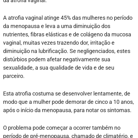
da atrofia vaginal.
A atrofia vaginal atinge 45% das mulheres no período
da menopausa e leva a uma diminuição dos
nutrientes, fibras elásticas e de colágeno da mucosa
vaginal, muitas vezes trazendo dor, irritação e
diminuição na lubrificação. Se negligenciados, estes
distúrbios podem afetar negativamente sua
sexualidade, a sua qualidade de vida e de seu
parceiro.
Esta atrofia costuma se desenvolver lentamente, de
modo que a mulher pode demorar de cinco a 10 anos,
após o início da menopausa, para notar os sintomas.
O problema pode começar a ocorrer também no
período de pré-menopausa, chamado de climatério, e