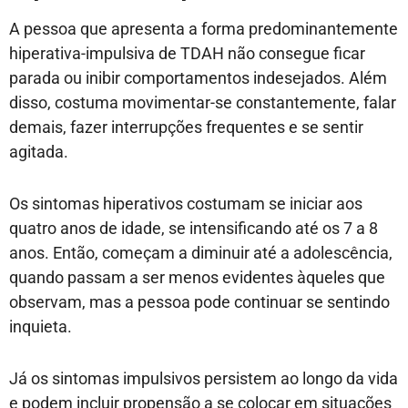
A pessoa que apresenta a forma predominantemente
hiperativa-impulsiva de TDAH não consegue ficar
parada ou inibir comportamentos indesejados. Além
disso, costuma movimentar-se constantemente, falar
demais, fazer interrupções frequentes e se sentir
agitada.
Os sintomas hiperativos costumam se iniciar aos
quatro anos de idade, se intensificando até os 7 a 8
anos. Então, começam a diminuir até a adolescência,
quando passam a ser menos evidentes àqueles que
observam, mas a pessoa pode continuar se sentindo
inquieta.
Já os sintomas impulsivos persistem ao longo da vida
e podem incluir propensão a se colocar em situações