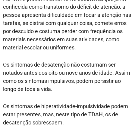
conhecida como transtorno do déficit de atenção, a
pessoa apresenta dificuldade em focar a atenção nas
tarefas, se distrai com qualquer coisa, comete erros
por descuido e costuma perder com frequência os
materiais necessários em suas atividades, como
material escolar ou uniformes.
Os sintomas de desatenção não costumam ser
notados antes dos oito ou nove anos de idade. Assim
como os sintomas impulsivos, podem persistir ao
longo de toda a vida.
Os sintomas de hiperatividade-impulsividade podem
estar presentes, mas, neste tipo de TDAH, os de
desatenção sobressaem.