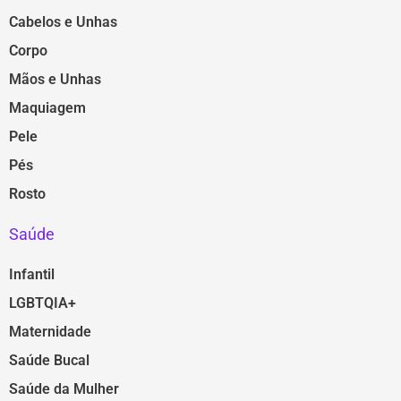
Cabelos e Unhas
Corpo
Mãos e Unhas
Maquiagem
Pele
Pés
Rosto
Saúde
Infantil
LGBTQIA+
Maternidade
Saúde Bucal
Saúde da Mulher