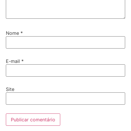
Nome
*
E-mail
*
Site