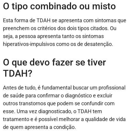
O tipo combinado ou misto
Esta forma de TDAH se apresenta com sintomas que
preenchem os critérios dos dois tipos citados. Ou
seja, a pessoa apresenta tanto os sintomas
hiperativos-impulsivos como os de desatenção.
O que devo fazer se tiver
TDAH?
Antes de tudo, é fundamental buscar um profissional
de saúde para confirmar o diagnóstico e excluir
outros transtornos que podem se confundir com
esse. Uma vez diagnosticado, o TDAH tem
tratamento e é possível melhorar a qualidade de vida
de quem apresenta a condição.