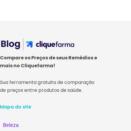
Compare os Preços de seus Remédios e
mais no Cliquefarma!
Sua ferramenta gratuita de comparação
de preços entre produtos de saúde.
Mapa do site
Beleza