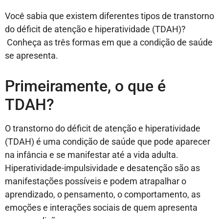
Você sabia que existem diferentes tipos de transtorno
do déficit de atenção e hiperatividade (TDAH)?
Conheça as três formas em que a condição de saúde
se apresenta.
Primeiramente, o que é
TDAH?
O transtorno do déficit de atenção e hiperatividade
(TDAH) é uma condição de saúde que pode aparecer
na infância e se manifestar até a vida adulta.
Hiperatividade-impulsividade e desatenção são as
manifestações possíveis e podem atrapalhar o
aprendizado, o pensamento, o comportamento, as
emoções e interações sociais de quem apresenta