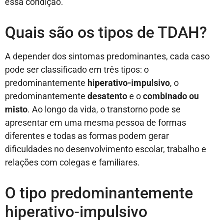
essa condição.
Quais são os tipos de TDAH?
A depender dos sintomas predominantes, cada caso
pode ser classificado em três tipos: o
predominantemente
hiperativo-impulsivo
, o
predominantemente
desatento
e o
combinado ou
misto
. Ao longo da vida, o transtorno pode se
apresentar em uma mesma pessoa de formas
diferentes e todas as formas podem gerar
dificuldades no desenvolvimento escolar, trabalho e
relações com colegas e familiares.
O tipo predominantemente
hiperativo-impulsivo