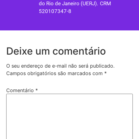
do Rio de Janeiro (UERJ). CRM
520107347-8
Deixe um comentário
O seu endereço de e-mail não será publicado.
Campos obrigatórios são marcados com
*
Comentário
*