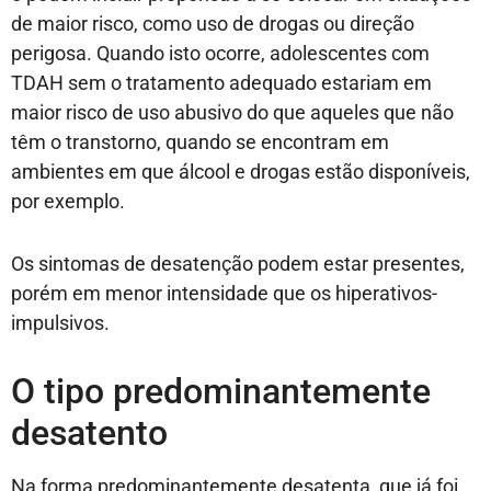
de maior risco, como uso de drogas ou direção
perigosa. Quando isto ocorre, adolescentes com
TDAH sem o tratamento adequado estariam em
maior risco de uso abusivo do que aqueles que não
têm o transtorno, quando se encontram em
ambientes em que álcool e drogas estão disponíveis,
por exemplo.
Os sintomas de desatenção podem estar presentes,
porém em menor intensidade que os hiperativos-
impulsivos.
O tipo predominantemente
desatento
Na forma predominantemente desatenta, que já foi