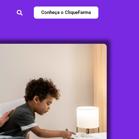
Conheça o CliqueFarma