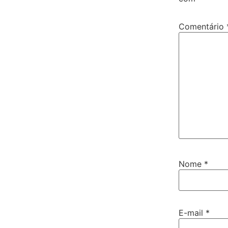
Comentário
Nome
*
E-mail
*