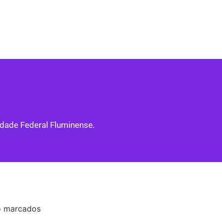
idade Federal Fluminense.
o marcados