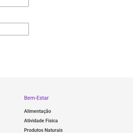
Bem-Estar
Alimentação
Atividade Física
Produtos Naturais