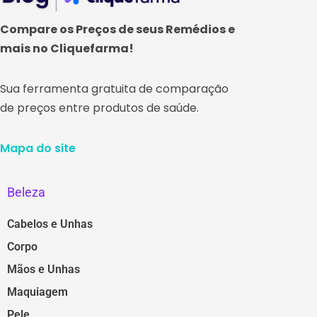
Compare os Preços de seus Remédios e
mais no Cliquefarma!
Sua ferramenta gratuita de comparação
de preços entre produtos de saúde.
Mapa do site
Beleza
Cabelos e Unhas
Corpo
Mãos e Unhas
Maquiagem
Pele