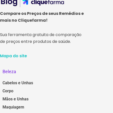
Compare os Preços de seus Remédios e
mais no Cliquefarma!
Sua ferramenta gratuita de comparação
de preços entre produtos de saúde.
Mapa do site
Beleza
Cabelos e Unhas
Corpo
Mãos e Unhas
Maquiagem