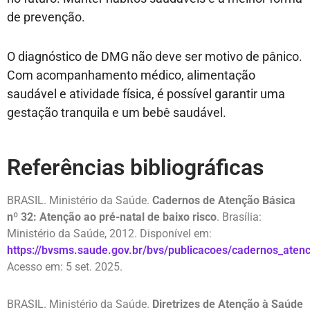
de prevenção.
O diagnóstico de DMG não deve ser motivo de pânico.
Com acompanhamento médico, alimentação
saudável e atividade física, é possível garantir uma
gestação tranquila e um bebê saudável.
Referências bibliográficas
BRASIL. Ministério da Saúde.
Cadernos de Atenção Básica
nº 32: Atenção ao pré-natal de baixo risco
. Brasília:
Ministério da Saúde, 2012. Disponível em:
https://bvsms.saude.gov.br/bvs/publicacoes/cadernos_atenc
Acesso em: 5 set. 2025.
BRASIL. Ministério da Saúde.
Diretrizes de Atenção à Saúde