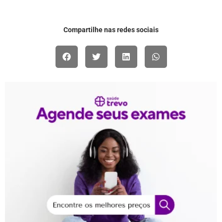
Compartilhe nas redes sociais