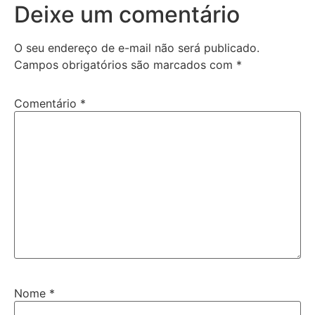
Deixe um comentário
O seu endereço de e-mail não será publicado.
Campos obrigatórios são marcados com
*
Comentário
*
Nome
*