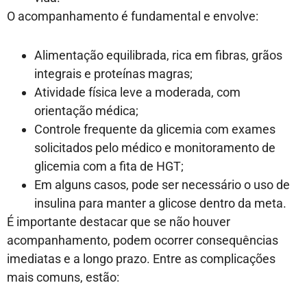
O acompanhamento é fundamental e envolve:
Alimentação equilibrada, rica em fibras, grãos
integrais e proteínas magras;
Atividade física leve a moderada, com
orientação médica;
Controle frequente da glicemia com exames
solicitados pelo médico e monitoramento de
glicemia com a fita de HGT;
Em alguns casos, pode ser necessário o uso de
insulina para manter a glicose dentro da meta.
É importante destacar que se não houver
acompanhamento, podem ocorrer consequências
imediatas e a longo prazo. Entre as complicações
mais comuns, estão: