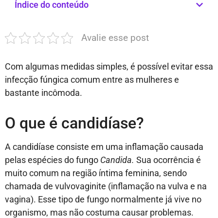
Índice do conteúdo
Avalie esse post
Com algumas medidas simples, é possível evitar essa
infecção fúngica comum entre as mulheres e
bastante incômoda.
O que é candidíase?
A candidíase consiste em uma inflamação causada
pelas espécies do fungo
Candida.
Sua ocorrência é
muito comum na região íntima feminina, sendo
chamada de vulvovaginite (inflamação na vulva e na
vagina). Esse tipo de fungo normalmente já vive no
organismo, mas não costuma causar problemas.