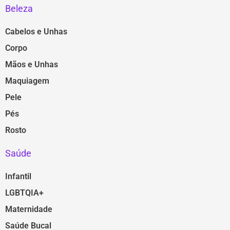
Beleza
Cabelos e Unhas
Corpo
Mãos e Unhas
Maquiagem
Pele
Pés
Rosto
Saúde
Infantil
LGBTQIA+
Maternidade
Saúde Bucal