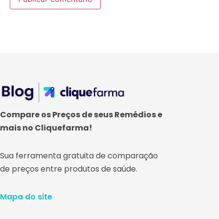
Compare os Preços de seus Remédios e
mais no Cliquefarma!
Sua ferramenta gratuita de comparação
de preços entre produtos de saúde.
Mapa do site