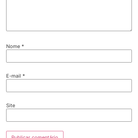
Nome
*
E-mail
*
Site