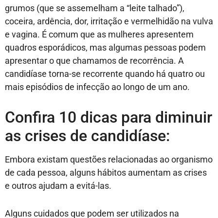
grumos (que se assemelham a “leite talhado”),
coceira, ardência, dor, irritação e vermelhidão na vulva
e vagina. É comum que as mulheres apresentem
quadros esporádicos, mas algumas pessoas podem
apresentar o que chamamos de recorrência. A
candidíase torna-se recorrente quando há quatro ou
mais episódios de infecção ao longo de um ano.
Confira 10 dicas para diminuir
as crises de candidíase:
Embora existam questões relacionadas ao organismo
de cada pessoa, alguns hábitos aumentam as crises
e outros ajudam a evitá-las.
Alguns cuidados que podem ser utilizados na