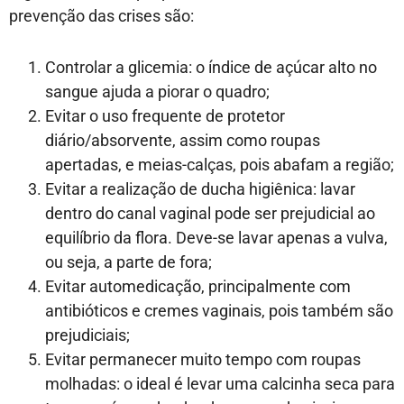
prevenção das crises são:
Controlar a glicemia: o índice de açúcar alto no
sangue ajuda a piorar o quadro;
Evitar o uso frequente de protetor
diário/absorvente, assim como roupas
apertadas, e meias-calças, pois abafam a região;
Evitar a realização de ducha higiênica: lavar
dentro do canal vaginal pode ser prejudicial ao
equilíbrio da flora. Deve-se lavar apenas a vulva,
ou seja, a parte de fora;
Evitar automedicação, principalmente com
antibióticos e cremes vaginais, pois também são
prejudiciais;
Evitar permanecer muito tempo com roupas
molhadas: o ideal é levar uma calcinha seca para