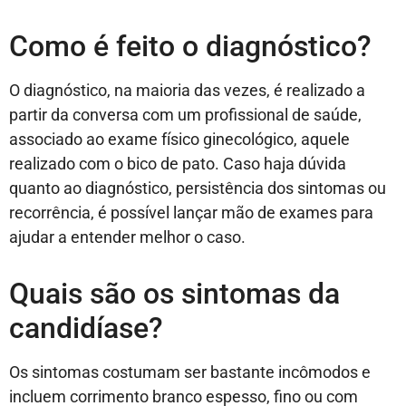
Como é feito o diagnóstico?
O diagnóstico, na maioria das vezes, é realizado a
partir da conversa com um profissional de saúde,
associado ao exame físico ginecológico, aquele
realizado com o bico de pato. Caso haja dúvida
quanto ao diagnóstico, persistência dos sintomas ou
recorrência, é possível lançar mão de exames para
ajudar a entender melhor o caso.
Quais são os sintomas da
candidíase?
Os sintomas costumam ser bastante incômodos e
incluem corrimento branco espesso, fino ou com