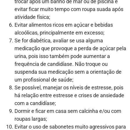
trocar após um banho de mar ou de piscina e
evitar ficar muito tempo com roupa suada após
atividade física;
Evitar alimentos ricos em açúcar e bebidas
alcoólicas, principalmente em excesso;
Se for diabética, avaliar se usa alguma
medicação que provoque a perda de açúcar pela
urina, pois isso também pode aumentar a
frequência de candidíase. Não troque ou
suspenda sua medicação sem a orientação de
um profissional de saúde;
Se possível, manejar os níveis de estresse, pois
há relação entre estresse e crises de ansiedade
com a candidíase;
Dormir e ficar em casa sem calcinha e/ou com
roupas largas;
Evitar o uso de sabonetes muito agressivos para