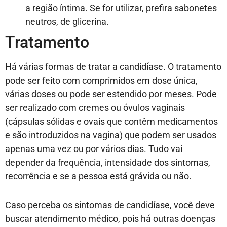
a região íntima. Se for utilizar, prefira sabonetes
neutros, de glicerina.
Tratamento
Há várias formas de tratar a candidíase. O tratamento
pode ser feito com comprimidos em dose única,
várias doses ou pode ser estendido por meses. Pode
ser realizado com cremes ou óvulos vaginais
(cápsulas sólidas e ovais que contêm medicamentos
e são introduzidos na vagina) que podem ser usados
apenas uma vez ou por vários dias. Tudo vai
depender da frequência, intensidade dos sintomas,
recorrência e se a pessoa está grávida ou não.
Caso perceba os sintomas de candidíase, você deve
buscar atendimento médico, pois há outras doenças