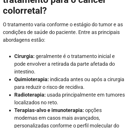
colorretal?
O tratamento varia conforme o estágio do tumor e as
condições de saúde do paciente. Entre as principais
abordagens estão:
Cirurgia:
geralmente é o tratamento inicial e
pode envolver a retirada da parte afetada do
intestino.
Quimioterapia:
indicada antes ou após a cirurgia
para reduzir o risco de recidiva.
Radioterapia:
usada principalmente em tumores
localizados no reto.
Terapias-alvo e imunoterapia:
opções
modernas em casos mais avançados,
personalizadas conforme o perfil molecular do