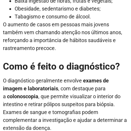
Baixa ingestão de fibras, frutas e vegetais;
Obesidade, sedentarismo e diabetes;
Tabagismo e consumo de álcool.
O aumento de casos em pessoas mais jovens
também vem chamando atenção nos últimos anos,
reforçando a importância de hábitos saudáveis e
rastreamento precoce.
Como é feito o diagnóstico?
O diagnóstico geralmente envolve
exames de
imagem e laboratoriais
, com destaque para
a
colonoscopia
, que permite visualizar o interior do
intestino e retirar pólipos suspeitos para biópsia.
Exames de sangue e tomografias podem
complementar a investigação e ajudar a determinar a
extensão da doença.