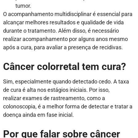
tumor.
O acompanhamento multidisciplinar é essencial para
alcançar melhores resultados e qualidade de vida
durante o tratamento. Além disso, é necessário
realizar acompanhamento por alguns anos mesmo
após a cura, para avaliar a presença de recidivas.
Câncer colorretal tem cura?
Sim
,
especialmente quando detectado cedo.
A
taxa
de cura é alta nos estágios iniciais. Por isso,
realizar
exames de rastreamento
, como a
colonoscopia, é a melhor forma
de detectar
e
tratar a
doença ainda em fase inicial.
Por que falar sobre câncer