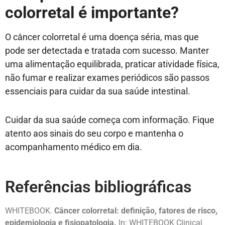
colorretal é importante?
O câncer colorretal é uma doença séria, mas que
pode ser
detectada
e
tratada com sucesso. Manter
uma alimentação equilibrada, praticar atividade física,
não fumar e realizar exames periódicos são passos
essenciais para cuidar da sua saúde intestinal.
Cuidar da sua saúde começa com informação. Fique
atento aos sinais do seu corpo e mantenha o
acompanhamento médico em dia.
Referências bibliográficas
WHITEBOOK.
Câncer colorretal: definição, fatores de risco,
epidemiologia e fisiopatologia.
In: WHITEBOOK Clinical