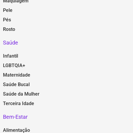
Maquiagem
Pele
Pés
Rosto
Saúde
Infantil
LGBTQIA+
Maternidade
Saúde Bucal
Saúde da Mulher
Terceira Idade
Bem-Estar
Alimentação