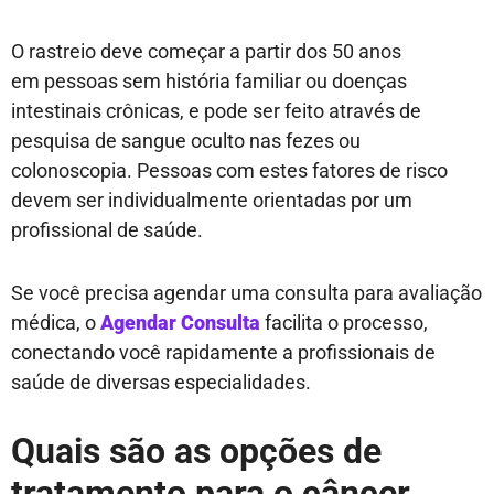
O rastreio deve começar a partir dos 50 anos
em pessoas sem história familiar ou doenças
intestinais crônicas, e pode ser feito através de
pesquisa de sangue oculto nas fezes ou
colonoscopia. Pessoas com estes fatores de risco
devem ser individualmente orientadas por um
profissional de saúde.
Se você precisa agendar uma consulta para avaliação
médica, o
Agendar Consulta
facilita o processo,
conectando você rapidamente a profissionais de
saúde de diversas especialidades.
Quais são as opções de
tratamento para o câncer