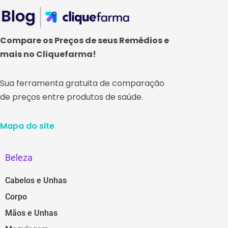
Compare os Preços de seus Remédios e
mais no Cliquefarma!
Sua ferramenta gratuita de comparação
de preços entre produtos de saúde.
Mapa do site
Beleza
Cabelos e Unhas
Corpo
Mãos e Unhas