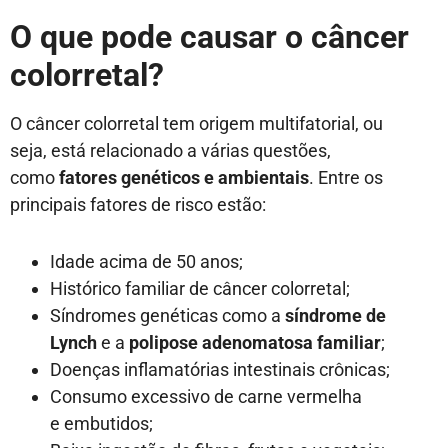
O que pode causar o câncer
colorretal?
O câncer colorretal tem origem multifatorial, ou
seja, está relacionado a várias questões,
como
fatores genéticos e ambientais
. Entre os
principais fatores de risco estão:
Idade acima de 50 anos;
Histórico familiar de câncer colorretal;
Síndromes genéticas como a
síndrome de
Lynch
e a
polipose adenomatosa familiar
;
Doenças inflamatórias intestinais crônicas;
Consumo excessivo de carne vermelha
e embutidos;