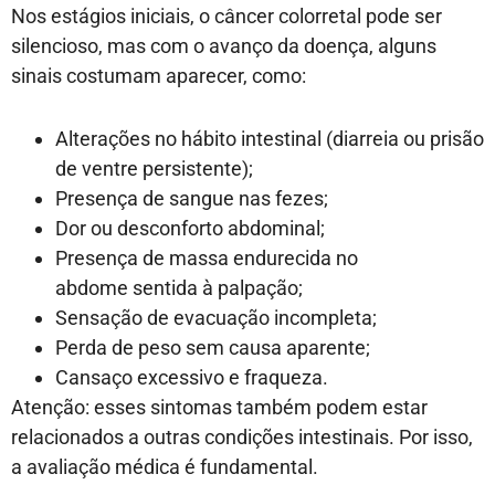
Nos estágios iniciais, o câncer colorretal pode ser
silencioso, mas com o avanço da doença, alguns
sinais costumam aparecer, como:
Alterações no hábito intestinal (diarreia ou prisão
de ventre persistente);
Presença de sangue nas fezes;
Dor ou desconforto abdominal;
Presença de massa endurecida no
abdome sentida à palpação;
Sensação de evacuação incompleta;
Perda de peso sem causa aparente;
Cansaço excessivo e fraqueza.
Atenção: esses sintomas também podem estar
relacionados a outras condições intestinais.
Por isso,
a avaliação médica é fundamental.