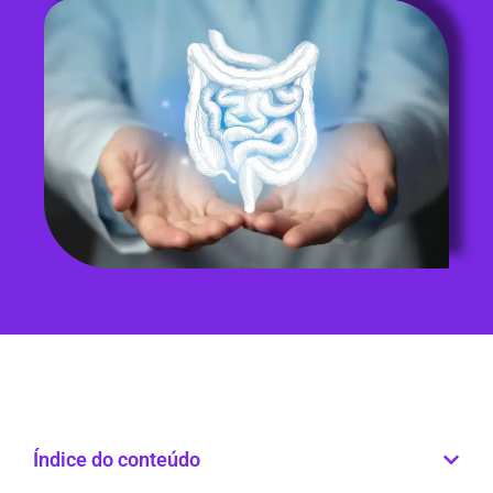
Índice do conteúdo