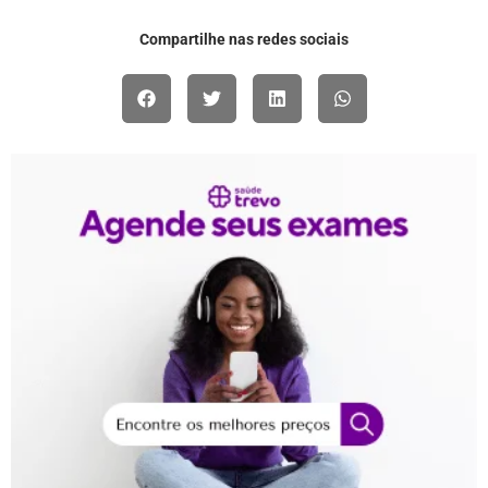
Compartilhe nas redes sociais