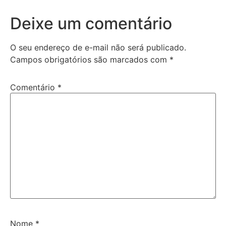
Deixe um comentário
O seu endereço de e-mail não será publicado.
Campos obrigatórios são marcados com
*
Comentário
*
Nome
*