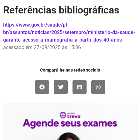
Referências bibliográficas
https://www.gov.br/saude/pt-
br/assuntos/noticias/2025/setembro/ministerio-da-saude-
garante-acesso-a-mamografia-a-partir-dos-40-anos
acessado em 27/09/2025 às 15:36
Compartilhe nas redes sociais