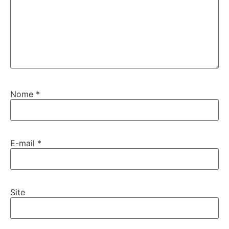
Nome
*
E-mail
*
Site