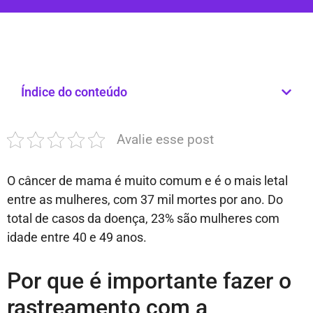
Índice do conteúdo
Avalie esse post
O câncer de mama é muito comum e é o mais letal
entre as mulheres, com 37 mil mortes por ano. Do
total de casos da doença, 23% são mulheres com
idade entre 40 e 49 anos.
Por que é importante fazer o
rastreamento com a