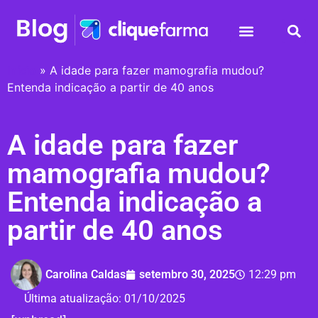
Início
»
A idade para fazer mamografia mudou?
Entenda indicação a partir de 40 anos
A idade para fazer
mamografia mudou?
Entenda indicação a
partir de 40 anos
Carolina Caldas
setembro 30, 2025
12:29 pm
Última atualização:
01/10/2025