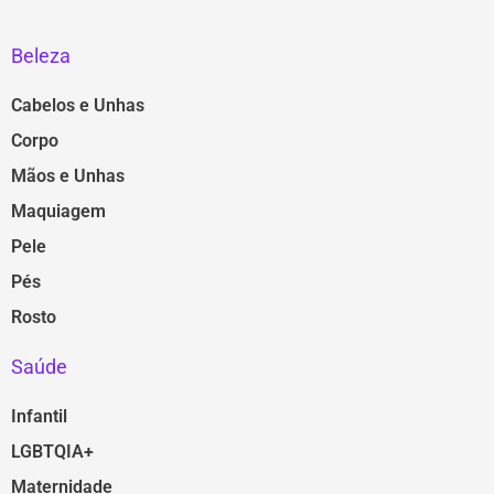
Beleza
Cabelos e Unhas
Corpo
Mãos e Unhas
Maquiagem
Pele
Pés
Rosto
Saúde
Infantil
LGBTQIA+
Maternidade