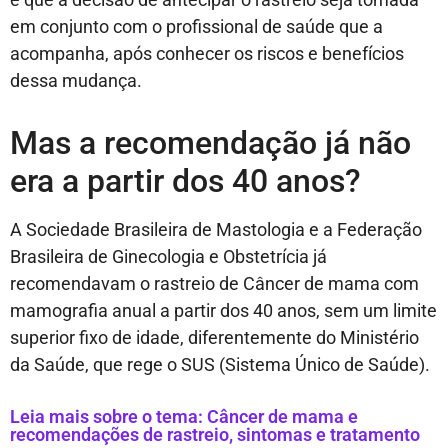
em conjunto com o profissional de saúde que a
acompanha, após conhecer os riscos e benefícios
dessa mudança.
Mas a recomendação já não
era a partir dos 40 anos?
A Sociedade Brasileira de Mastologia e a Federação
Brasileira de Ginecologia e Obstetrícia já
recomendavam o rastreio de Câncer de mama com
mamografia anual a partir dos 40 anos, sem um limite
superior fixo de idade, diferentemente do Ministério
da Saúde, que rege o SUS (Sistema Único de Saúde).
Leia mais sobre o tema: Câncer de mama e
recomendações de rastreio, sintomas e tratamento