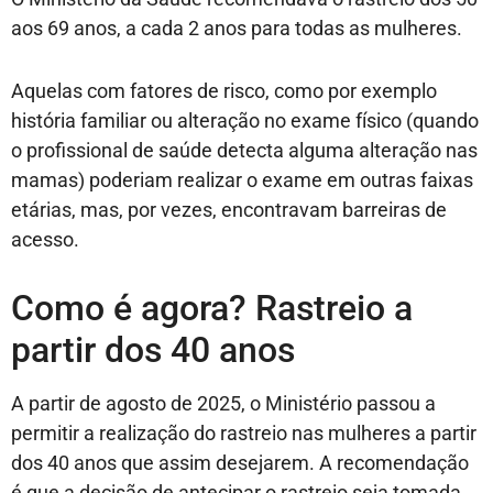
aos 69 anos, a cada 2 anos para todas as mulheres.
Aquelas com fatores de risco, como por exemplo
história familiar ou alteração no exame físico (quando
o profissional de saúde detecta alguma alteração nas
mamas) poderiam realizar o exame em outras faixas
etárias, mas, por vezes, encontravam barreiras de
acesso.
Como é agora? Rastreio a
partir dos 40 anos
A partir de agosto de 2025, o Ministério passou a
permitir a realização do rastreio nas mulheres a partir
dos 40 anos que assim desejarem. A recomendação
é que a decisão de antecipar o rastreio seja tomada