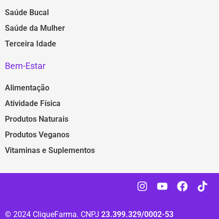
Saúde Bucal
Saúde da Mulher
Terceira Idade
Bem-Estar
Alimentação
Atividade Física
Produtos Naturais
Produtos Veganos
Vitaminas e Suplementos
© 2024 CliqueFarma. CNPJ
23.399.329/0002-53