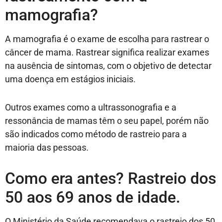
mamografia?
A mamografia é o exame de escolha para rastrear o
câncer de mama. Rastrear significa realizar exames
na ausência de sintomas, com o objetivo de detectar
uma doença em estágios iniciais.
Outros exames como a ultrassonografia e a
ressonância de mamas têm o seu papel, porém não
são indicados como método de rastreio para a
maioria das pessoas.
Como era antes? Rastreio dos
50 aos 69 anos de idade.
O Ministério da Saúde recomendava o rastreio dos 50