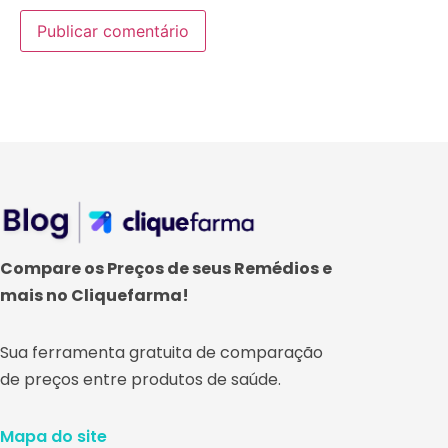
Compare os Preços de seus Remédios e
mais no Cliquefarma!
Sua ferramenta gratuita de comparação
de preços entre produtos de saúde.
Mapa do site