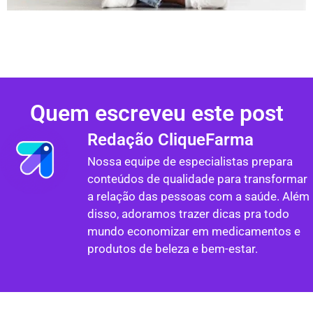
Quem escreveu este post
Redação CliqueFarma
Nossa equipe de especialistas prepara
conteúdos de qualidade para transformar
a relação das pessoas com a saúde. Além
disso, adoramos trazer dicas pra todo
mundo economizar em medicamentos e
produtos de beleza e bem-estar.