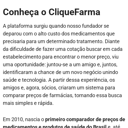
Conheça o CliqueFarma
A plataforma surgiu quando nosso fundador se
deparou com o alto custo dos medicamentos que
precisaria para um determinado tratamento. Diante
da dificuldade de fazer uma cotação buscar em cada
estabelecimento para encontrar o menor preço, viu
uma oportunidade: juntou-se a um amigo e, juntos,
identificaram a chance de um novo negócio unindo
saúde e tecnologia. A partir dessa experiência, os
amigos e, agora, sócios, criaram um sistema para
comparar preços de farmácias, tornando essa busca
mais simples e rápida.
Em 2010, nascia o
primeiro comparador de preços de
medicamentos e produtos de saúde do Brasil
e, até