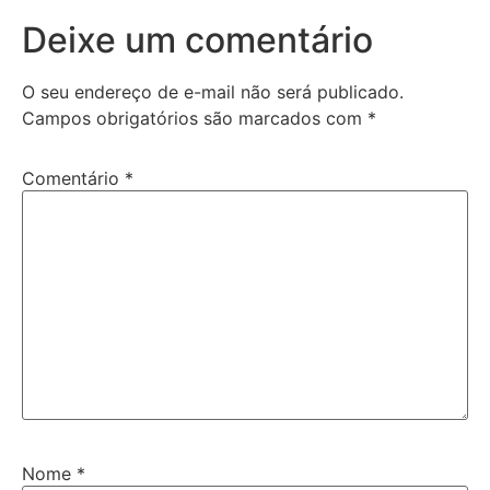
Deixe um comentário
O seu endereço de e-mail não será publicado.
Campos obrigatórios são marcados com
*
Comentário
*
Nome
*