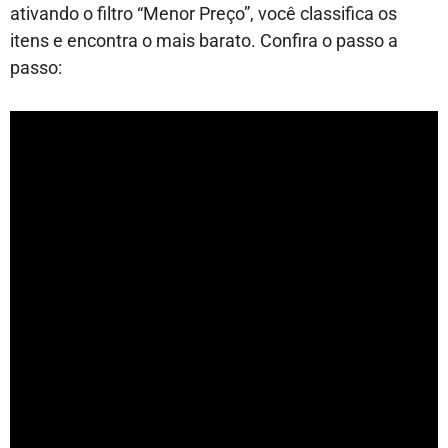
ativando o filtro “Menor Preço”, você classifica os
itens e encontra o mais barato. Confira o passo a
passo: