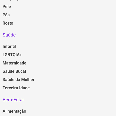
Pele
Pés
Rosto
Saúde
Infantil
LGBTQIA+
Maternidade
Saúde Bucal
Saúde da Mulher
Terceira Idade
Bem-Estar
Alimentação