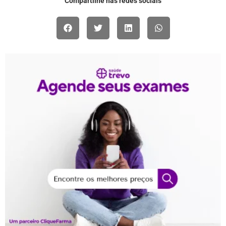
Compartilhe nas redes sociais