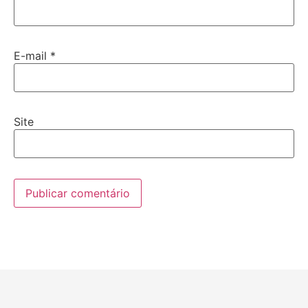
E-mail
*
Site