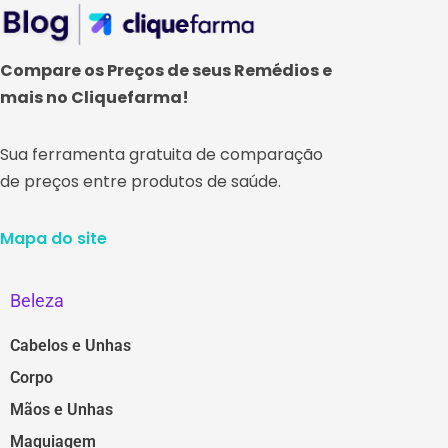
Compare os Preços de seus Remédios e
mais no Cliquefarma!
Sua ferramenta gratuita de comparação
de preços entre produtos de saúde.
Mapa do site
Beleza
Cabelos e Unhas
Corpo
Mãos e Unhas
Maquiagem