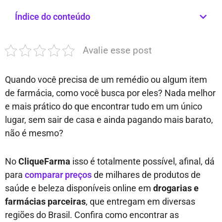
Índice do conteúdo
Avalie esse post
Quando você precisa de um remédio ou algum item
de farmácia, como você busca por eles? Nada melhor
e mais prático do que encontrar tudo em um único
lugar, sem sair de casa e ainda pagando mais barato,
não é mesmo?
No
CliqueFarma
isso é totalmente possível, afinal, dá
para
comparar preços
de milhares de produtos de
saúde e beleza disponíveis online em
drogarias e
farmácias parceiras
, que entregam em diversas
regiões do Brasil. Confira como encontrar as