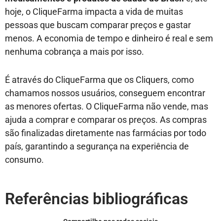
hoje, o CliqueFarma impacta a vida de muitas
pessoas que buscam comparar preços e gastar
menos. A economia de tempo e dinheiro é real e sem
nenhuma cobrança a mais por isso.
É através do CliqueFarma que os Cliquers, como
chamamos nossos usuários, conseguem encontrar
as menores ofertas. O CliqueFarma não vende, mas
ajuda a comprar e comparar os preços. As compras
são finalizadas diretamente nas farmácias por todo
país, garantindo a segurança na experiência de
consumo.
Referências bibliográficas