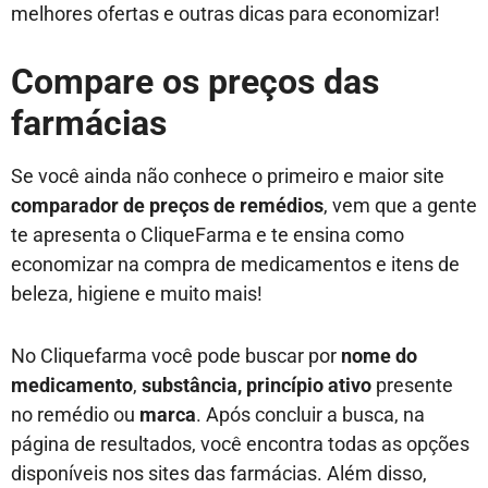
melhores ofertas e outras dicas para economizar!
Compare os preços das
farmácias
Se você ainda não conhece o primeiro e maior site
comparador de preços de remédios
, vem que a gente
te apresenta o CliqueFarma e te ensina como
economizar na compra de medicamentos e itens de
beleza, higiene e muito mais!
No Cliquefarma você pode buscar por
nome do
medicamento
,
substância, princípio ativo
presente
no remédio
ou
marca
. Após concluir a busca, na
página de resultados, você encontra todas as opções
disponíveis nos sites das farmácias. Além disso,