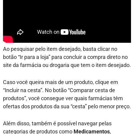
Ao pesquisar pelo item desejado, basta clicar no
botão “Ir para a loja” para concluir a compra direto no
site da farmácia ou drogaria que tem o item desejado.
Caso você queira mais de um produto, clique em
“Incluir na cesta”. No botão “Comparar cesta de
produtos”, você consegue ver quais farmácias têm
ofertas dos produtos da sua “cesta” pelo menor preço.
Além disso, também é possível navegar pelas
categorias de produtos como
Medicamentos
,