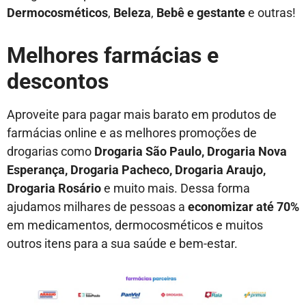
Dermocosméticos
,
Beleza
,
Bebê e gestante
e outras!
Melhores farmácias e
descontos
Aproveite para pagar mais barato em produtos de
farmácias online e as melhores promoções de
drogarias como
Drogaria São Paulo, Drogaria Nova
Esperança, Drogaria Pacheco, Drogaria Araujo,
Drogaria Rosário
e muito mais. Dessa forma
ajudamos milhares de pessoas a
economizar até 70%
em medicamentos, dermocosméticos e muitos
outros itens para a sua saúde e bem-estar.