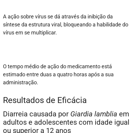
A ação sobre vírus se dá através da inibição da
síntese da estrutura viral, bloqueando a habilidade do
vírus em se multiplicar.
O tempo médio de ação do medicamento está
estimado entre duas a quatro horas após a sua
administração.
Resultados de Eficácia
Diarreia causada por
Giardia lamblia
em
adultos e adolescentes com idade igual
ou superior a 12 anos