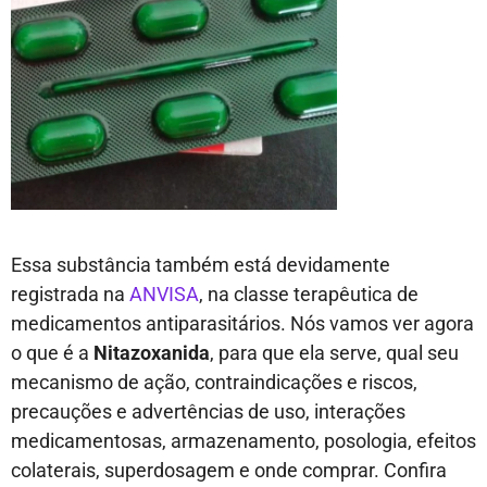
Essa substância também está devidamente
registrada na
ANVISA
, na classe terapêutica de
medicamentos antiparasitários. Nós vamos ver agora
o que é a
Nitazoxanida
, para que ela serve, qual seu
mecanismo de ação, contraindicações e riscos,
precauções e advertências de uso, interações
medicamentosas, armazenamento, posologia, efeitos
colaterais, superdosagem e onde comprar. Confira