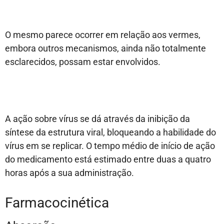
O mesmo parece ocorrer em relação aos vermes,
embora outros mecanismos, ainda não totalmente
esclarecidos, possam estar envolvidos.
A ação sobre vírus se dá através da inibição da
síntese da estrutura viral, bloqueando a habilidade do
vírus em se replicar. O tempo médio de início de ação
do medicamento está estimado entre duas a quatro
horas após a sua administração.
Farmacocinética