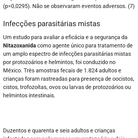
(p=0,0295). Não se observaram eventos adversos. (7)
Infecções parasitárias mistas
Um estudo para avaliar a eficácia e a segurança da
Nitazoxanida
como agente único para tratamento de
um amplo espectro de infecções parasitárias mistas
por protozoários e helmintos, foi conduzido no
México. Três amostras fecais de 1.824 adultos e
crianças foram rastreadas para presença de oocistos,
cistos, trofozoítas, ovos ou larvas de protozoários ou
helmintos intestinais.
Duzentos e quarenta e seis adultos e crianças