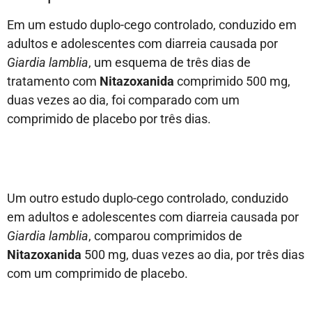
Em um estudo duplo-cego controlado, conduzido em
adultos e adolescentes com diarreia causada por
Giardia lamblia
, um esquema de três dias de
tratamento com
Nitazoxanida
comprimido 500 mg,
duas vezes ao dia, foi comparado com um
comprimido de placebo por três dias.
Um outro estudo duplo-cego controlado, conduzido
em adultos e adolescentes com diarreia causada por
Giardia lamblia
, comparou comprimidos de
Nitazoxanida
500 mg, duas vezes ao dia, por três dias
com um comprimido de placebo.