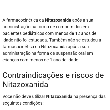
A farmacocinética da
Nitazoxanida
após a sua
administração na forma de comprimidos em
pacientes pediátricos com menos de 12 anos de
idade não foi estudada. Também não se estudou a
farmacocinética da Nitazoxanida após a sua
administração na forma de suspensão oral em
crianças com menos de 1 ano de idade.
Contraindicações e riscos de
Nitazoxanida
Você não deve utilizar
Nitazoxanida
na presença das
seguintes condições: