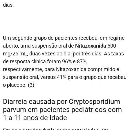
dias.
Um segundo grupo de pacientes recebeu, em regime
aberto, uma suspensão oral de
Nitazoxanida
500
mg/25 mL, duas vezes ao dia, por três dias. As taxas
de resposta clínica foram 96% e 87%,
respectivamente, para Nitazoxanida comprimido e
suspensão oral, versus 41% para o grupo que recebeu
o placebo. (3)
Diarreia causada por Cryptosporidium
parvum em pacientes pediátricos com
1 a 11 anos de idade