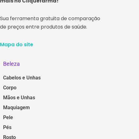
mais no Cliquefarma!
Sua ferramenta gratuita de comparação
de preços entre produtos de saúde.
Mapa do site
Beleza
Cabelos e Unhas
Corpo
Mãos e Unhas
Maquiagem
Pele
Pés
Rosto