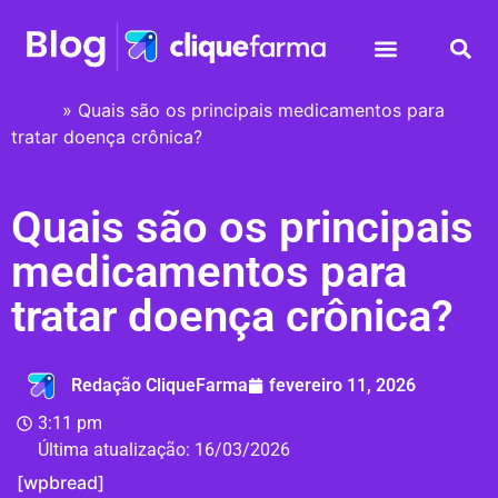
Início
»
Quais são os principais medicamentos para
tratar doença crônica?
Quais são os principais
medicamentos para
tratar doença crônica?
Redação CliqueFarma
fevereiro 11, 2026
3:11 pm
Última atualização:
16/03/2026
[wpbread]