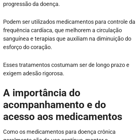
progressão da doença.
Podem ser utilizados medicamentos para controle da
frequência cardíaca, que melhorem a circulação
sanguínea e terapias que auxiliam na diminuição do
esforço do coração.
Esses tratamentos costumam ser de longo prazo e
exigem adesão rigorosa.
A importância do
acompanhamento e do
acesso aos medicamentos
Como os medicamentos para doença crônica