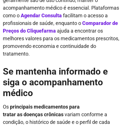
geralmente são de uso contínuo, manter o
acompanhamento médico é essencial. Plataformas
como o
Agendar Consulta
facilitam o acesso a
profissionais de saúde, enquanto o
Comparador de
Preços do Cliquefarma
ajuda a encontrar os
melhores valores para os medicamentos prescritos,
promovendo economia e continuidade do
tratamento.
Se mantenha informado
e
siga o acompanhamento
médico
Os
principais medicamentos para
tratar as doenças crônica
s
variam conforme a
condição, o histórico de saúde e o perfil de cada