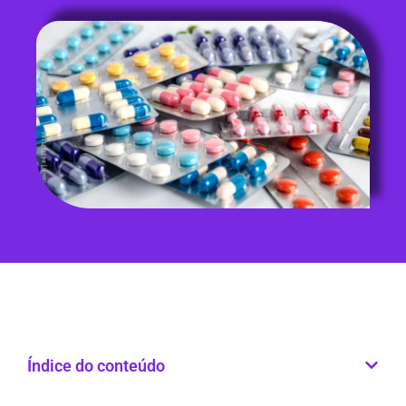
Índice do conteúdo