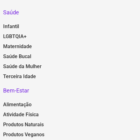
Saúde
Infantil
LGBTQIA+
Maternidade
Saúde Bucal
Saúde da Mulher
Terceira Idade
Bem-Estar
Alimentação
Atividade Física
Produtos Naturais
Produtos Veganos