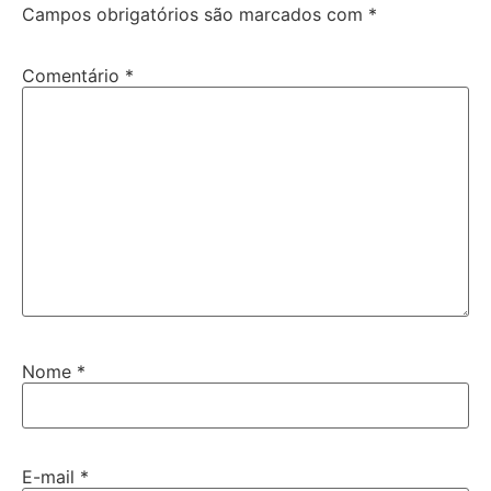
Campos obrigatórios são marcados com
*
Comentário
*
Nome
*
E-mail
*