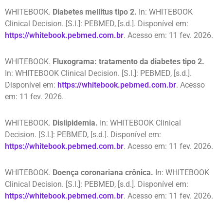
WHITEBOOK.
Diabetes mellitus tipo 2.
In: WHITEBOOK
Clinical Decision. [S.l.]: PEBMED, [s.d.]. Disponível em:
https://whitebook.pebmed.com.br
. Acesso em: 11 fev. 2026.
WHITEBOOK.
Fluxograma: tratamento da diabetes tipo 2.
In: WHITEBOOK Clinical Decision. [S.l.]: PEBMED, [s.d.].
Disponível em:
https://whitebook.pebmed.com.br
. Acesso
em: 11 fev. 2026.
WHITEBOOK.
Dislipidemia.
In: WHITEBOOK Clinical
Decision. [S.l.]: PEBMED, [s.d.]. Disponível em:
https://whitebook.pebmed.com.br
. Acesso em: 11 fev. 2026.
WHITEBOOK.
Doença coronariana crônica.
In: WHITEBOOK
Clinical Decision. [S.l.]: PEBMED, [s.d.]. Disponível em:
https://whitebook.pebmed.com.br
. Acesso em: 11 fev. 2026.