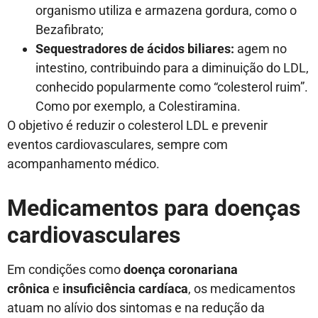
organismo utiliza e armazena gordura, como o
Bezafibrato;
Sequestradores de ácidos biliares:
agem no
intestino, contribuindo para a diminuição do LDL,
conhecido popularmente como “colesterol ruim”.
Como por exemplo, a Colestiramina.
O objetivo é reduzir o colesterol LDL e prevenir
eventos cardiovasculares, sempre com
acompanhamento médico.
Medicamentos para doenças
cardiovasculares
Em condições como
doença coronariana
crônica
e
insuficiência cardíaca
, os medicamentos
atuam no alívio dos sintomas e na redução da