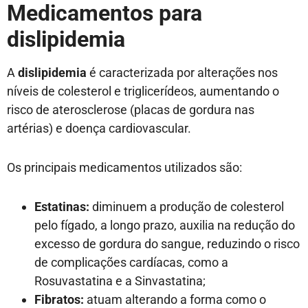
Medicamentos para
dislipidemia
A
dislipidemia
é caracterizada por alterações nos
níveis de colesterol e triglicerídeos, aumentando o
risco de aterosclerose (placas de gordura nas
artérias) e doença cardiovascular.
Os principais medicamentos utilizados são:
Estatinas:
diminuem a produção de colesterol
pelo fígado, a longo prazo, auxilia na redução
do
excesso de gordura do sangue, reduzindo o risco
de complicações cardíacas, como a
Rosuvastatina e a Sinvastatina;
Fibratos:
atuam alterando a forma como o