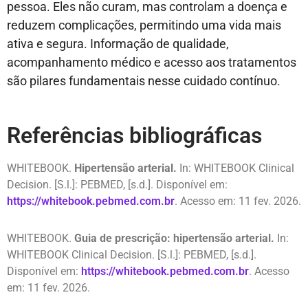
pessoa. Eles não curam, mas controlam a doença e
reduzem complicações, permitindo uma vida mais
ativa e segura. Informação de qualidade,
acompanhamento médico e acesso aos tratamentos
são pilares fundamentais nesse cuidado contínuo.
Referências bibliográficas
WHITEBOOK.
Hipertensão arterial.
In: WHITEBOOK Clinical
Decision. [S.l.]: PEBMED, [s.d.]. Disponível em:
https://whitebook.pebmed.com.br
. Acesso em: 11 fev. 2026.
WHITEBOOK.
Guia de prescrição: hipertensão arterial.
In:
WHITEBOOK Clinical Decision. [S.l.]: PEBMED, [s.d.].
Disponível em:
https://whitebook.pebmed.com.br
. Acesso
em: 11 fev. 2026.