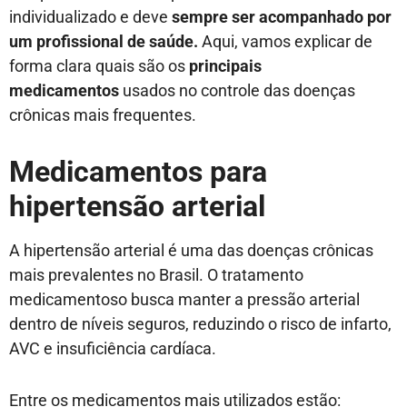
individualizado e deve
sempre ser acompanhado por
um profissional de saúde.
Aqui, vamos explicar de
forma clara quais são os
principais
medicamentos
usados no controle das doenças
crônicas mais frequentes.
Medicamentos para
hipertensão arterial
A hipertensão arterial é uma das doenças crônicas
mais prevalentes no Brasil. O tratamento
medicamentoso busca manter a pressão arterial
dentro de níveis seguros, reduzindo o risco de infarto,
AVC e insuficiência cardíaca.
Entre os medicamentos mais utilizados estão: