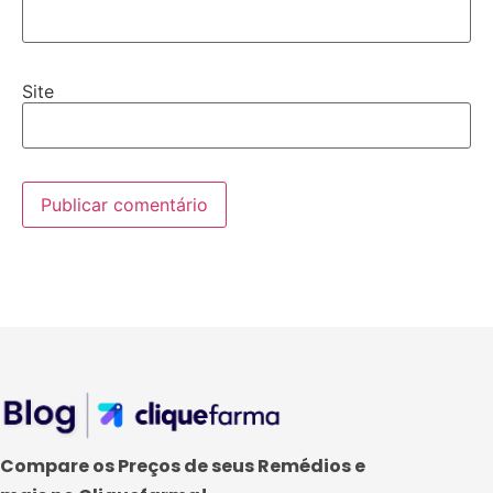
Site
Compare os Preços de seus Remédios e