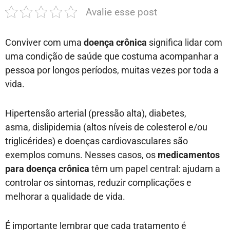
Avalie esse post
Conviver com uma
doença crônica
significa lidar com
uma condição de saúde que costuma acompanhar a
pessoa por longos períodos, muitas vezes por toda a
vida.
Hipertensão arterial (pressão alta), diabetes,
asma, dislipidemia (altos níveis de colesterol e/ou
triglicérides) e doenças cardiovasculares são
exemplos comuns. Nesses casos, os
medicamentos
para doença crônica
têm um papel central: ajudam a
controlar os sintomas, reduzir complicações e
melhorar a qualidade de vida.
É importante lembrar que cada tratamento é