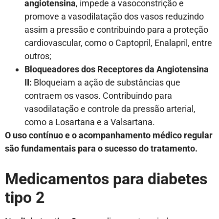
angiotensina
, impede a vasoconstri
ção e
promove a vasodilatação dos vasos reduzindo
assim a pressão e contribuindo para a proteção
cardiovascular, como o Captopril, Enalapril, entre
outros;
Bloqueadores dos Receptores da Angiotensina
II:
Bloqueiam a ação de substâncias que
contraem os vasos. Contribuindo para
vasodilatação e controle da pressão arterial,
como a Losartana e a Valsartana.
O uso contínuo e o acompanhamento médico regular
são fundamentais para o sucesso do tratamento.
Medicamentos para diabetes
tipo 2