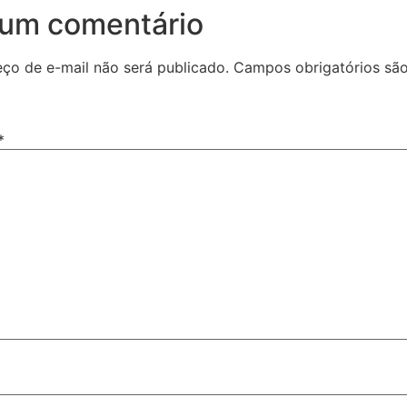
 um comentário
ço de e-mail não será publicado.
Campos obrigatórios sã
*