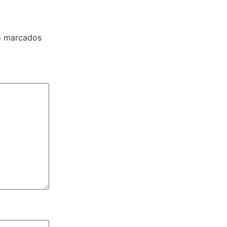
o marcados