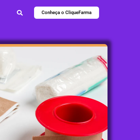
Conheça o CliqueFarma