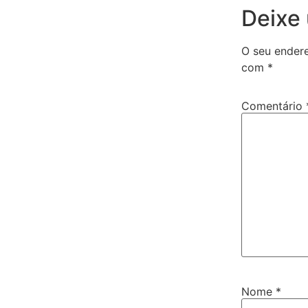
Deixe
O seu endere
com
*
Comentário
Nome
*