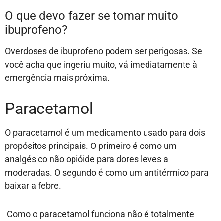
O que devo fazer se tomar muito
ibuprofeno?
Overdoses de ibuprofeno podem ser perigosas. Se
você acha que ingeriu muito, vá imediatamente à
emergência mais próxima.
Paracetamol
O paracetamol é um medicamento usado para dois
propósitos principais. O primeiro é como um
analgésico não opióide para dores leves a
moderadas. O segundo é como um antitérmico para
baixar a febre.
Como o paracetamol funciona não é totalmente