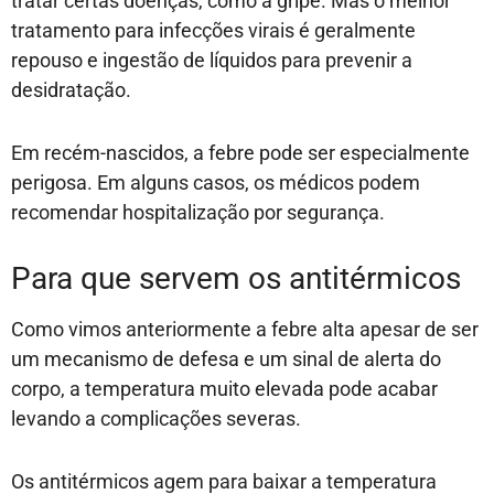
tratar certas doenças, como a gripe. Mas o melhor
tratamento para infecções virais é geralmente
repouso e ingestão de líquidos para prevenir a
desidratação.
Em recém-nascidos, a febre pode ser especialmente
perigosa. Em alguns casos, os médicos podem
recomendar hospitalização por segurança.
Para que servem os antitérmicos
Como vimos anteriormente a febre alta apesar de ser
um mecanismo de defesa e um sinal de alerta do
corpo, a temperatura muito elevada pode acabar
levando a complicações severas.
Os antitérmicos agem para baixar a temperatura