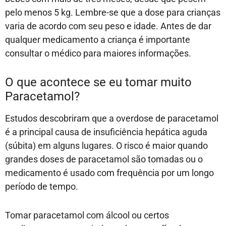
pelo menos 5 kg. Lembre-se que a dose para crianças
varia de acordo com seu peso e idade. Antes de dar
qualquer medicamento a criança é importante
consultar o médico para maiores informações.
O que acontece se eu tomar muito
Paracetamol?
Estudos descobriram que a overdose de paracetamol
é a principal causa de insuficiência hepática aguda
(súbita) em alguns lugares. O risco é maior quando
grandes doses de paracetamol são tomadas ou o
medicamento é usado com frequência por um longo
período de tempo.
Tomar paracetamol com álcool ou certos