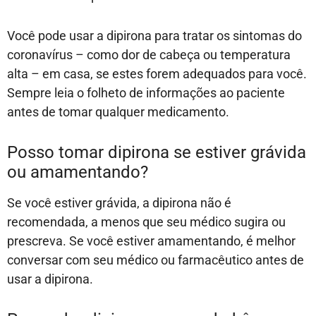
Você pode usar a dipirona para tratar os sintomas do
coronavírus – como dor de cabeça ou temperatura
alta – em casa, se estes forem adequados para você.
Sempre leia o folheto de informações ao paciente
antes de tomar qualquer medicamento.
Posso tomar dipirona se estiver grávida
ou amamentando?
Se você estiver grávida, a dipirona não é
recomendada, a menos que seu médico sugira ou
prescreva. Se você estiver amamentando, é melhor
conversar com seu médico ou farmacêutico antes de
usar a dipirona.