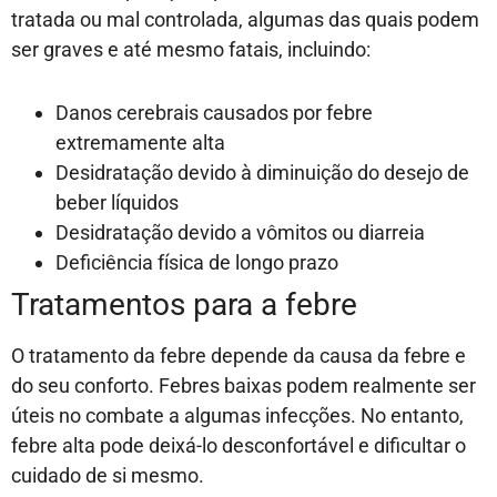
tratada ou mal controlada, algumas das quais podem
ser graves e até mesmo fatais, incluindo:
Danos cerebrais causados ​​por febre
extremamente alta
Desidratação devido à diminuição do desejo de
beber líquidos
Desidratação devido a vômitos ou diarreia
Deficiência física de longo prazo
Tratamentos para a febre
O tratamento da febre depende da causa da febre e
do seu conforto. Febres baixas podem realmente ser
úteis no combate a algumas infecções. No entanto,
febre alta pode deixá-lo desconfortável e dificultar o
cuidado de si mesmo.