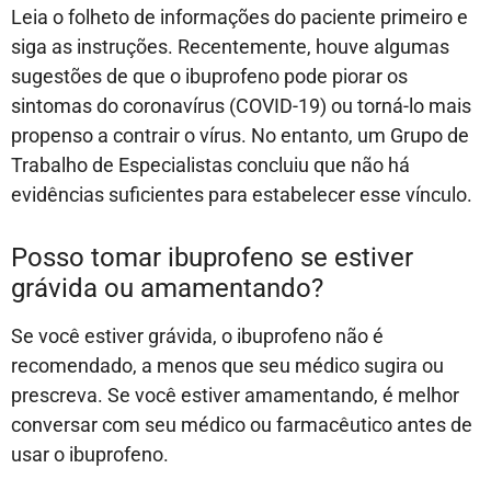
Leia o folheto de informações do paciente primeiro e
siga as instruções. Recentemente, houve algumas
sugestões de que o ibuprofeno pode piorar os
sintomas do coronavírus (COVID-19) ou torná-lo mais
propenso a contrair o vírus. No entanto, um Grupo de
Trabalho de Especialistas concluiu que não há
evidências suficientes para estabelecer esse vínculo.
Posso tomar ibuprofeno se estiver
grávida ou amamentando?
Se você estiver grávida, o ibuprofeno não é
recomendado, a menos que seu médico sugira ou
prescreva. Se você estiver amamentando, é melhor
conversar com seu médico ou farmacêutico antes de
usar o ibuprofeno.