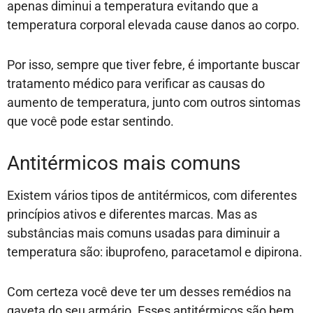
apenas diminui a temperatura evitando que a
temperatura corporal elevada cause danos ao corpo.
Por isso, sempre que tiver febre, é importante buscar
tratamento médico para verificar as causas do
aumento de temperatura, junto com outros sintomas
que você pode estar sentindo.
Antitérmicos mais comuns
Existem vários tipos de antitérmicos, com diferentes
princípios ativos e diferentes marcas. Mas as
substâncias mais comuns usadas para diminuir a
temperatura são: ibuprofeno, paracetamol e dipirona.
Com certeza você deve ter um desses remédios na
gaveta do seu armário. Esses antitérmicos são bem