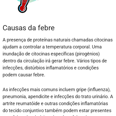
Causas da febre
A presença de proteínas naturais chamadas citocinas
ajudam a controlar a temperatura corporal. Uma
inundação de citocinas específicas (pirogênios)
dentro da circulação irá gerar febre. Vários tipos de
infecções, distúrbios inflamatórios e condições
podem causar febre.
As infecções mais comuns incluem gripe (influenza),
pneumonia, apendicite e infecções do trato urinário. A
artrite reumatóide e outras condições inflamatórias
do tecido conjuntivo também podem estar presentes