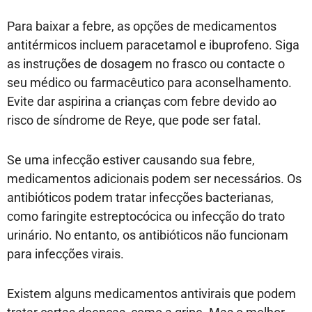
Para baixar a febre, as opções de medicamentos
antitérmicos incluem paracetamol e ibuprofeno. Siga
as instruções de dosagem no frasco ou contacte o
seu médico ou farmacêutico para aconselhamento.
Evite dar aspirina a crianças com febre devido ao
risco de síndrome de Reye, que pode ser fatal.
Se uma infecção estiver causando sua febre,
medicamentos adicionais podem ser necessários. Os
antibióticos podem tratar infecções bacterianas,
como faringite estreptocócica ou infecção do trato
urinário. No entanto, os antibióticos não funcionam
para infecções virais.
Existem alguns medicamentos antivirais que podem