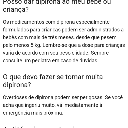
Posso dar dipirona ao meu bebê ou
criança?
Os medicamentos com dipirona especialmente
formulados para crianças podem ser administrados a
bebês com mais de três meses, desde que pesem
pelo menos 5 kg. Lembre-se que a dose para crianças
varia de acordo com seu peso e idade. Sempre
consulte um pediatra em caso de dúvidas.
O que devo fazer se tomar muita
dipirona?
Overdoses de dipirona podem ser perigosas. Se você
acha que ingeriu muito, vá imediatamente à
emergência mais próxima.