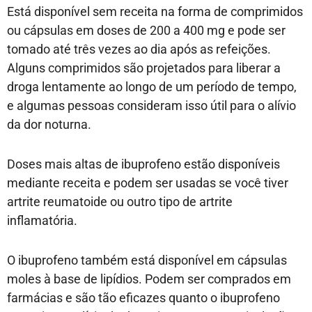
Está disponível sem receita na forma de comprimidos
ou cápsulas em doses de 200 a 400 mg e pode ser
tomado até três vezes ao dia após as refeições.
Alguns comprimidos são projetados para liberar a
droga lentamente ao longo de um período de tempo,
e algumas pessoas consideram isso útil para o alívio
da dor noturna.
Doses mais altas de ibuprofeno estão disponíveis
mediante receita e podem ser usadas se você tiver
artrite reumatoide ou outro tipo de artrite
inflamatória.
O ibuprofeno também está disponível em cápsulas
moles à base de lipídios. Podem ser comprados em
farmácias e são tão eficazes quanto o ibuprofeno