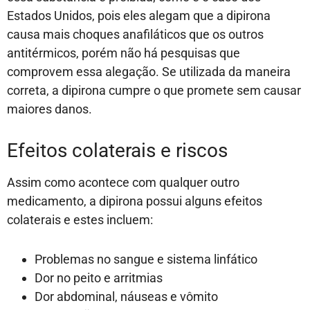
Estados Unidos, pois eles alegam que a dipirona
causa mais choques anafiláticos que os outros
antitérmicos, porém não há pesquisas que
comprovem essa alegação. Se utilizada da maneira
correta, a dipirona cumpre o que promete sem causar
maiores danos.
Efeitos colaterais e riscos
Assim como acontece com qualquer outro
medicamento, a dipirona possui alguns efeitos
colaterais e estes incluem:
Problemas no sangue e sistema linfático
Dor no peito e arritmias
Dor abdominal, náuseas e vômito