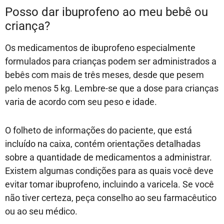
Posso dar ibuprofeno ao meu bebê ou
criança?
Os medicamentos de ibuprofeno especialmente
formulados para crianças podem ser administrados a
bebês com mais de três meses, desde que pesem
pelo menos 5 kg. Lembre-se que a dose para crianças
varia de acordo com seu peso e idade.
O folheto de informações do paciente, que está
incluído na caixa, contém orientações detalhadas
sobre a quantidade de medicamentos a administrar.
Existem algumas condições para as quais você deve
evitar tomar ibuprofeno, incluindo a varicela. Se você
não tiver certeza, peça conselho ao seu farmacêutico
ou ao seu médico.