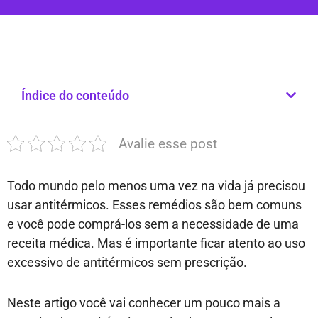
Índice do conteúdo
Avalie esse post
Todo mundo pelo menos uma vez na vida já precisou
usar antitérmicos. Esses remédios são bem comuns
e você pode comprá-los sem a necessidade de uma
receita médica. Mas é importante ficar atento ao uso
excessivo de antitérmicos sem prescrição.
Neste artigo você vai conhecer um pouco mais a