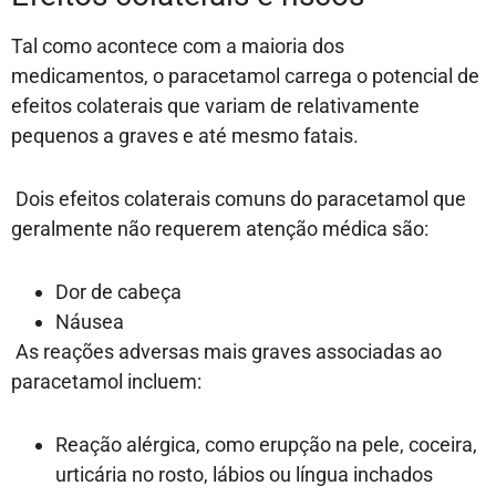
Tal como acontece com a maioria dos
medicamentos, o paracetamol carrega o potencial de
efeitos colaterais que variam de relativamente
pequenos a graves e até mesmo fatais.
Dois efeitos colaterais comuns do paracetamol que
geralmente não requerem atenção médica são:
Dor de cabeça
Náusea
As reações adversas mais graves associadas ao
paracetamol incluem:
Reação alérgica, como erupção na pele, coceira,
urticária no rosto, lábios ou língua inchados