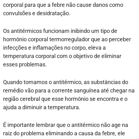
corporal para que a febre não cause danos como
convulsões e desidratação.
Os antitérmicos funcionam inibindo um tipo de
hormônio corporal termorregulador que ao perceber
infecções e inflamações no corpo, eleva a
temperatura corporal com o objetivo de eliminar
esses problemas.
Quando tomamos o antitérmico, as substâncias do
remédio vão para a corrente sanguínea até chegar na
região cerebral que esse hormônio se encontra e o
ajuda a diminuir a temperatura.
É importante lembrar que o antitérmico não age na
raiz do problema eliminando a causa da febre, ele