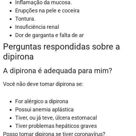
Inflamação da mucosa.
Erupções na pele e coceira
Tontura.
Insuficiência renal
Dor de garganta e falta de ar
Perguntas respondidas sobre a
dipirona
A dipirona é adequada para mim?
Você não deve tomar dipirona se:
For alérgico a dipirona
Possui anemia aplástica
Tiver, ou já teve, úlcera estomacal
Tiver problemas hepáticos graves
Posso tomar dipirona se tiver coronavírus?