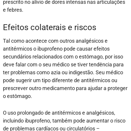
prescrito no alívio de dores intensas nas articulações
e febres.
Efeitos colaterais e riscos
Tal como acontece com outros analgésicos e
antitérmicos o ibuprofeno pode causar efeitos
secundários relacionados com o estômago, por isso
deve falar com o seu médico se tiver tendência para
ter problemas como azia ou indigestão. Seu médico
pode sugerir um tipo diferente de antitérmicos ou
prescrever outro medicamento para ajudar a proteger
o estômago.
O uso prolongado de antitérmicos e analgésicos,
incluindo ibuprofeno, também pode aumentar o risco
de problemas cardíacos ou circulatórios –