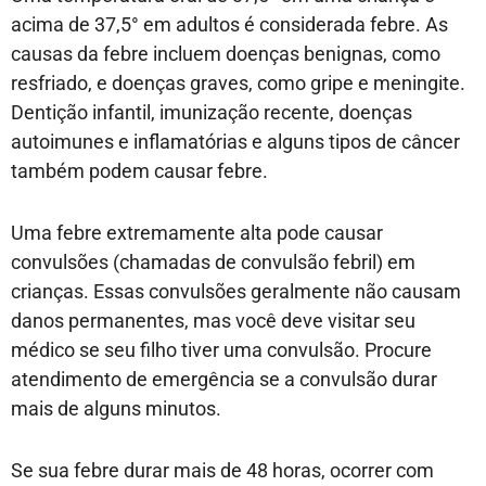
acima de 37,5° em adultos é considerada febre. As
causas da febre incluem doenças benignas, como
resfriado, e doenças graves, como gripe e meningite.
Dentição infantil, imunização recente, doenças
autoimunes e inflamatórias e alguns tipos de câncer
também podem causar febre.
Uma febre extremamente alta pode causar
convulsões (chamadas de convulsão febril) em
crianças. Essas convulsões geralmente não causam
danos permanentes, mas você deve visitar seu
médico se seu filho tiver uma convulsão. Procure
atendimento de emergência se a convulsão durar
mais de alguns minutos.
Se sua febre durar mais de 48 horas, ocorrer com