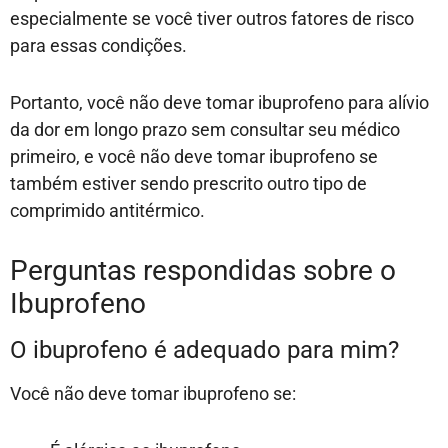
especialmente se você tiver outros fatores de risco
para essas condições.
Portanto, você não deve tomar ibuprofeno para alívio
da dor em longo prazo sem consultar seu médico
primeiro, e você não deve tomar ibuprofeno se
também estiver sendo prescrito outro tipo de
comprimido antitérmico.
Perguntas respondidas sobre o
Ibuprofeno
O ibuprofeno é adequado para mim?
Você não deve tomar ibuprofeno se: