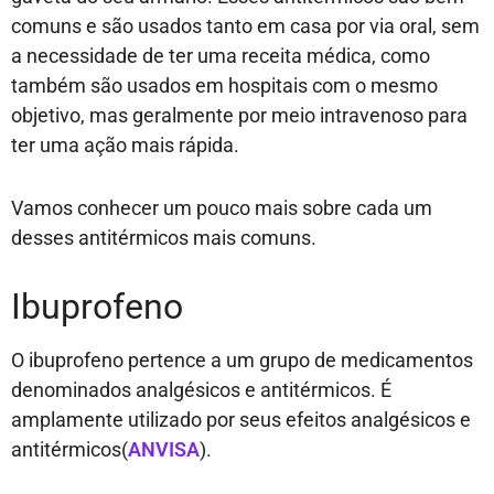
comuns e são usados tanto em casa por via oral, sem
a necessidade de ter uma receita médica, como
também são usados em hospitais com o mesmo
objetivo, mas geralmente por meio intravenoso para
ter uma ação mais rápida.
Vamos conhecer um pouco mais sobre cada um
desses antitérmicos mais comuns.
Ibuprofeno
O ibuprofeno pertence a um grupo de medicamentos
denominados analgésicos e antitérmicos. É
amplamente utilizado por seus efeitos analgésicos e
antitérmicos(
ANVISA
).