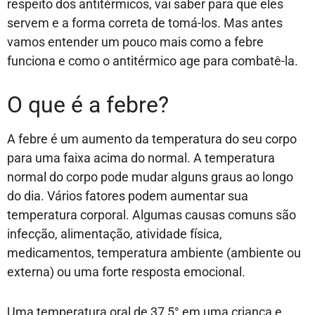
respeito dos antitérmicos, vai saber para que eles
servem e a forma correta de tomá-los. Mas antes
vamos entender um pouco mais como a febre
funciona e como o antitérmico age para combatê-la.
O que é a febre?
A febre é um aumento da temperatura do seu corpo
para uma faixa acima do normal. A temperatura
normal do corpo pode mudar alguns graus ao longo
do dia. Vários fatores podem aumentar sua
temperatura corporal. Algumas causas comuns são
infecção, alimentação, atividade física,
medicamentos, temperatura ambiente (ambiente ou
externa) ou uma forte resposta emocional.
Uma temperatura oral de 37,5° em uma criança e