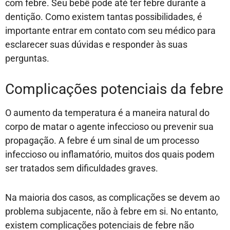
com febre. Seu bebê pode até ter febre durante a
dentição. Como existem tantas possibilidades, é
importante entrar em contato com seu médico para
esclarecer suas dúvidas e responder às suas
perguntas.
Complicações potenciais da febre
O aumento da temperatura é a maneira natural do
corpo de matar o agente infeccioso ou prevenir sua
propagação. A febre é um sinal de um processo
infeccioso ou inflamatório, muitos dos quais podem
ser tratados sem dificuldades graves.
Na maioria dos casos, as complicações se devem ao
problema subjacente, não à febre em si. No entanto,
existem complicações potenciais de febre não