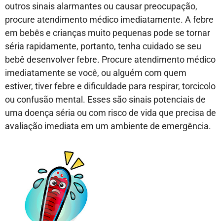
outros sinais alarmantes ou causar preocupação,
procure atendimento médico imediatamente. A febre
em bebês e crianças muito pequenas pode se tornar
séria rapidamente, portanto, tenha cuidado se seu
bebê desenvolver febre. Procure atendimento médico
imediatamente se você, ou alguém com quem
estiver, tiver febre e dificuldade para respirar, torcicolo
ou confusão mental. Esses são sinais potenciais de
uma doença séria ou com risco de vida que precisa de
avaliação imediata em um ambiente de emergência.