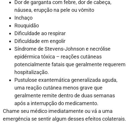
Dor de garganta com febre, dor de cabeça,
náusea, erupção na pele ou vômito
Inchaço
Rouquidão
Dificuldade ao respirar
Dificuldade em engolir
Síndrome de Stevens-Johnson e necrólise
epidérmica tóxica – reações cutâneas
potencialmente fatais que geralmente requerem
hospitalização.
Pustulose exantemática generalizada aguda,
uma reação cutânea menos grave que
geralmente remite dentro de duas semanas
após a interrupção do medicamento.
Chame seu médico imediatamente ou vá a uma
emergência se sentir algum desses efeitos colaterais.