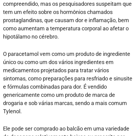
compreendido, mas os pesquisadores suspeitam que
tem um efeito sobre os hormônios chamados
prostaglandinas, que causam dor e inflamação, bem
como aumentam a temperatura corporal ao afetar o
hipotálamo no cérebro.
O paracetamol vem como um produto de ingrediente
único ou como um dos vários ingredientes em
medicamentos projetados para tratar vários
sintomas, como preparações para resfriado e sinusite
e fórmulas combinadas para dor. É vendido
genericamente como um produto de marca de
drogaria e sob várias marcas, sendo a mais comum
Tylenol.
Ele pode ser comprado ao balcão em uma variedade