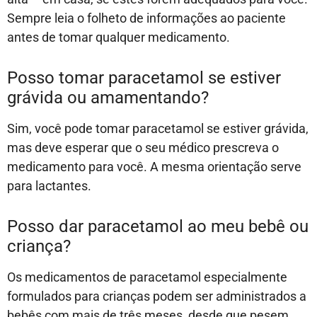
Sempre leia o folheto de informações ao paciente
antes de tomar qualquer medicamento.
Posso tomar paracetamol se estiver
grávida ou amamentando?
Sim, você pode tomar paracetamol se estiver grávida,
mas deve esperar que o seu médico prescreva o
medicamento para você. A mesma orientação serve
para lactantes.
Posso dar paracetamol ao meu bebê ou
criança?
Os medicamentos de paracetamol especialmente
formulados para crianças podem ser administrados a
bebês com mais de três meses, desde que pesem