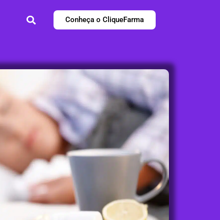
Conheça o CliqueFarma