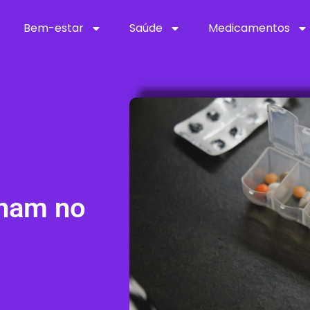
Bem-estar
Saúde
Medicamentos
onam no