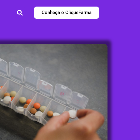
Conheça o CliqueFarma