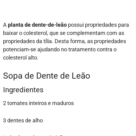
A
planta de dente-de-leão
possui propriedades para
baixar o colesterol, que se complementam com as
propriedades da tília. Desta forma, as propriedades
potenciam-se ajudando no tratamento contra o
colesterol alto.
Sopa de Dente de Leão
Ingredientes
2 tomates inteiros e maduros
3 dentes de alho