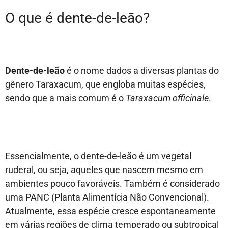
O que é dente-de-leão?
Dente-de-leão
é o nome dados a diversas plantas do
gênero Taraxacum, que engloba muitas espécies,
sendo que a mais comum é o
Taraxacum officinale
.
Essencialmente, o dente-de-leão é um vegetal
ruderal, ou seja, aqueles que nascem mesmo em
ambientes pouco favoráveis. Também é considerado
uma PANC (Planta Alimentícia Não Convencional).
Atualmente, essa espécie cresce espontaneamente
em várias regiões de clima temperado ou subtropical