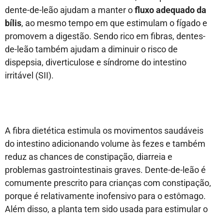
dente-de-leão ajudam a manter o
fluxo adequado da
bílis
, ao mesmo tempo em que estimulam o fígado e
promovem a digestão. Sendo rico em fibras, dentes-
de-leão também ajudam a diminuir o risco de
dispepsia, diverticulose e síndrome do intestino
irritável (SII).
A fibra dietética estimula os movimentos saudáveis
do intestino adicionando volume às fezes e também
reduz as chances de constipação, diarreia e
problemas gastrointestinais graves. Dente-de-leão é
comumente prescrito para crianças com constipação,
porque é relativamente inofensivo para o estômago.
Além disso, a planta tem sido usada para estimular o