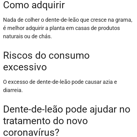
Como adquirir
Nada de colher o dente-de-leão que cresce na grama,
é melhor adquirir a planta em casas de produtos
naturais ou de chás.
Riscos do consumo
excessivo
O excesso de dente-de-leão pode causar azia e
diarreia.
Dente-de-leão pode ajudar no
tratamento do novo
coronavírus?