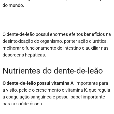
do mundo.
O dente-de-leão possui enormes efeitos benefícios na
desintoxicação do organismo, por ter ação diurética,
melhorar o funcionamento do intestino e auxiliar nas
desordens hepáticas.
Nutrientes do dente-de-leão
O dente-de-leão possui vitamina A
, importante para
a visão, pele e o crescimento e vitamina K, que regula
a coagulação sanguínea e possui papel importante
para a saúde óssea.