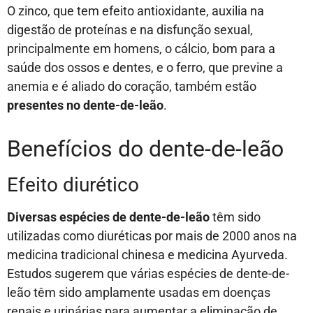
O zinco, que tem efeito antioxidante, auxilia na
digestão de proteínas e na disfunção sexual,
principalmente em homens, o cálcio, bom para a
saúde dos ossos e dentes, e o ferro, que previne a
anemia e é aliado do coração, também estão
presentes no dente-de-leão
.
Benefícios do dente-de-leão
Efeito diurético
Diversas espécies de dente-de-leão
têm sido
utilizadas como diuréticas por mais de 2000 anos na
medicina tradicional chinesa e medicina Ayurveda.
Estudos sugerem que várias espécies de dente-de-
leão têm sido amplamente usadas em doenças
renais e urinárias para aumentar a eliminação de