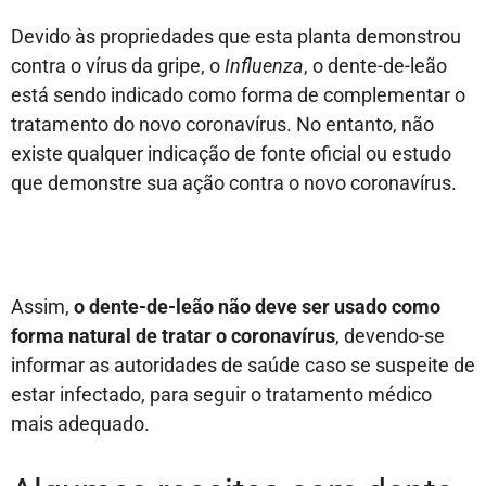
Devido às propriedades que esta planta demonstrou
contra o vírus da gripe, o
Influenza
, o dente-de-leão
está sendo indicado como forma de complementar o
tratamento do novo coronavírus. No entanto, não
existe qualquer indicação de fonte oficial ou estudo
que demonstre sua ação contra o novo coronavírus.
Assim,
o dente-de-leão não deve ser usado como
forma natural de tratar o coronavírus
, devendo-se
informar as autoridades de saúde caso se suspeite de
estar infectado, para seguir o tratamento médico
mais adequado.