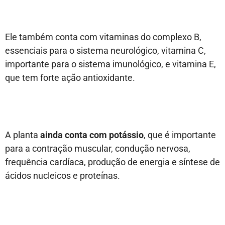
Ele também conta com vitaminas do complexo B,
essenciais para o sistema neurológico, vitamina C,
importante para o sistema imunológico, e vitamina E,
que tem forte ação antioxidante.
A planta
ainda conta com potássio
, que é importante
para a contração muscular, condução nervosa,
frequência cardíaca, produção de energia e síntese de
ácidos nucleicos e proteínas.