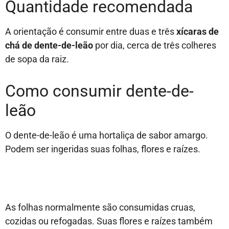
Quantidade recomendada
A orientação é consumir entre duas e três
xícaras de
chá de dente-de-leão
por dia, cerca de três colheres
de sopa da raiz.
Como consumir dente-de-
leão
O dente-de-leão é uma hortaliça de sabor amargo.
Podem ser ingeridas suas folhas, flores e raízes.
As folhas normalmente são consumidas cruas,
cozidas ou refogadas. Suas flores e raízes também