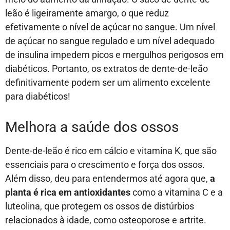
leão é ligeiramente amargo, o que reduz
efetivamente o nível de açúcar no sangue. Um nível
de açúcar no sangue regulado e um nível adequado
de insulina impedem picos e mergulhos perigosos em
diabéticos. Portanto, os extratos de dente-de-leão
definitivamente podem ser um alimento excelente
para diabéticos!
Melhora a saúde dos ossos
Dente-de-leão é rico em cálcio e vitamina K, que são
essenciais para o crescimento e força dos ossos.
Além disso, deu para entendermos até agora que,
a
planta é rica em antioxidantes
como a vitamina C e a
luteolina, que protegem os ossos de distúrbios
relacionados à idade, como osteoporose e artrite.