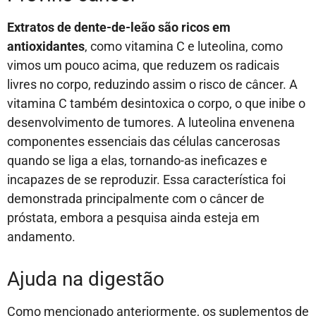
Extratos de dente-de-leão são ricos em
antioxidantes
, como vitamina C e luteolina, como
vimos um pouco acima, que reduzem os radicais
livres no corpo, reduzindo assim o risco de câncer. A
vitamina C também desintoxica o corpo, o que inibe o
desenvolvimento de tumores. A luteolina envenena
componentes essenciais das células cancerosas
quando se liga a elas, tornando-as ineficazes e
incapazes de se reproduzir. Essa característica foi
demonstrada principalmente com o câncer de
próstata, embora a pesquisa ainda esteja em
andamento.
Ajuda na digestão
Como mencionado anteriormente, os suplementos de