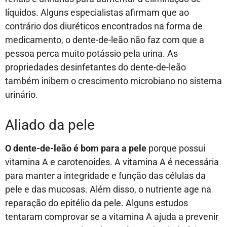
líquidos. Alguns especialistas afirmam que ao
contrário dos diuréticos encontrados na forma de
medicamento, o dente-de-leão não faz com que a
pessoa perca muito potássio pela urina. As
propriedades desinfetantes do dente-de-leão
também inibem o crescimento microbiano no sistema
urinário.
Aliado da pele
O dente-de-leão é bom para a pele
porque possui
vitamina A e carotenoides. A vitamina A é necessária
para manter a integridade e função das células da
pele e das mucosas. Além disso, o nutriente age na
reparação do epitélio da pele. Alguns estudos
tentaram comprovar se a vitamina A ajuda a prevenir