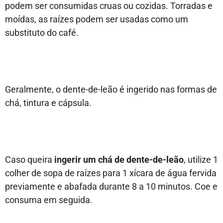
podem ser consumidas cruas ou cozidas. Torradas e
moídas, as raízes podem ser usadas como um
substituto do café.
Geralmente, o dente-de-leão é ingerido nas formas de
chá, tintura e cápsula.
Caso queira
ingerir um chá de dente-de-leão
, utilize 1
colher de sopa de raízes para 1 xícara de água fervida
previamente e abafada durante 8 a 10 minutos. Coe e
consuma em seguida.