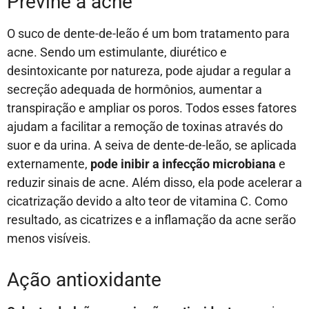
Previne a acne
O suco de dente-de-leão é um bom tratamento para
acne. Sendo um estimulante, diurético e
desintoxicante por natureza, pode ajudar a regular a
secreção adequada de hormônios, aumentar a
transpiração e ampliar os poros. Todos esses fatores
ajudam a facilitar a remoção de toxinas através do
suor e da urina. A seiva de dente-de-leão, se aplicada
externamente,
pode inibir a infecção microbiana
e
reduzir sinais de acne. Além disso, ela pode acelerar a
cicatrização devido a alto teor de vitamina C. Como
resultado, as cicatrizes e a inflamação da acne serão
menos visíveis.
Ação antioxidante