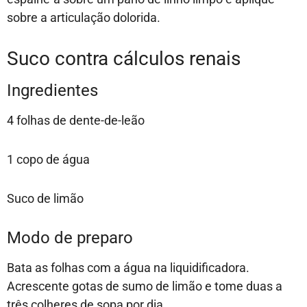
sobre a articulação dolorida.
Suco contra cálculos renais
Ingredientes
4 folhas de dente-de-leão
1 copo de água
Suco de limão
Modo de preparo
Bata as folhas com a água na liquidificadora.
Acrescente gotas de sumo de limão e tome duas a
três colheres de sopa por dia.