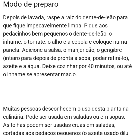
Modo de preparo
Depois de lavada, raspe a raiz do dente-de-leão para
que fique impecavelmente limpa. Pique aos
pedacinhos bem pequenos o dente-de-leão, o
inhame, o tomate, o alho e a cebola e coloque numa
panela. Adicione a salsa, o manjericão, o gengibre
(inteiro para depois de pronta a sopa, poder retirá-lo),
azeite e a água. Deixe cozinhar por 40 minutos, ou até
o inhame se apresentar macio.
Muitas pessoas desconhecem o uso desta planta na
culinária. Pode ser usada em saladas ou em sopas.
As folhas podem ser usadas cruas em saladas,
cortadas aos pedaços pequenos (o azeite usado dilui