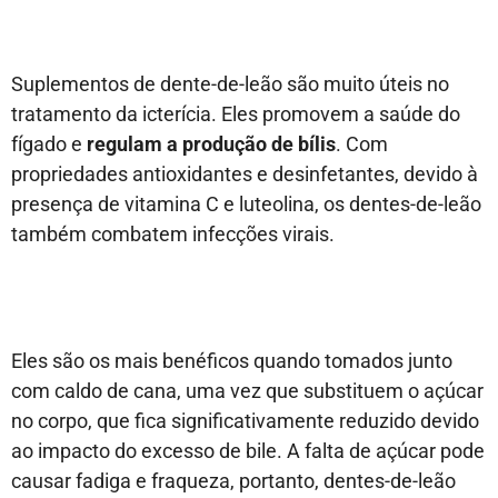
Suplementos de dente-de-leão são muito úteis no
tratamento da icterícia. Eles promovem a saúde do
fígado e
regulam a produção de bílis
. Com
propriedades antioxidantes e desinfetantes, devido à
presença de vitamina C e luteolina, os dentes-de-leão
também combatem infecções virais.
Eles são os mais benéficos quando tomados junto
com caldo de cana, uma vez que substituem o açúcar
no corpo, que fica significativamente reduzido devido
ao impacto do excesso de bile. A falta de açúcar pode
causar fadiga e fraqueza, portanto, dentes-de-leão