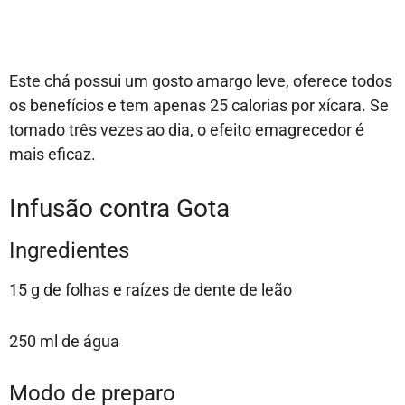
Este chá possui um gosto amargo leve, oferece todos
os benefícios e tem apenas 25 calorias por xícara. Se
tomado três vezes ao dia, o efeito emagrecedor é
mais eficaz.
Infusão contra Gota
Ingredientes
15 g de folhas e raízes de dente de leão
250 ml de água
Modo de preparo