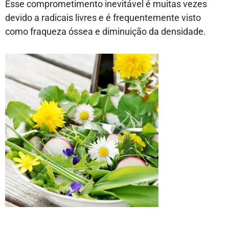
Esse comprometimento inevitável é muitas vezes
devido a radicais livres e é frequentemente visto
como fraqueza óssea e diminuição da densidade.