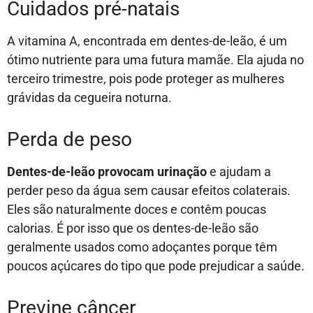
Cuidados pré-natais
A vitamina A, encontrada em dentes-de-leão, é um
ótimo nutriente para uma futura mamãe. Ela ajuda no
terceiro trimestre, pois pode proteger as mulheres
grávidas da cegueira noturna.
Perda de peso
Dentes-de-leão provocam urinação
e ajudam a
perder peso da água sem causar efeitos colaterais.
Eles são naturalmente doces e contêm poucas
calorias. É por isso que os dentes-de-leão são
geralmente usados como adoçantes porque têm
poucos açúcares do tipo que pode prejudicar a saúde.
Previne câncer