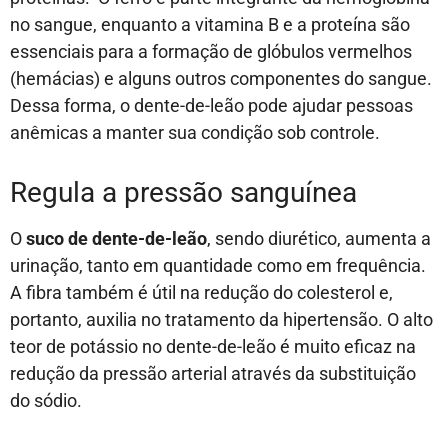
no sangue, enquanto a vitamina B e a proteína são
essenciais para a formação de glóbulos vermelhos
(hemácias) e alguns outros componentes do sangue.
Dessa forma, o dente-de-leão pode ajudar pessoas
anêmicas a manter sua condição sob controle.
Regula a pressão sanguínea
O
suco de dente-de-leão
, sendo diurético, aumenta a
urinação, tanto em quantidade como em frequência.
A fibra também é útil na redução do colesterol e,
portanto, auxilia no tratamento da hipertensão. O alto
teor de potássio no dente-de-leão é muito eficaz na
redução da pressão arterial através da substituição
do sódio.