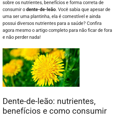
sobre os nutrientes, benefícios e forma correta de
consumir o
dente-de-leão
. Você sabia que apesar de
uma ser uma plantinha, ela é comestível e ainda
possui diversos nutrientes para a saúde? Confira
agora mesmo o artigo completo para não ficar de fora
e não perder nada!
Dente-de-leão: nutrientes,
benefícios e como consumir