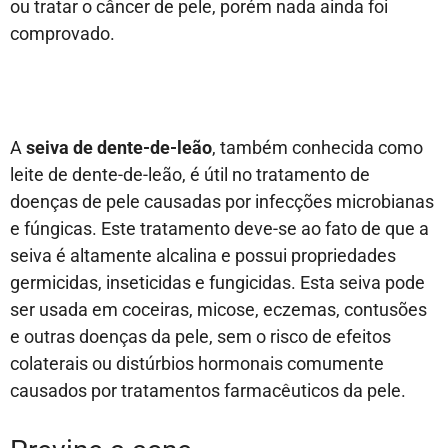
ou tratar o câncer de pele, porém nada ainda foi
comprovado.
A
seiva de dente-de-leão
, também conhecida como
leite de dente-de-leão, é útil no tratamento de
doenças de pele causadas por infecções microbianas
e fúngicas. Este tratamento deve-se ao fato de que a
seiva é altamente alcalina e possui propriedades
germicidas, inseticidas e fungicidas. Esta seiva pode
ser usada em coceiras, micose, eczemas, contusões
e outras doenças da pele, sem o risco de efeitos
colaterais ou distúrbios hormonais comumente
causados por tratamentos farmacêuticos da pele.