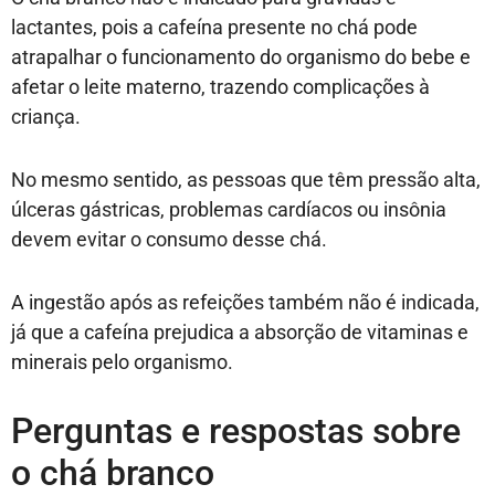
lactantes, pois a cafeína presente no chá pode
atrapalhar o funcionamento do organismo do bebe e
afetar o leite materno, trazendo complicações à
criança.
No mesmo sentido, as pessoas que têm pressão alta,
úlceras gástricas, problemas cardíacos ou insônia
devem evitar o consumo desse chá.
A ingestão após as refeições também não é indicada,
já que a cafeína prejudica a absorção de vitaminas e
minerais pelo organismo.
Perguntas e respostas sobre
o chá branco