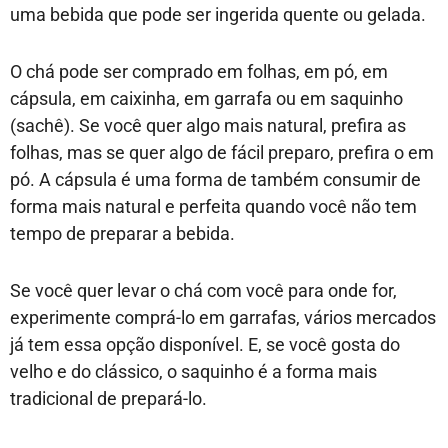
uma bebida que pode ser ingerida quente ou gelada.
O chá pode ser comprado em folhas, em pó, em
cápsula, em caixinha, em garrafa ou em saquinho
(sachê). Se você quer algo mais natural, prefira as
folhas, mas se quer algo de fácil preparo, prefira o em
pó. A cápsula é uma forma de também consumir de
forma mais natural e perfeita quando você não tem
tempo de preparar a bebida.
Se você quer levar o chá com você para onde for,
experimente comprá-lo em garrafas, vários mercados
já tem essa opção disponível. E, se você gosta do
velho e do clássico, o saquinho é a forma mais
tradicional de prepará-lo.