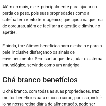
Além do mais, ele é principalmente para ajudar na
perda de peso, pois suas propriedades como a
cafeína tem efeito termogênico, que ajuda na queima
de gorduras, além de facilitar a digestão e diminuir o
apetite.
E ainda, traz ótimos benefícios para o cabelo e para a
pele, inclusive disfarçando os sinais de
envelhecimento. Sem contar que de ajudar o sistema
imunológico, servindo como um antigripal.
Chá branco benefícios
O chá branco, com todas as suas propriedades, traz
muitos benefícios para o nosso corpo, por isso, incluí-
lo na nossa rotina diária de alimentação, pode ser