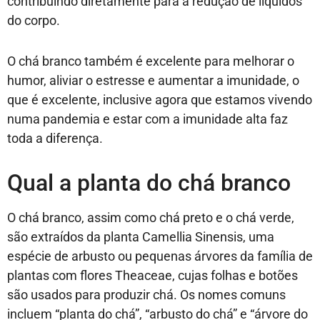
contribuindo diretamente para a redução de líquidos
do corpo.
O chá branco também é excelente para melhorar o
humor, aliviar o estresse e aumentar a imunidade, o
que é excelente, inclusive agora que estamos vivendo
numa pandemia e estar com a imunidade alta faz
toda a diferença.
Qual a planta do chá branco
O chá branco, assim como chá preto e o chá verde,
são extraídos da planta Camellia Sinensis, uma
espécie de arbusto ou pequenas árvores da família de
plantas com flores Theaceae, cujas folhas e botões
são usados para produzir chá. Os nomes comuns
incluem “planta do chá”, “arbusto do chá” e “árvore do