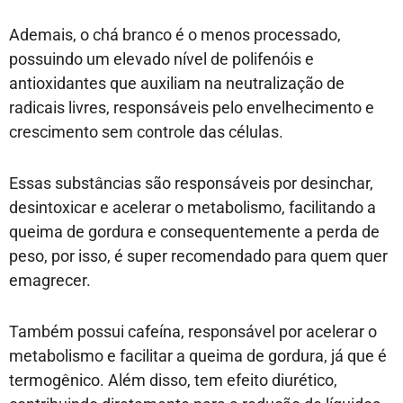
Ademais, o chá branco é o menos processado,
possuindo um elevado nível de polifenóis e
antioxidantes que auxiliam na neutralização de
radicais livres, responsáveis pelo envelhecimento e
crescimento sem controle das células.
Essas substâncias são responsáveis por desinchar,
desintoxicar e acelerar o metabolismo, facilitando a
queima de gordura e consequentemente a perda de
peso, por isso, é super recomendado para quem quer
emagrecer.
Também possui cafeína, responsável por acelerar o
metabolismo e facilitar a queima de gordura, já que é
termogênico. Além disso, tem efeito diurético,