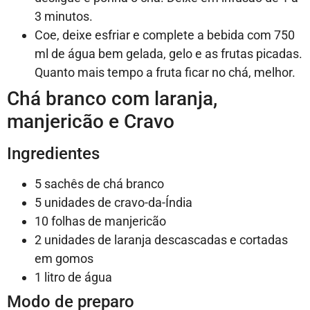
3 minutos.
Coe, deixe esfriar e complete a bebida com 750
ml de água bem gelada, gelo e as frutas picadas.
Quanto mais tempo a fruta ficar no chá, melhor.
Chá branco com laranja,
manjericão e Cravo
Ingredientes
5 sachês de chá branco
5 unidades de cravo-da-Índia
10 folhas de manjericão
2 unidades de laranja descascadas e cortadas
em gomos
1 litro de água
Modo de preparo