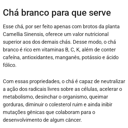
Chá branco para que serve
Esse chá, por ser feito apenas com brotos da planta
Camellia Sinensis, oferece um valor nutricional
superior aos dos demais chás. Desse modo, o chá
branco é rico em vitaminas B, C, K, além de conter
cafeína, antioxidantes, manganês, potássio e ácido
fólico.
Com essas propriedades, o chá é capaz de neutralizar
a ação dos radicais livres sobre as células, acelerar o
metabolismo, desinchar o organismo, queimar
gorduras, diminuir o colesterol ruim e ainda inibir
mutações gênicas que colaboram para o
desenvolvimento de algum câncer.