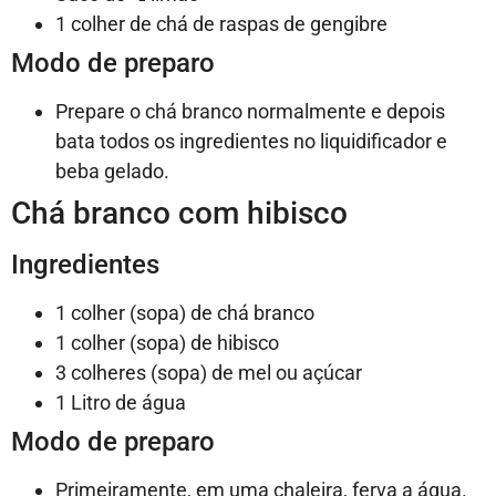
1 colher de chá de raspas de gengibre
Modo de preparo
Prepare o chá branco normalmente e depois
bata todos os ingredientes no liquidificador e
beba gelado.
Chá branco com hibisco
Ingredientes
1 colher (sopa) de chá branco
1 colher (sopa) de hibisco
3 colheres (sopa) de mel ou açúcar
1 Litro de água
Modo de preparo
Primeiramente, em uma chaleira, ferva a água.