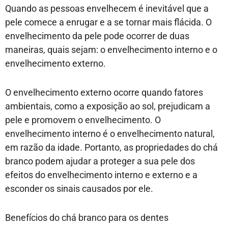
Quando as pessoas envelhecem é inevitável que a
pele comece a enrugar e a se tornar mais flácida. O
envelhecimento da pele pode ocorrer de duas
maneiras, quais sejam: o envelhecimento interno e o
envelhecimento externo.
O envelhecimento externo ocorre quando fatores
ambientais, como a exposição ao sol, prejudicam a
pele e promovem o envelhecimento. O
envelhecimento interno é o envelhecimento natural,
em razão da idade. Portanto, as propriedades do chá
branco podem ajudar a proteger a sua pele dos
efeitos do envelhecimento interno e externo e a
esconder os sinais causados por ele.
Benefícios do chá branco para os dentes