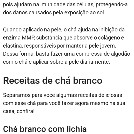
pois ajudam na imunidade das células, protegendo-a
dos danos causados pela exposição ao sol.
Quando aplicado na pele, o chá ajuda na inibição da
enzima MMP, substância que absorve o colágeno e
elastina, responsáveis por manter a pele jovem.
Dessa forma, basta fazer uma compressa de algodão
com o chá e aplicar sobre a pele diariamente.
Receitas de chá branco
Separamos para você algumas receitas deliciosas
com esse chá para você fazer agora mesmo na sua
casa, confira!
Chá branco com lichia