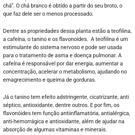
chá”. O chá branco é obtido a partir do seu broto, o
que faz dele ser o menos processado.
Dentre as propriedades dessa planta estão a teofilina,
a cafeína, o tanino e os flavonoides. A teofilina é um
estimulante do sistema nervoso e pode ser usada
para o tratamento de asma e doença pulmonar. A
cafeína é responsável por dar energia, aumentar a
concentração, acelerar o metabolismo, ajudando no
emagrecimento e queima de gorduras.
Já o tanino tem efeito adstringente, cicatrizante, anti
séptico, antioxidante, dentre outros. E por fim, os
flavonóides tem função antiinflamatória, antialérgica,
anti-hemorrágica e antioxidante, além de ajudar na
absorção de algumas vitaminas e minerais.