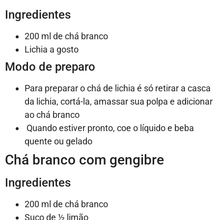
Ingredientes
200 ml de chá branco
Lichia a gosto
Modo de preparo
Para preparar o chá de lichia é só retirar a casca
da lichia, cortá-la, amassar sua polpa e adicionar
ao chá branco
Quando estiver pronto, coe o líquido e beba
quente ou gelado
Chá branco com gengibre
Ingredientes
200 ml de chá branco
Suco de ½ limão