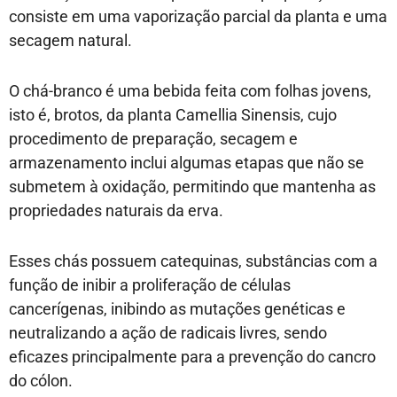
consiste em uma vaporização parcial da planta e uma
secagem natural.
O chá-branco é uma bebida feita com folhas jovens,
isto é, brotos, da planta Camellia Sinensis, cujo
procedimento de preparação, secagem e
armazenamento inclui algumas etapas que não se
submetem à oxidação, permitindo que mantenha as
propriedades naturais da erva.
Esses chás possuem catequinas, substâncias com a
função de inibir a proliferação de células
cancerígenas, inibindo as mutações genéticas e
neutralizando a ação de radicais livres, sendo
eficazes principalmente para a prevenção do cancro
do cólon.