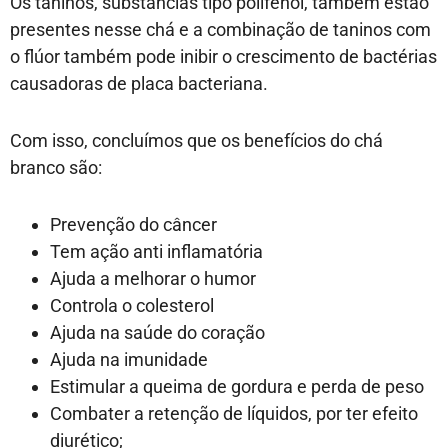
Os taninos, substâncias tipo polifenol, também estão
presentes nesse chá e a combinação de taninos com
o flúor também pode inibir o crescimento de bactérias
causadoras de placa bacteriana.
Com isso, concluímos que os benefícios do chá
branco são:
Prevenção do câncer
Tem ação anti inflamatória
Ajuda a melhorar o humor
Controla o colesterol
Ajuda na saúde do coração
Ajuda na imunidade
Estimular a queima de gordura e perda de peso
Combater a retenção de líquidos, por ter efeito
diurético;