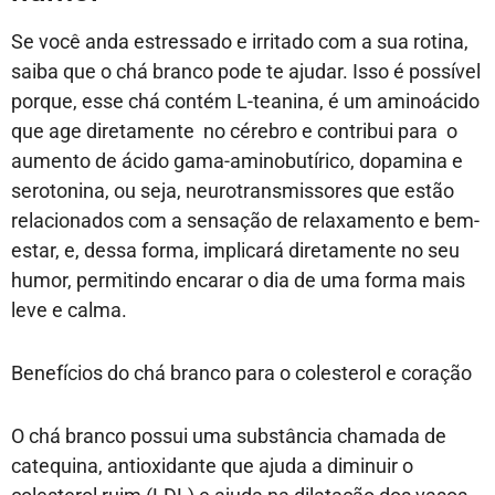
Se você anda estressado e irritado com a sua rotina,
saiba que o chá branco pode te ajudar. Isso é possível
porque, esse chá contém L-teanina, é um aminoácido
que age diretamente no cérebro e contribui para o
aumento de ácido gama-aminobutírico, dopamina e
serotonina, ou seja, neurotransmissores que estão
relacionados com a sensação de relaxamento e bem-
estar, e, dessa forma, implicará diretamente no seu
humor, permitindo encarar o dia de uma forma mais
leve e calma.
Benefícios do chá branco para o colesterol e coração
O chá branco possui uma substância chamada de
catequina, antioxidante que ajuda a diminuir o