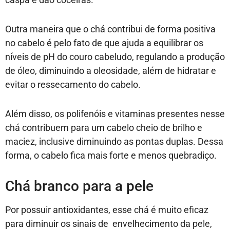
Outra maneira que o chá contribui de forma positiva
no cabelo é pelo fato de que ajuda a equilibrar os
níveis de pH do couro cabeludo, regulando a produção
de óleo, diminuindo a oleosidade, além de hidratar e
evitar o ressecamento do cabelo.
Além disso, os polifenóis e vitaminas presentes nesse
chá contribuem para um cabelo cheio de brilho e
maciez, inclusive diminuindo as pontas duplas. Dessa
forma, o cabelo fica mais forte e menos quebradiço.
Chá branco para a pele
Por possuir antioxidantes, esse chá é muito eficaz
para diminuir os sinais de envelhecimento da pele,