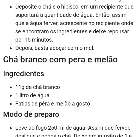
Deposite o chá e o hibisco em um recipiente que
suportará a quantidade de água. Então, assim
que a água ferver, acrescente no recipiente onde
se encontram os ingredientes e deixe repousar
por 15 minutos.
Depois, basta adoçar com o mel.
Chá branco com pera e melão
Ingredientes
11g de chá branco
1 litro de água
Fatias de pêra e melão a gosto
Modo de preparo
Leve ao fogo 250 ml de água. Assim que ferver,
desligue e ponha o chá. Deixe em infusão de 1 a