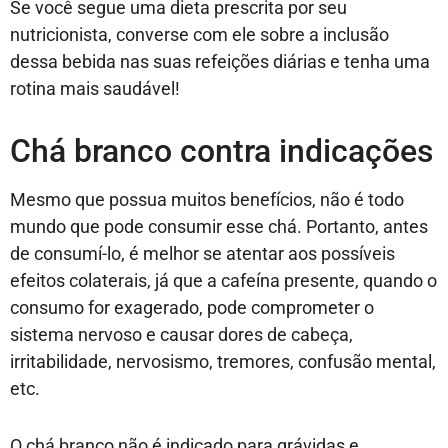
Se você segue uma dieta prescrita por seu
nutricionista, converse com ele sobre a inclusão
dessa bebida nas suas refeições diárias e tenha uma
rotina mais saudável!
Chá branco contra indicações
Mesmo que possua muitos benefícios, não é todo
mundo que pode consumir esse chá. Portanto, antes
de consumí-lo, é melhor se atentar aos possíveis
efeitos colaterais, já que a cafeína presente, quando o
consumo for exagerado, pode comprometer o
sistema nervoso e causar dores de cabeça,
irritabilidade, nervosismo, tremores, confusão mental,
etc.
O chá branco não é indicado para grávidas e