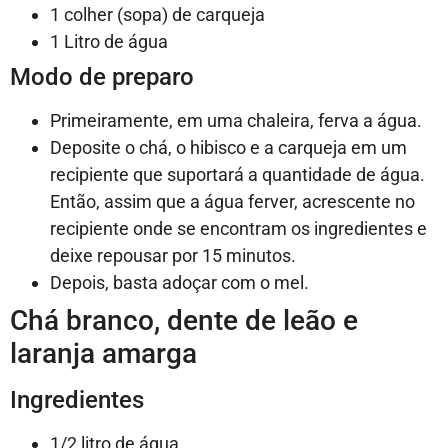
1 colher (sopa) de carqueja
1 Litro de água
Modo de preparo
Primeiramente, em uma chaleira, ferva a água.
Deposite o chá, o hibisco e a carqueja em um
recipiente que suportará a quantidade de água.
Então, assim que a água ferver, acrescente no
recipiente onde se encontram os ingredientes e
deixe repousar por 15 minutos.
Depois, basta adoçar com o mel.
Chá branco, dente de leão e
laranja amarga
Ingredientes
1/2 litro de água