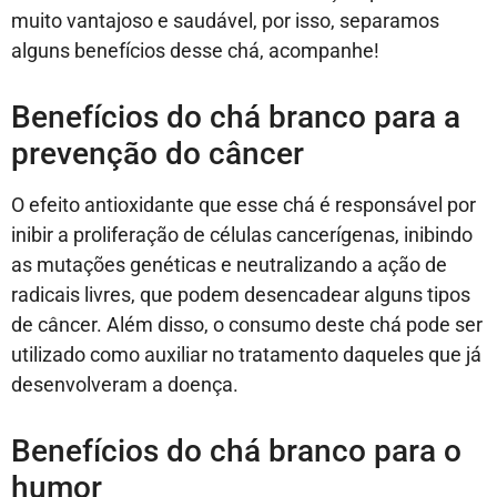
muito vantajoso e saudável, por isso, separamos
alguns benefícios desse chá, acompanhe!
Benefícios do chá branco para a
prevenção do câncer
O efeito antioxidante que esse chá é responsável por
inibir a proliferação de células cancerígenas, inibindo
as mutações genéticas e neutralizando a ação de
radicais livres, que podem desencadear alguns tipos
de câncer. Além disso, o consumo deste chá pode ser
utilizado como auxiliar no tratamento daqueles que já
desenvolveram a doença.
Benefícios do chá branco para o
humor