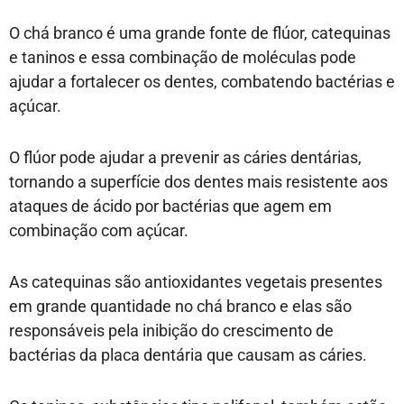
O chá branco é uma grande fonte de flúor, catequinas
e taninos e essa combinação de moléculas pode
ajudar a fortalecer os dentes, combatendo bactérias e
açúcar.
O flúor pode ajudar a prevenir as cáries dentárias,
tornando a superfície dos dentes mais resistente aos
ataques de ácido por bactérias que agem em
combinação com açúcar.
As catequinas são antioxidantes vegetais presentes
em grande quantidade no chá branco e elas são
responsáveis pela inibição do crescimento de
bactérias da placa dentária que causam as cáries.