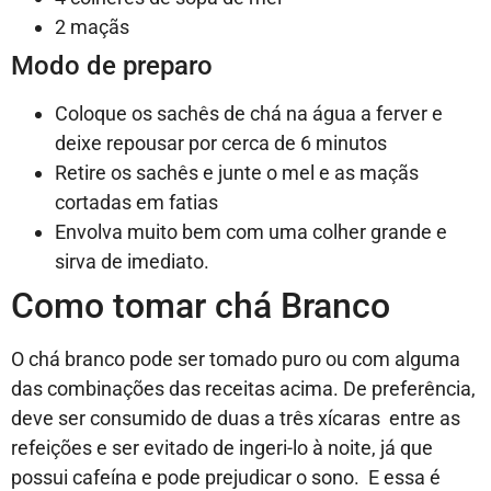
2 maçãs
Modo de preparo
Coloque os sachês de chá na água a ferver e
deixe repousar por cerca de 6 minutos
Retire os sachês e junte o mel e as maçãs
cortadas em fatias
Envolva muito bem com uma colher grande e
sirva de imediato.
Como tomar chá Branco
O chá branco pode ser tomado puro ou com alguma
das combinações das receitas acima. De preferência,
deve ser consumido de duas a três xícaras entre as
refeições e ser evitado de ingeri-lo à noite, já que
possui cafeína e pode prejudicar o sono. E essa é