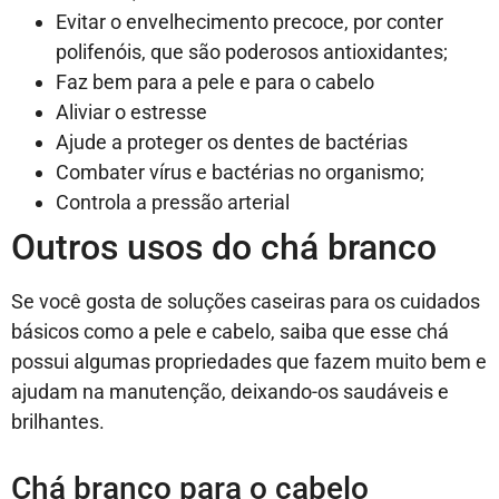
Evitar o envelhecimento precoce, por conter
polifenóis, que são poderosos antioxidantes;
Faz bem para a pele e para o cabelo
Aliviar o estresse
Ajude a proteger os dentes de bactérias
Combater vírus e bactérias no organismo;
Controla a pressão arterial
Outros usos do chá branco
Se você gosta de soluções caseiras para os cuidados
básicos como a pele e cabelo, saiba que esse chá
possui algumas propriedades que fazem muito bem e
ajudam na manutenção, deixando-os saudáveis e
brilhantes.
Chá branco para o cabelo