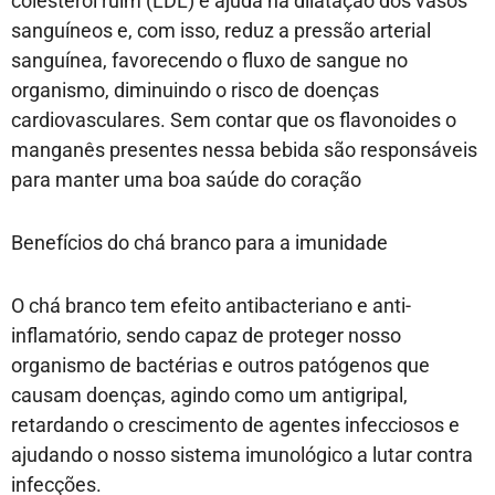
colesterol ruim (LDL) e ajuda na dilatação dos vasos
sanguíneos e, com isso, reduz a pressão arterial
sanguínea, favorecendo o fluxo de sangue no
organismo, diminuindo o risco de doenças
cardiovasculares. Sem contar que os flavonoides o
manganês presentes nessa bebida são responsáveis
para manter uma boa saúde do coração
Benefícios do chá branco para a imunidade
O chá branco tem efeito antibacteriano e anti-
inflamatório, sendo capaz de proteger nosso
organismo de bactérias e outros patógenos que
causam doenças, agindo como um antigripal,
retardando o crescimento de agentes infecciosos e
ajudando o nosso sistema imunológico a lutar contra
infecções.