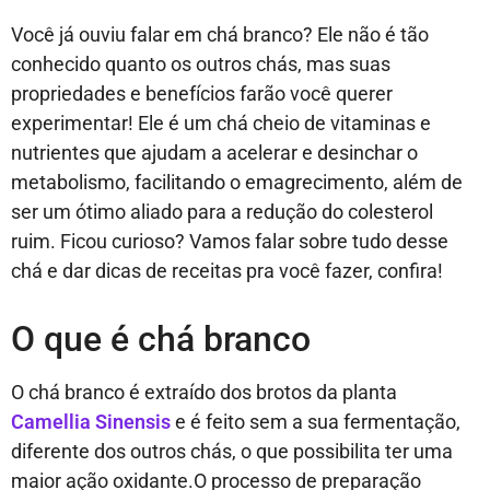
Você já ouviu falar em chá branco? Ele não é tão
conhecido quanto os outros chás, mas suas
propriedades e benefícios farão você querer
experimentar! Ele é um chá cheio de vitaminas e
nutrientes que ajudam a acelerar e desinchar o
metabolismo, facilitando o emagrecimento, além de
ser um ótimo aliado para a redução do colesterol
ruim. Ficou curioso? Vamos falar sobre tudo desse
chá e dar dicas de receitas pra você fazer, confira!
O que é chá branco
O chá branco é extraído dos brotos da planta
Camellia Sinensis
e é feito sem a sua fermentação,
diferente dos outros chás, o que possibilita ter uma
maior ação oxidante.O processo de preparação