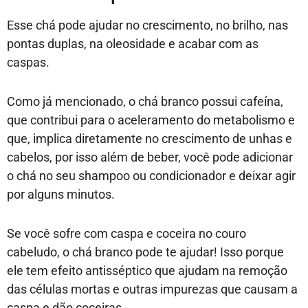
Esse chá pode ajudar no crescimento, no brilho, nas
pontas duplas, na oleosidade e acabar com as
caspas.
Como já mencionado, o chá branco possui cafeína,
que contribui para o aceleramento do metabolismo e
que, implica diretamente no crescimento de unhas e
cabelos, por isso além de beber, você pode adicionar
o chá no seu shampoo ou condicionador e deixar agir
por alguns minutos.
Se você sofre com caspa e coceira no couro
cabeludo, o chá branco pode te ajudar! Isso porque
ele tem efeito antisséptico que ajudam na remoção
das células mortas e outras impurezas que causam a
caspa e dão coceiras.