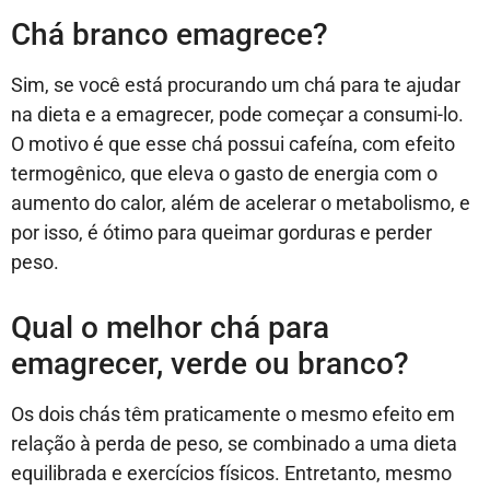
Chá branco emagrece?
Sim, se você está procurando um chá para te ajudar
na dieta e a emagrecer, pode começar a consumi-lo.
O motivo é que esse chá possui cafeína, com efeito
termogênico, que eleva o gasto de energia com o
aumento do calor, além de acelerar o metabolismo, e
por isso, é ótimo para queimar gorduras e perder
peso.
Qual o melhor chá para
emagrecer, verde ou branco?
Os dois chás têm praticamente o mesmo efeito em
relação à perda de peso, se combinado a uma dieta
equilibrada e exercícios físicos. Entretanto, mesmo