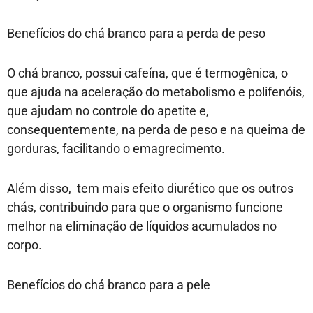
Benefícios do chá branco para a perda de peso
O chá branco, possui cafeína, que é termogênica, o
que ajuda na aceleração do metabolismo e polifenóis,
que ajudam no controle do apetite e,
consequentemente, na perda de peso e na queima de
gorduras, facilitando o emagrecimento.
Além disso, tem mais efeito diurético que os outros
chás, contribuindo para que o organismo funcione
melhor na eliminação de líquidos acumulados no
corpo.
Benefícios do chá branco para a pele