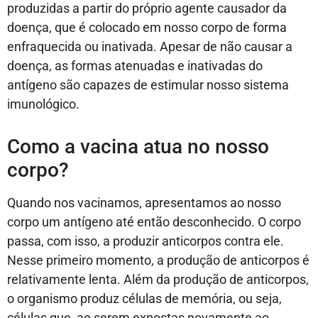
produzidas a partir do próprio agente causador da
doença, que é colocado em nosso corpo de forma
enfraquecida ou inativada. Apesar de não causar a
doença, as formas atenuadas e inativadas do
antígeno são capazes de estimular nosso sistema
imunológico.
Como a vacina atua no nosso
corpo?
Quando nos vacinamos, apresentamos ao nosso
corpo um antígeno até então desconhecido. O corpo
passa, com isso, a produzir anticorpos contra ele.
Nesse primeiro momento, a produção de anticorpos é
relativamente lenta. Além da produção de anticorpos,
o organismo produz células de memória, ou seja,
células que, ao serem expostas novamente ao