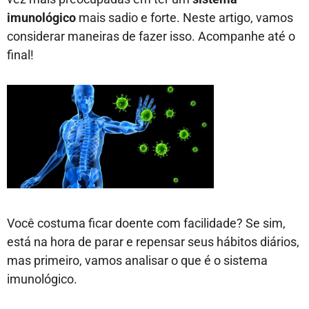
imunológico
mais sadio e forte. Neste artigo, vamos
considerar maneiras de fazer isso. Acompanhe até o
final!
Você costuma ficar doente com facilidade? Se sim,
está na hora de parar e repensar seus hábitos diários,
mas primeiro, vamos analisar o que é o sistema
imunológico.