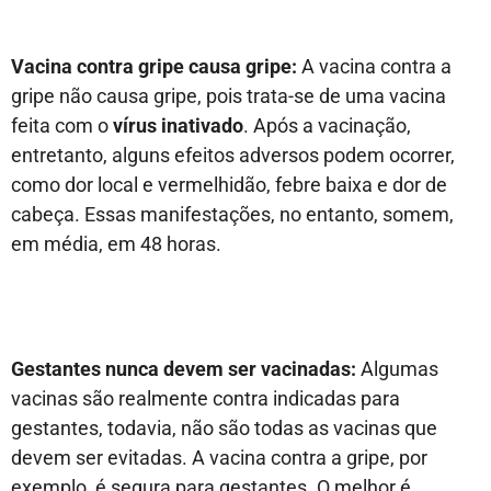
Vacina contra gripe causa gripe:
A vacina contra a
gripe não causa gripe, pois trata-se de uma vacina
feita com o
vírus inativado
. Após a vacinação,
entretanto, alguns efeitos adversos podem ocorrer,
como dor local e vermelhidão, febre baixa e dor de
cabeça. Essas manifestações, no entanto, somem,
em média, em 48 horas.
Gestantes nunca devem ser vacinadas:
Algumas
vacinas são realmente contra indicadas para
gestantes, todavia, não são todas as vacinas que
devem ser evitadas. A vacina contra a gripe, por
exemplo, é segura para gestantes. O melhor é