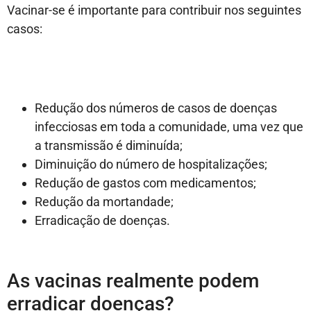
Vacinar-se é importante para contribuir nos seguintes
casos:
Redução dos números de casos de doenças
infecciosas em toda a comunidade, uma vez que
a transmissão é diminuída;
Diminuição do número de hospitalizações;
Redução de gastos com medicamentos;
Redução da mortandade;
Erradicação de doenças.
As vacinas realmente podem
erradicar doenças?