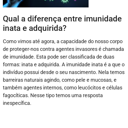
Qual a diferença entre imunidade
inata e adquirida?
Como vimos até agora, a capacidade do nosso corpo
de proteger-nos contra agentes invasores é chamada
de imunidade. Esta pode ser classificada de duas
formas: inata e adquirida. A imunidade inata é a que o
indivíduo possui desde o seu nascimento. Nela temos
barreiras naturais agindo, como pele e mucosas, e
também agentes internos, como leucócitos e células
fagocíticas. Nesse tipo temos uma resposta
inespecífica.