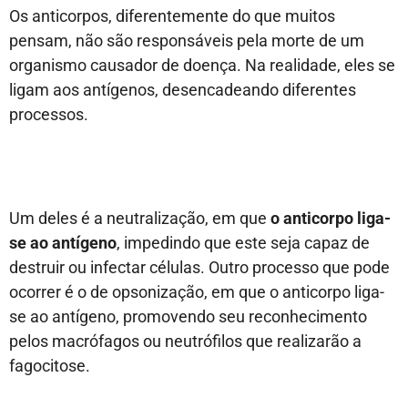
Os anticorpos, diferentemente do que muitos
pensam, não são responsáveis pela morte de um
organismo causador de doença. Na realidade, eles se
ligam aos antígenos, desencadeando diferentes
processos.
Um deles é a neutralização, em que
o anticorpo liga-
se ao antígeno
, impedindo que este seja capaz de
destruir ou infectar células. Outro processo que pode
ocorrer é o de opsonização, em que o anticorpo liga-
se ao antígeno, promovendo seu reconhecimento
pelos macrófagos ou neutrófilos que realizarão a
fagocitose.