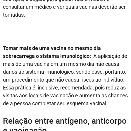
consultar um médico e ver quais vacinas deverão ser
tomadas.
Tomar mais de uma vacina no mesmo dia
sobrecarrega o sistema imunológico:
A aplicação de
mais de uma vacina em um mesmo dia não causa
danos ao sistema imunológico, sendo esse, portanto,
um procedimento que não causa riscos ao indivíduo.
Essa prática é, inclusive, recomendada, pois reduz as
visitas aos locais de vacinação e aumenta as chances
de a pessoa completar seu esquema vacinal.
Relação entre antígeno, anticorpo
e vacinação