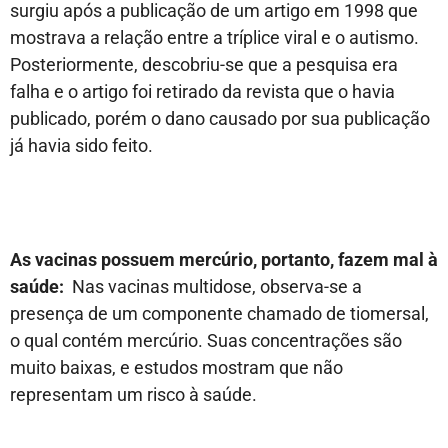
surgiu após a publicação de um artigo em 1998 que
mostrava a relação entre a tríplice viral e o autismo.
Posteriormente, descobriu-se que a pesquisa era
falha e o artigo foi retirado da revista que o havia
publicado, porém o dano causado por sua publicação
já havia sido feito.
As vacinas possuem mercúrio, portanto, fazem mal à
saúde:
Nas vacinas multidose, observa-se a
presença de um componente chamado de tiomersal,
o qual contém mercúrio. Suas concentrações são
muito baixas, e estudos mostram que não
representam um risco à saúde.