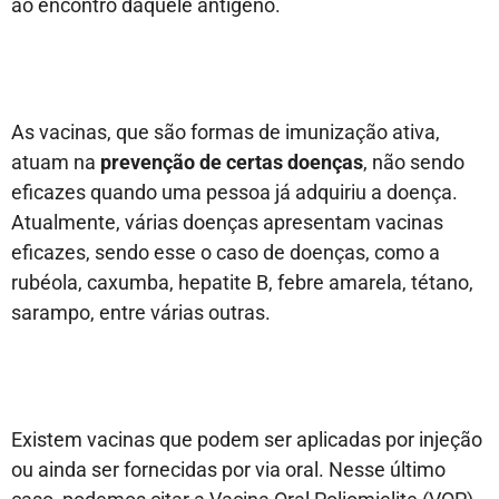
ao encontro daquele antígeno.
As vacinas, que são formas de imunização ativa,
atuam na
prevenção de certas doenças
, não sendo
eficazes quando uma pessoa já adquiriu a doença.
Atualmente, várias doenças apresentam vacinas
eficazes, sendo esse o caso de doenças, como a
rubéola, caxumba, hepatite B, febre amarela, tétano,
sarampo, entre várias outras.
Existem vacinas que podem ser aplicadas por injeção
ou ainda ser fornecidas por via oral. Nesse último