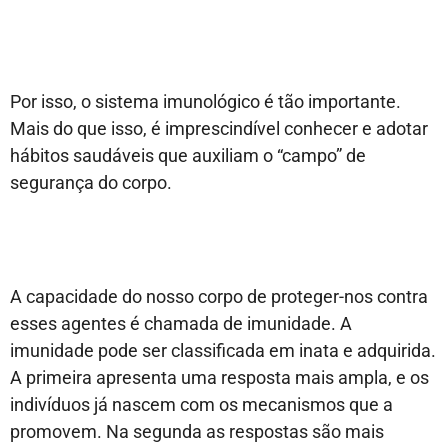
Por isso, o sistema imunológico é tão importante.
Mais do que isso, é imprescindível conhecer e adotar
hábitos saudáveis que auxiliam o “campo” de
segurança do corpo.
A capacidade do nosso corpo de proteger-nos contra
esses agentes é chamada de imunidade. A
imunidade pode ser classificada em inata e adquirida.
A primeira apresenta uma resposta mais ampla, e os
indivíduos já nascem com os mecanismos que a
promovem. Na segunda as respostas são mais