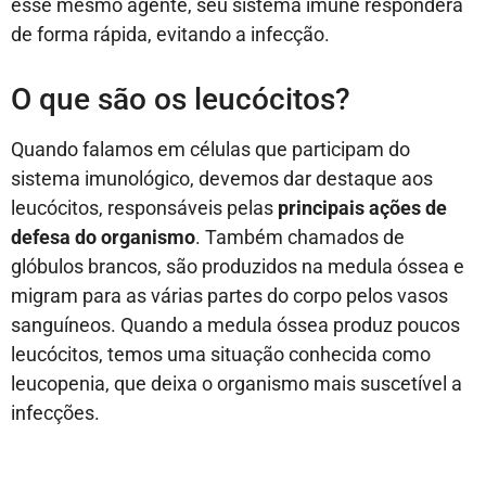
esse mesmo agente, seu sistema imune responderá
de forma rápida, evitando a infecção.
O que são os leucócitos?
Quando falamos em células que participam do
sistema imunológico, devemos dar destaque aos
leucócitos, responsáveis pelas
principais ações de
defesa do organismo
. Também chamados de
glóbulos brancos, são produzidos na medula óssea e
migram para as várias partes do corpo pelos vasos
sanguíneos. Quando a medula óssea produz poucos
leucócitos, temos uma situação conhecida como
leucopenia, que deixa o organismo mais suscetível a
infecções.