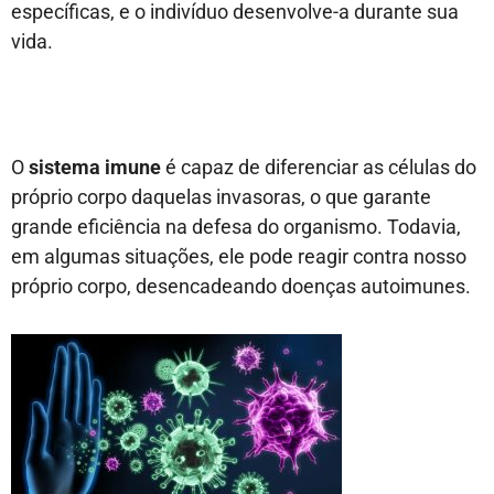
específicas, e o indivíduo desenvolve-a durante sua
vida.
O
sistema imune
é capaz de diferenciar as células do
próprio corpo daquelas invasoras, o que garante
grande eficiência na defesa do organismo. Todavia,
em algumas situações, ele pode reagir contra nosso
próprio corpo, desencadeando doenças autoimunes.