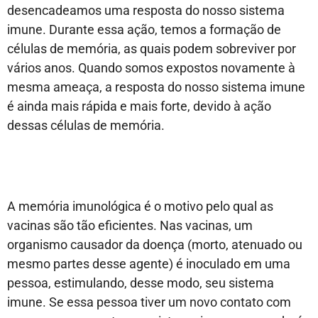
desencadeamos uma resposta do nosso sistema
imune. Durante essa ação, temos a formação de
células de memória, as quais podem sobreviver por
vários anos. Quando somos expostos novamente à
mesma ameaça, a resposta do nosso sistema imune
é ainda mais rápida e mais forte, devido à ação
dessas células de memória.
A memória imunológica é o motivo pelo qual as
vacinas são tão eficientes. Nas vacinas, um
organismo causador da doença (morto, atenuado ou
mesmo partes desse agente) é inoculado em uma
pessoa, estimulando, desse modo, seu sistema
imune. Se essa pessoa tiver um novo contato com