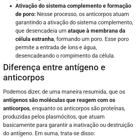
Ativação do sistema complemento e formação
de poro:
Nesse processo, os anticorpos atuam
garantindo a ativação do sistema complemento,
que desencadeia um
ataque à membrana da
célula estranha
, formando um poro. Esse poro
permite a entrada de íons e água,
desencadeando o rompimento da célula.
Diferença entre antígeno e
anticorpos
Podemos dizer, de uma maneira resumida, que os
antígenos são moléculas que reagem com os
anticorpos
, enquanto os anticorpos são proteínas,
produzidas pelos plasmócitos, que atuam
basicamente para garantir a inativação ou destruição
do antígeno. Em suma, trata-se disso: