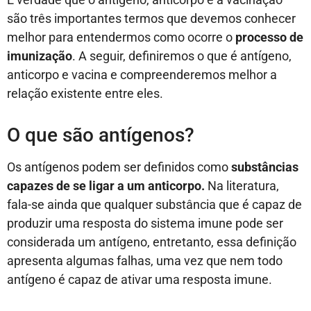
são três importantes termos que devemos conhecer
melhor para entendermos como ocorre o
processo de
imunização
. A seguir, definiremos o que é antígeno,
anticorpo e vacina e compreenderemos melhor a
relação existente entre eles.
O que são antígenos?
Os antígenos podem ser definidos como
substâncias
capazes de se ligar a um anticorpo.
Na literatura,
fala-se ainda que qualquer substância que é capaz de
produzir uma resposta do sistema imune pode ser
considerada um antígeno, entretanto, essa definição
apresenta algumas falhas, uma vez que nem todo
antígeno é capaz de ativar uma resposta imune.