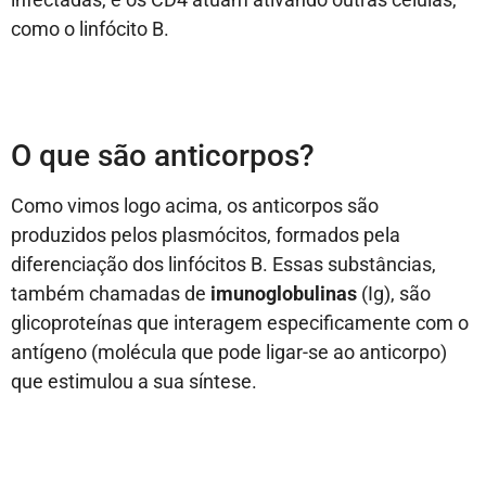
como o linfócito B.
O que são anticorpos?
Como vimos logo acima, os anticorpos são
produzidos pelos plasmócitos, formados pela
diferenciação dos linfócitos B. Essas substâncias,
também chamadas de
imunoglobulinas
(Ig), são
glicoproteínas que interagem especificamente com o
antígeno (molécula que pode ligar-se ao anticorpo)
que estimulou a sua síntese.