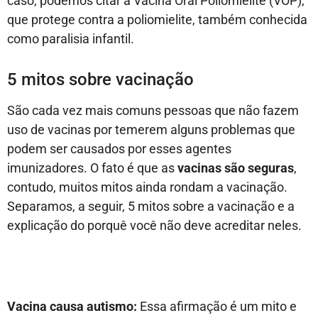
caso, podemos citar a Vacina Oral Poliomielite (VOP),
que protege contra a poliomielite, também conhecida
como paralisia infantil.
5 mitos sobre vacinação
São cada vez mais comuns pessoas que não fazem
uso de vacinas por temerem alguns problemas que
podem ser causados por esses agentes
imunizadores. O fato é que as
vacinas são seguras
,
contudo, muitos mitos ainda rondam a vacinação.
Separamos, a seguir, 5 mitos sobre a vacinação e a
explicação do porquê você não deve acreditar neles.
Vacina causa autismo:
Essa afirmação é um mito e