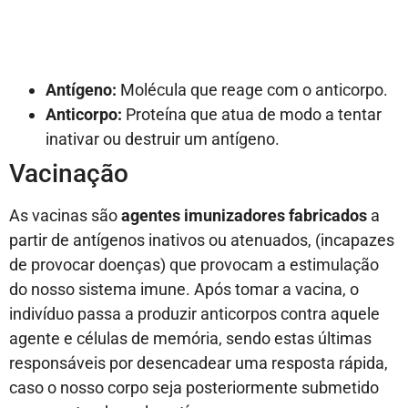
Antígeno:
Molécula que reage com o anticorpo.
Anticorpo:
Proteína que atua de modo a tentar
inativar ou destruir um antígeno.
Vacinação
As vacinas são
agentes imunizadores fabricados
a
partir de antígenos inativos ou atenuados, (incapazes
de provocar doenças) que provocam a estimulação
do nosso sistema imune. Após tomar a vacina, o
indivíduo passa a produzir anticorpos contra aquele
agente e células de memória, sendo estas últimas
responsáveis por desencadear uma resposta rápida,
caso o nosso corpo seja posteriormente submetido