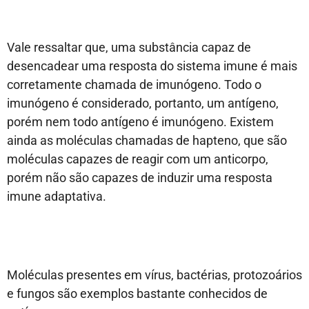
Vale ressaltar que, uma substância capaz de
desencadear uma resposta do sistema imune é mais
corretamente chamada de imunógeno. Todo o
imunógeno é considerado, portanto, um antígeno,
porém nem todo antígeno é imunógeno. Existem
ainda as moléculas chamadas de hapteno, que são
moléculas capazes de reagir com um anticorpo,
porém não são capazes de induzir uma resposta
imune adaptativa.
Moléculas presentes em vírus, bactérias, protozoários
e fungos são exemplos bastante conhecidos de