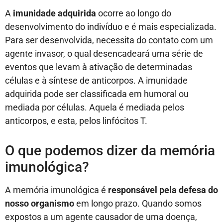
A
imunidade adquirida
ocorre ao longo do
desenvolvimento do indivíduo e é mais especializada.
Para ser desenvolvida, necessita do contato com um
agente invasor, o qual desencadeará uma série de
eventos que levam à ativação de determinadas
células e à síntese de anticorpos. A imunidade
adquirida pode ser classificada em humoral ou
mediada por células. Aquela é mediada pelos
anticorpos, e esta, pelos linfócitos T.
O que podemos dizer da memória
imunológica?
A memória imunológica é
responsável pela defesa do
nosso organismo
em longo prazo. Quando somos
expostos a um agente causador de uma doença,