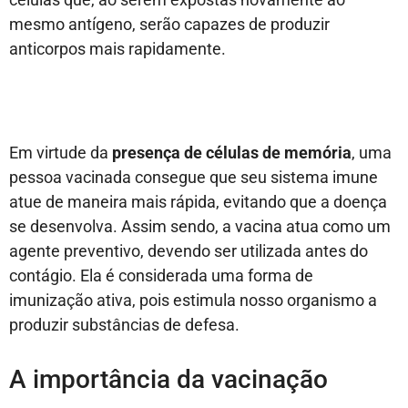
mesmo antígeno, serão capazes de produzir
anticorpos mais rapidamente.
Em virtude da
presença de células de memória
, uma
pessoa vacinada consegue que seu sistema imune
atue de maneira mais rápida, evitando que a doença
se desenvolva. Assim sendo, a vacina atua como um
agente preventivo, devendo ser utilizada antes do
contágio. Ela é considerada uma forma de
imunização ativa, pois estimula nosso organismo a
produzir substâncias de defesa.
A importância da vacinação