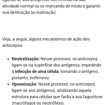
atividade normal ou os marcando de modo a garantir
sua destruição ou inativação.
Veja, a seguir, alguns mecanismos de ação dos
anticorpos:
Neutralização:
Nesse processo, os anticorpos
ligam-se na superfície dos antígenos, impedindo
a
infecção de uma célula
, tornando o antígeno,
portanto, inofensivo.
Opsonização:
Nesse processo, os anticorpos
ligam-se aos antígenos, sinalizando aquela
estrutura para células que farão a sua fagocitose
(macrófagos ou neutrófilos).