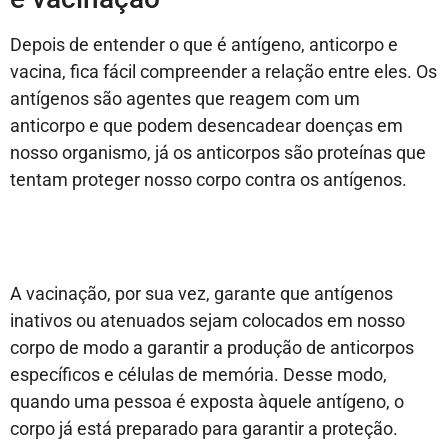
Depois de entender o que é antígeno, anticorpo e
vacina, fica fácil compreender a relação entre eles. Os
antígenos são agentes que reagem com um
anticorpo e que podem desencadear doenças em
nosso organismo, já os anticorpos são proteínas que
tentam proteger nosso corpo contra os antígenos.
A vacinação, por sua vez, garante que antígenos
inativos ou atenuados sejam colocados em nosso
corpo de modo a garantir a produção de anticorpos
específicos e células de memória. Desse modo,
quando uma pessoa é exposta àquele antígeno, o
corpo já está preparado para garantir a proteção.