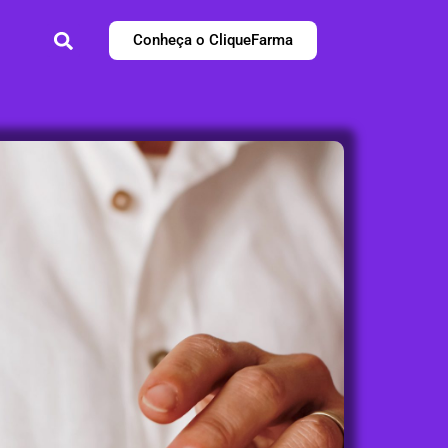
Conheça o CliqueFarma