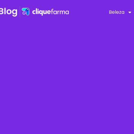
Beleza