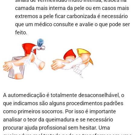
camada mais interna da pele ou em casos mais
extremos a pele ficar carbonizada é necessário
que um médico consulte e avalie o que pode ser
feito.
A automedicação é totalmente desaconselhável, o
que indicamos são alguns procedimentos padrões
como primeiros socorros. Por isso é importante
analisar o teor da queimadura e se necessário
procurar ajuda profissional sem hesitar. Uma