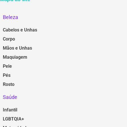
Beleza
Cabelos e Unhas
Corpo
Mãos e Unhas
Maquiagem
Pele
Pés
Rosto
Saúde
Infantil
LGBTQIA+