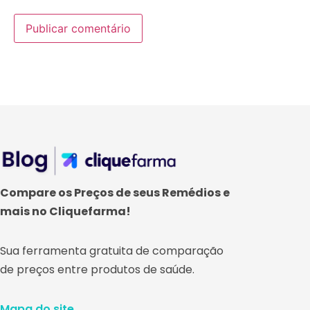
Compare os Preços de seus Remédios e
mais no Cliquefarma!
Sua ferramenta gratuita de comparação
de preços entre produtos de saúde.
Mapa do site