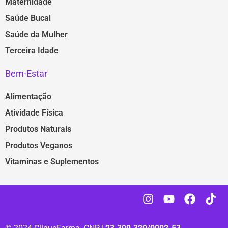
Maternidade
Saúde Bucal
Saúde da Mulher
Terceira Idade
Bem-Estar
Alimentação
Atividade Física
Produtos Naturais
Produtos Veganos
Vitaminas e Suplementos