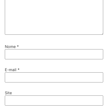
Nome
*
E-mail
*
Site