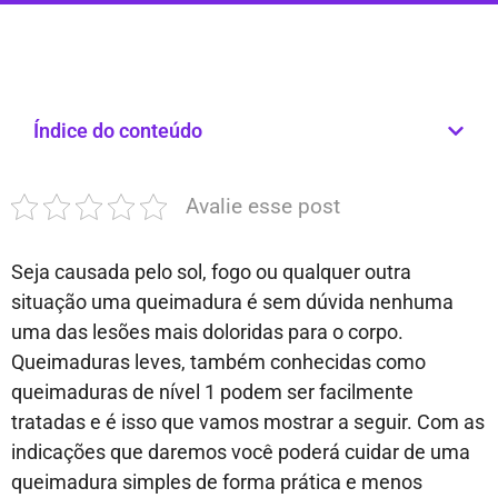
Índice do conteúdo
Avalie esse post
Seja causada pelo sol, fogo ou qualquer outra
situação uma queimadura é sem dúvida nenhuma
uma das lesões mais doloridas para o corpo.
Queimaduras leves, também conhecidas como
queimaduras de nível 1 podem ser facilmente
tratadas e é isso que vamos mostrar a seguir. Com as
indicações que daremos você poderá cuidar de uma
queimadura simples de forma prática e menos