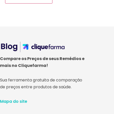
Compare os Preços de seus Remédios e
mais no Cliquefarma!
Sua ferramenta gratuita de comparação
de preços entre produtos de saúde.
Mapa do site