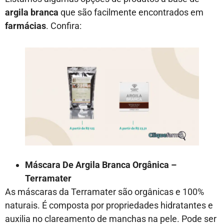
argila branca
que são facilmente encontrados em
farmácias
. Confira:
Máscara De Argila Branca Orgânica –
Terramater
As máscaras da Terramater são orgânicas e 100%
naturais. É composta por propriedades hidratantes e
auxilia no clareamento de manchas na pele. Pode ser