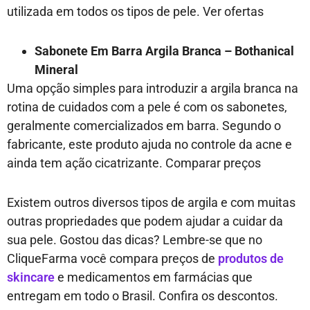
utilizada em todos os tipos de pele.
Ver ofertas
Sabonete Em Barra Argila Branca – Bothanical
Mineral
Uma opção simples para introduzir a argila branca na
rotina de cuidados com a pele é com os sabonetes,
geralmente comercializados em barra. Segundo o
fabricante, este produto ajuda no controle da acne e
ainda tem ação cicatrizante. Comparar preços
Existem outros diversos tipos de argila e com muitas
outras propriedades que podem ajudar a cuidar da
sua pele. Gostou das dicas? Lembre-se que no
CliqueFarma você compara preços de
produtos de
skincare
e medicamentos em farmácias que
entregam em todo o Brasil. Confira os descontos.