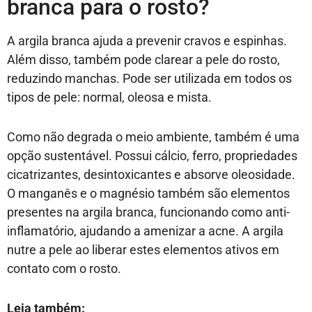
branca para o rosto?
A argila branca ajuda a prevenir cravos e espinhas.
Além disso, também pode clarear a pele do rosto,
reduzindo manchas. Pode ser utilizada em todos os
tipos de pele: normal, oleosa e mista.
Como não degrada o meio ambiente, também é uma
opção sustentável. Possui cálcio, ferro, propriedades
cicatrizantes, desintoxicantes e absorve oleosidade.
O manganês e o magnésio também são elementos
presentes na argila branca, funcionando como anti-
inflamatório, ajudando a amenizar a acne. A argila
nutre a pele ao liberar estes elementos ativos em
contato com o rosto.
Leia também: