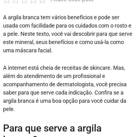
A argila branca tem vários benefícios e pode ser
usada com facilidade para os cuidados com o rosto e
a pele. Neste texto, você vai descobrir para que serve
este mineral, seus benefícios e como usá-la como
uma máscara facial.
A internet está cheia de receitas de skincare. Mas,
além do atendimento de um profissional e
acompanhamento de dermatologista, você precisa
saber para que serve cada indicação. Confira se a
argila branca é uma boa opção para você cuidar da
pele.
Para que serve a argila