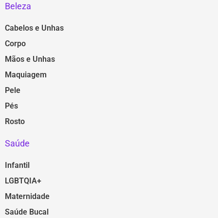
Beleza
Cabelos e Unhas
Corpo
Mãos e Unhas
Maquiagem
Pele
Pés
Rosto
Saúde
Infantil
LGBTQIA+
Maternidade
Saúde Bucal