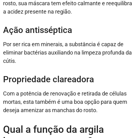
rosto, sua máscara tem efeito calmante e reequilibra
a acidez presente na região.
Ação antisséptica
Por ser rica em minerais, a substância é capaz de
eliminar bactérias auxiliando na limpeza profunda da
cútis.
Propriedade clareadora
Com a potência de renovação e retirada de células
mortas, esta também é uma boa opção para quem
deseja amenizar as manchas do rosto.
Qual a função da argila