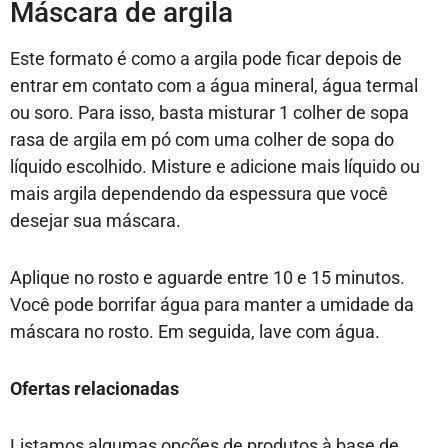
Máscara de argila
Este formato é como a argila pode ficar depois de
entrar em contato com a água mineral, água termal
ou soro. Para isso, basta misturar 1 colher de sopa
rasa de argila em pó com uma colher de sopa do
líquido escolhido. Misture e adicione mais líquido ou
mais argila dependendo da espessura que você
desejar sua máscara.
Aplique no rosto e aguarde entre 10 e 15 minutos.
Você pode borrifar água para manter a umidade da
máscara no rosto. Em seguida, lave com água.
Ofertas relacionadas
Listamos algumas opções de produtos à base de