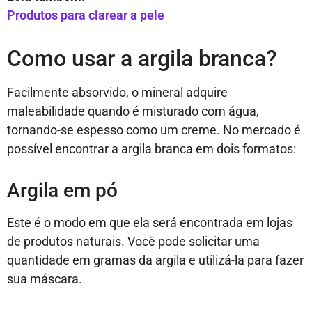
Produtos para clarear a pele
Como usar a argila branca?
Facilmente absorvido, o mineral adquire
maleabilidade quando é misturado com água,
tornando-se espesso como um creme. No mercado é
possível encontrar a argila branca em dois formatos:
Argila em pó
Este é o modo em que ela será encontrada em lojas
de produtos naturais. Você pode solicitar uma
quantidade em gramas da argila e utilizá-la para fazer
sua máscara.