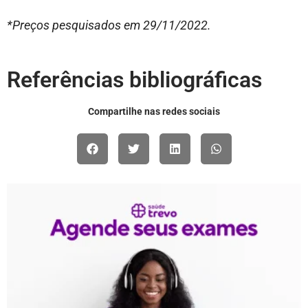
*Preços pesquisados em 29/11/2022.
Referências bibliográficas
Compartilhe nas redes sociais