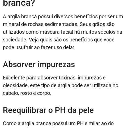
branca?
A argila branca possui diversos benefícios por ser um
mineral de rochas sedimentadas. Seus grãos são
utilizados como máscara facial há muitos séculos na
sociedade. Veja quais são os benefícios que você
pode usufruir ao fazer uso dela:
Absorver impurezas
Excelente para absorver toxinas, impurezas e
oleosidade, este tipo de argila pode ser utilizada no
cabelo, rosto e corpo.
Reequilibrar o PH da pele
Como a argila branca possui um PH similar ao do