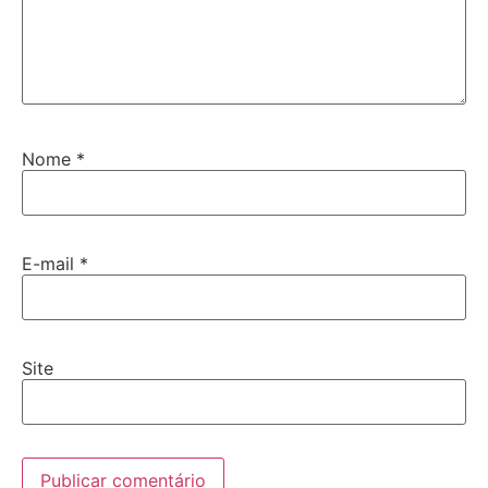
Nome
*
E-mail
*
Site