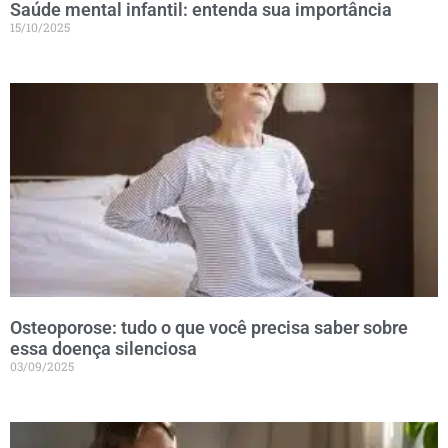
Saúde mental infantil: entenda sua importância
15/10/2025
Osteoporose: tudo o que você precisa saber sobre
essa doença silenciosa
03/09/2025