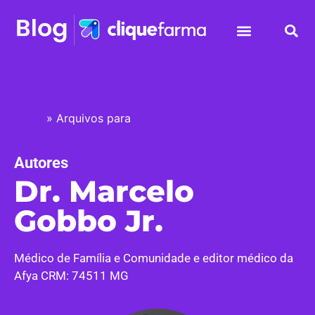
Início
»
Arquivos para
Autores
Dr. Marcelo
Gobbo Jr.
Médico de Família e Comunidade e editor médico da
Afya CRM: 74511 MG