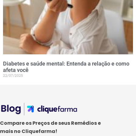
Diabetes e saúde mental: Entenda a relação e como
afeta você
22/07/2025
Compare os Preços de seus Remédios e
mais no Cliquefarma!