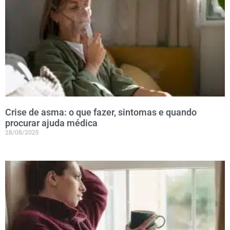
Crise de asma: o que fazer, sintomas e quando
procurar ajuda médica
28/08/2025