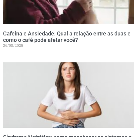
Cafeína e Ansiedade: Qual a relação entre as duas e
como o café pode afetar você?
26/08/2025