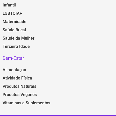
Infantil
LGBTQIA+
Maternidade
Saúde Bucal
Saúde da Mulher
Terceira Idade
Bem-Estar
Alimentação
Atividade Física
Produtos Naturais
Produtos Veganos
Vitaminas e Suplementos