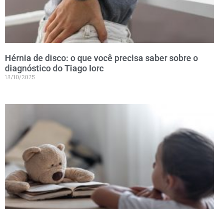
Hérnia de disco: o que você precisa saber sobre o
diagnóstico do Tiago Iorc
18/10/2025