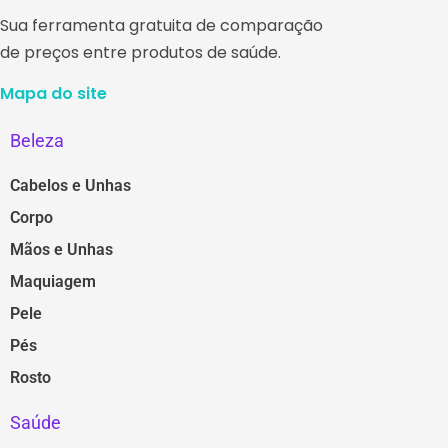
Sua ferramenta gratuita de comparação
de preços entre produtos de saúde.
Mapa do site
Beleza
Cabelos e Unhas
Corpo
Mãos e Unhas
Maquiagem
Pele
Pés
Rosto
Saúde