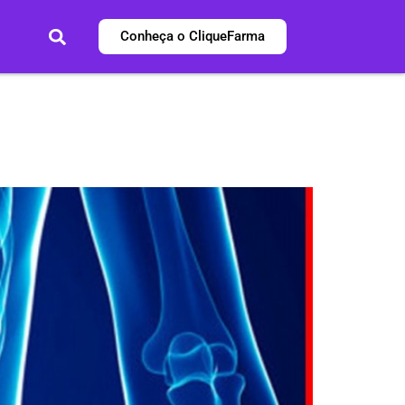
Conheça o CliqueFarma