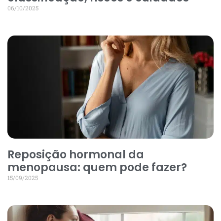
06/10/2025
Reposição hormonal da
menopausa: quem pode fazer?
15/09/2025