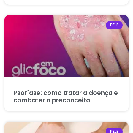
PELE
Psoríase: como tratar a doença e
combater o preconceito
PELE