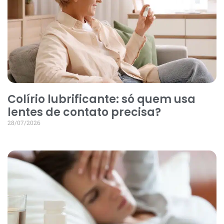
Colírio lubrificante: só quem usa
lentes de contato precisa?
28/07/2026