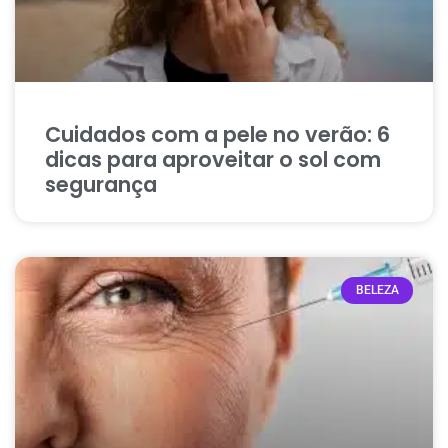
Cuidados com a pele no verão: 6
dicas para aproveitar o sol com
segurança
BELEZA