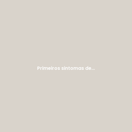
Primeiros sintomas de...