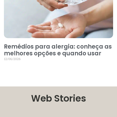
Remédios para alergia: conheça as
melhores opções e quando usar
12/06/2026
Web Stories