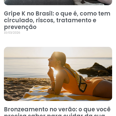
Gripe K no Brasil: o que é, como tem
circulado, riscos, tratamento e
prevenção
10/03/2026
Bronzeamento no verão: o que você