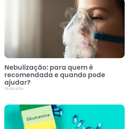
Nebulização: para quem é
recomendada e quando pode
ajudar?
29/06/2026