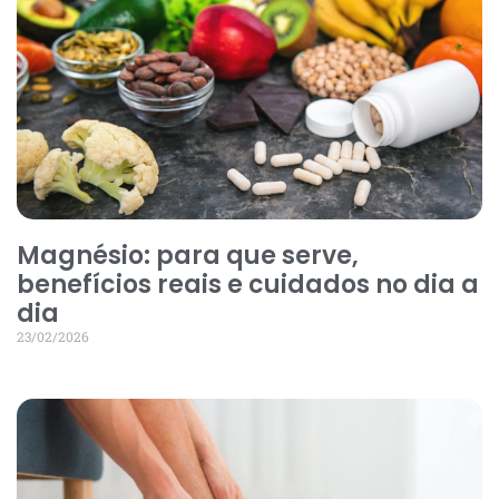
Magnésio: para que serve,
benefícios reais e cuidados no dia a
dia
23/02/2026