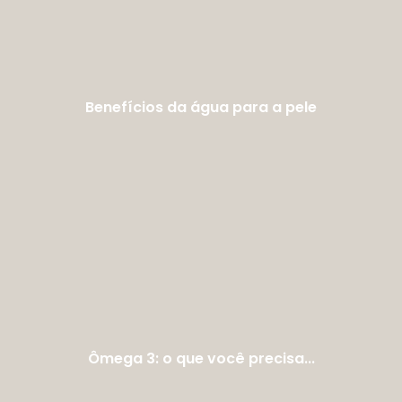
Benefícios da água para a pele
Ômega 3: o que você precisa...