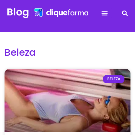
Beleza
BELEZA