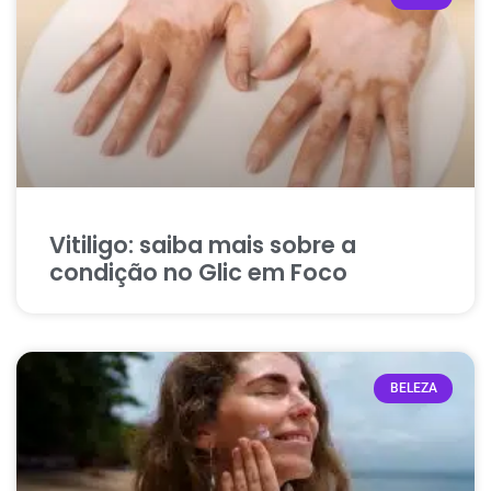
Vitiligo: saiba mais sobre a
condição no Glic em Foco
BELEZA