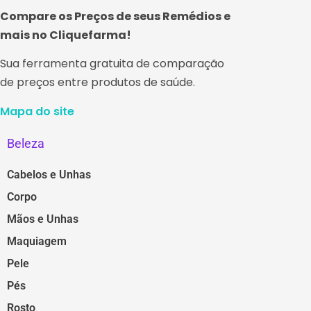
Compare os Preços de seus Remédios e
mais no Cliquefarma!
Sua ferramenta gratuita de comparação
de preços entre produtos de saúde.
Mapa do site
Beleza
Cabelos e Unhas
Corpo
Mãos e Unhas
Maquiagem
Pele
Pés
Rosto