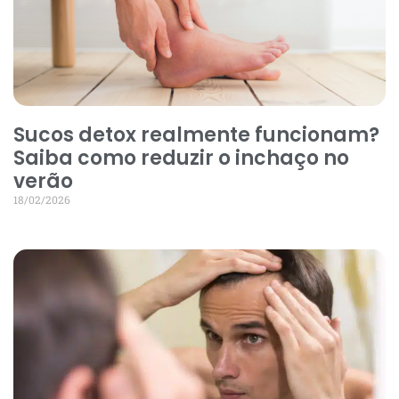
Sucos detox realmente funcionam?
Saiba como reduzir o inchaço no
verão
18/02/2026