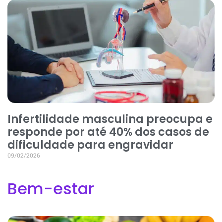
Infertilidade masculina preocupa e
responde por até 40% dos casos de
dificuldade para engravidar
09/02/2026
Bem-estar