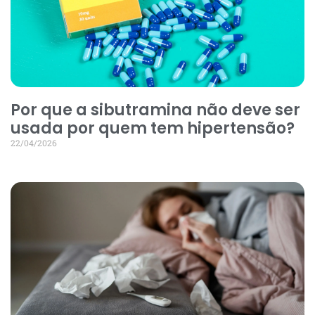
Por que a sibutramina não deve ser
usada por quem tem hipertensão?
22/04/2026