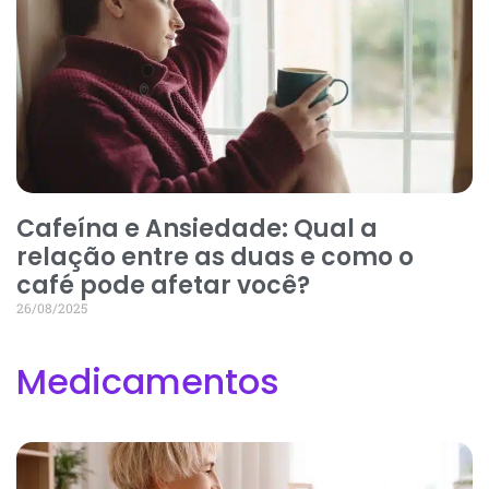
Cafeína e Ansiedade: Qual a
relação entre as duas e como o
café pode afetar você?
26/08/2025
Medicamentos