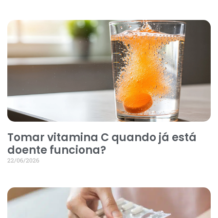
Tomar vitamina C quando já está
doente funciona?
22/06/2026