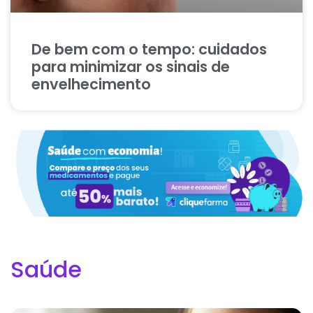
De bem com o tempo: cuidados
para minimizar os sinais de
envelhecimento
Saúde