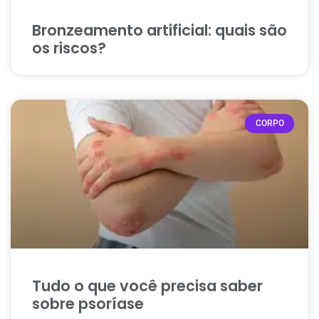
Bronzeamento artificial: quais são
os riscos?
CORPO
Tudo o que você precisa saber
sobre psoríase