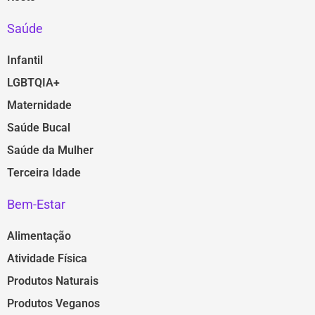
Saúde
Infantil
LGBTQIA+
Maternidade
Saúde Bucal
Saúde da Mulher
Terceira Idade
Bem-Estar
Alimentação
Atividade Física
Produtos Naturais
Produtos Veganos