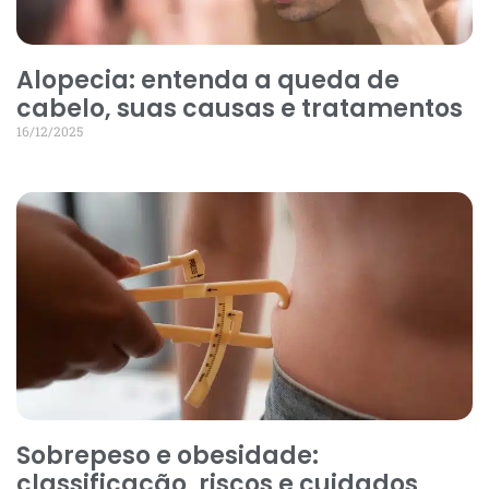
Alopecia: entenda a queda de
cabelo, suas causas e tratamentos
16/12/2025
Sobrepeso e obesidade:
classificação, riscos e cuidados