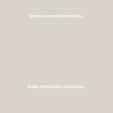
Quem tem endometriose...
Ácido hialurônico funciona...